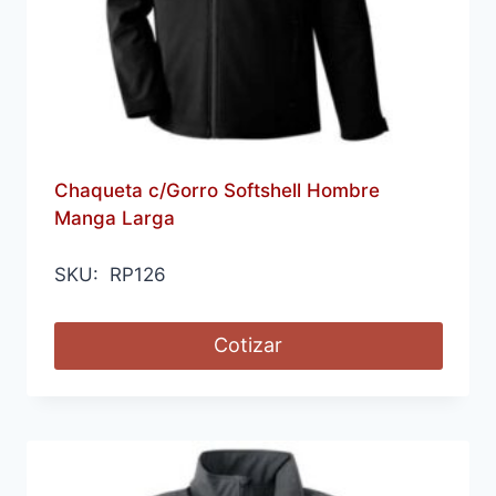
Chaqueta c/Gorro Softshell Hombre
Manga Larga
SKU: RP126
Cotizar