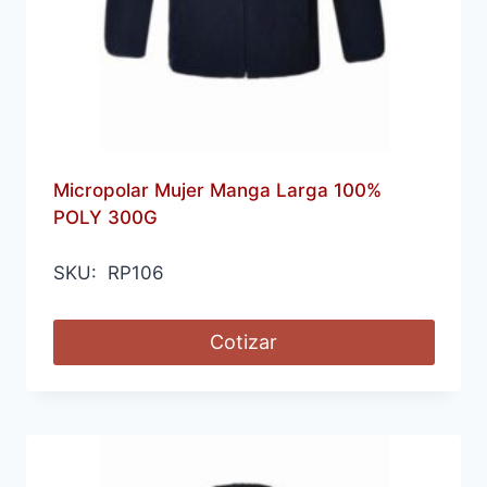
Micropolar Mujer Manga Larga 100%
POLY 300G
SKU: RP106
Cotizar