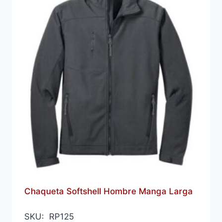
Chaqueta Softshell Hombre Manga Larga
SKU: RP125