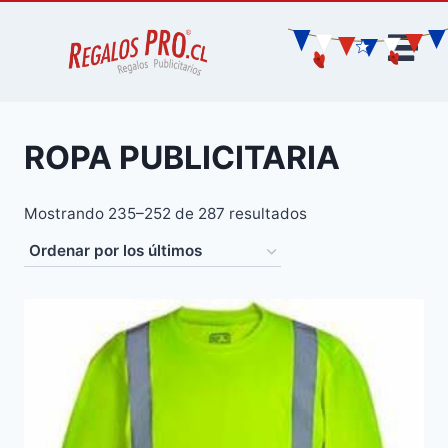
ROPA PUBLICITARIA
Mostrando 235–252 de 287 resultados