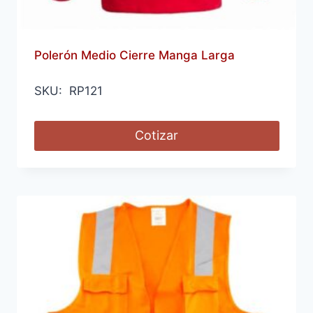
Polerón Medio Cierre Manga Larga
SKU: RP121
Cotizar