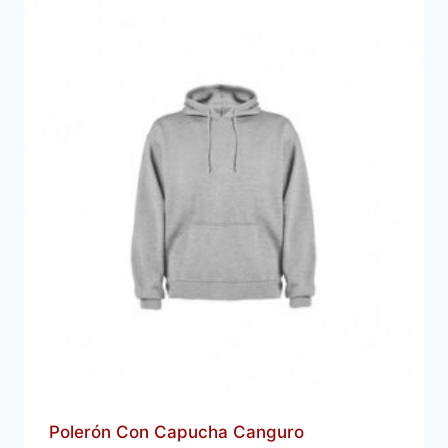
Polerón Con Capucha Canguro