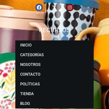
RECURSOS
INICIO
CATEGORÍAS
NOSOTROS
CONTACTO
POLÍTICAS
TIENDA
BLOG