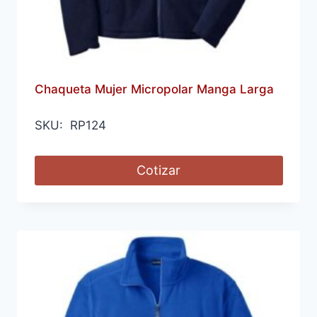
Chaqueta Mujer Micropolar Manga Larga
SKU: RP124
Cotizar