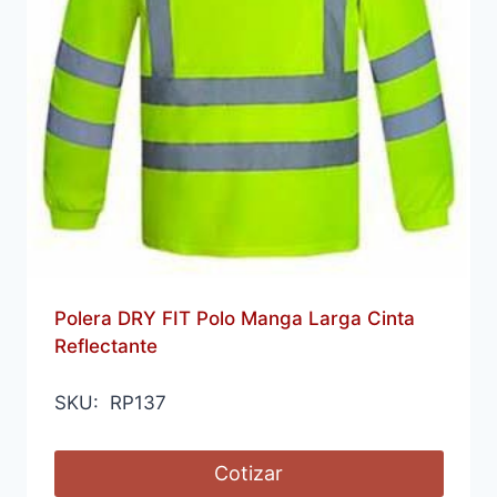
Polera DRY FIT Polo Manga Larga Cinta
Reflectante
SKU: RP137
Cotizar