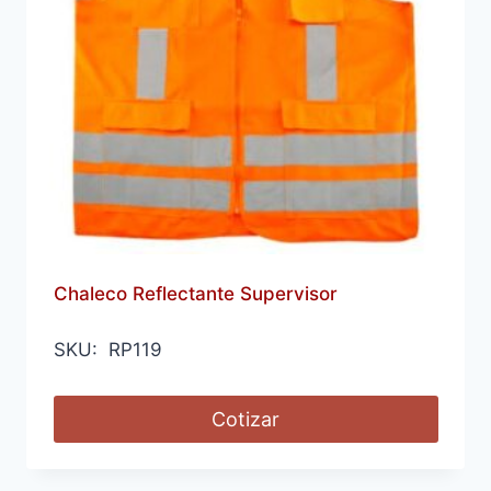
Chaleco Reflectante Supervisor
SKU: RP119
Cotizar