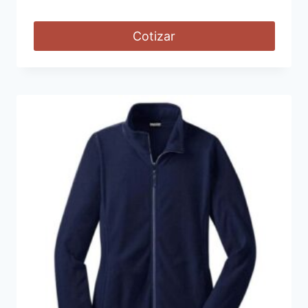
Cotizar