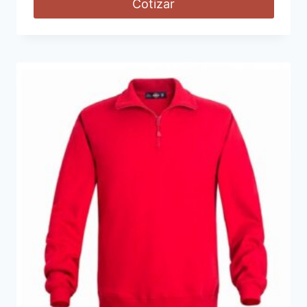
Cotizar