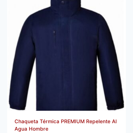
Chaqueta Térmica PREMIUM Repelente Al
Agua Hombre