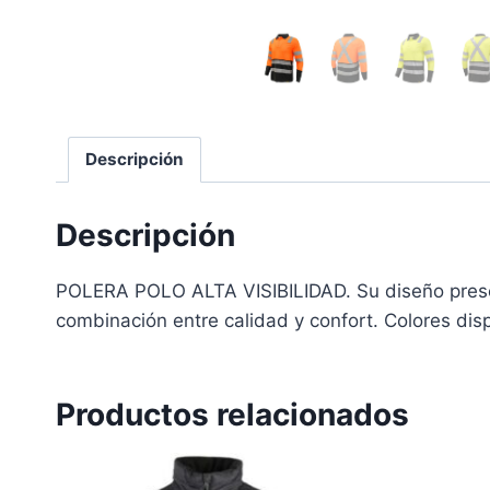
Descripción
Descripción
POLERA POLO ALTA VISIBILIDAD. Su diseño presen
combinación entre calidad y confort. Colores disp
Productos relacionados