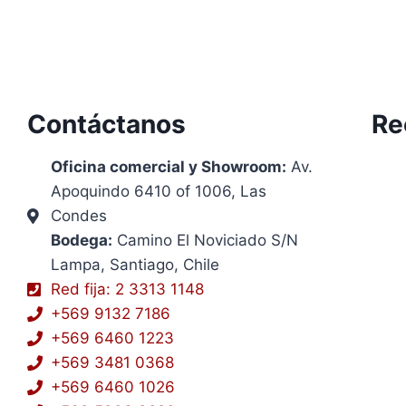
Contáctanos
Re
Oficina comercial y Showroom:
Av.
Apoquindo 6410 of 1006, Las
Condes
Bodega:
Camino El Noviciado S/N
Lampa, Santiago, Chile
Red fija: 2 3313 1148
+569 9132 7186
+569 6460 1223
+569 3481 0368
+569 6460 1026