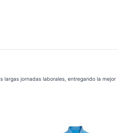
 largas jornadas laborales, entregando la mejor