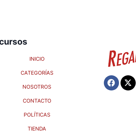
cursos
INICIO
CATEGORÍAS
NOSOTROS
CONTACTO
POLÍTICAS
TIENDA