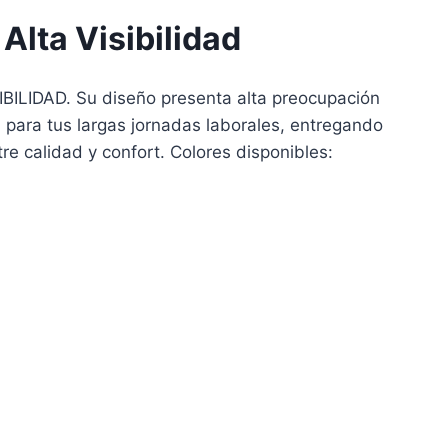
Alta Visibilidad
ILIDAD. Su diseño presenta alta preocupación
 para tus largas jornadas laborales, entregando
re calidad y confort. Colores disponibles: