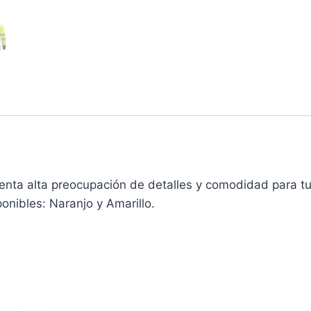
ta alta preocupación de detalles y comodidad para tus
onibles: Naranjo y Amarillo.