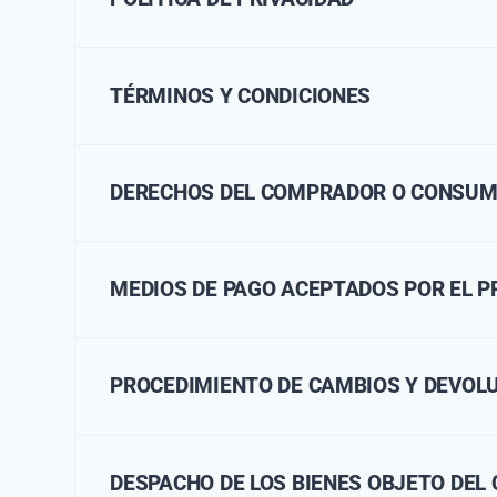
TÉRMINOS Y CONDICIONES
DERECHOS DEL COMPRADOR O CONSUM
MEDIOS DE PAGO ACEPTADOS POR EL 
PROCEDIMIENTO DE CAMBIOS Y DEVOL
DESPACHO DE LOS BIENES OBJETO DEL