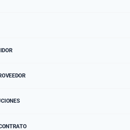
IDOR
PROVEEDOR
UCIONES
 CONTRATO