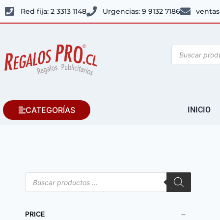
Red fija: 2 3313 1148
Urgencias: 9 9132 7186
ventas
CATEGORÍAS
INICIO
PRICE