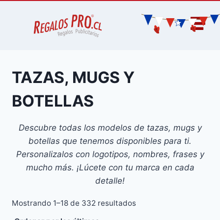
TAZAS, MUGS Y
BOTELLAS
Descubre todas los modelos de tazas, mugs y
botellas que tenemos disponibles para ti.
Personalizalos con logotipos, nombres, frases y
mucho más. ¡Lúcete con tu marca en cada
detalle!
Mostrando 1–18 de 332 resultados