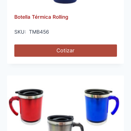
Botella Térmica Rolling
SKU: TMB456
Cotizar