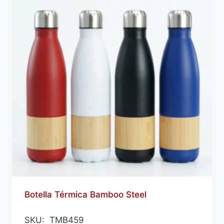
Botella Térmica Bamboo Steel
SKU: TMB459