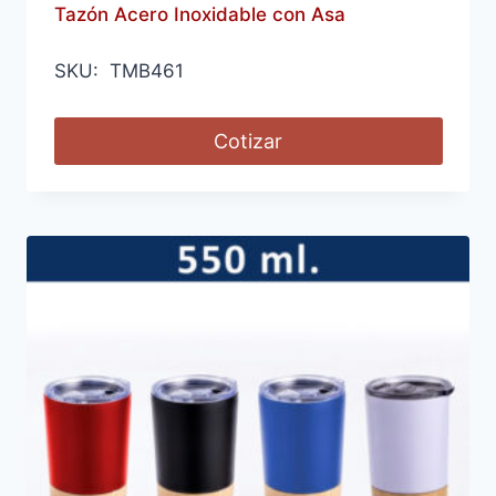
Tazón Acero Inoxidable con Asa
SKU: TMB461
Cotizar