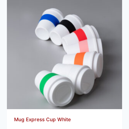
Mug Express Cup White