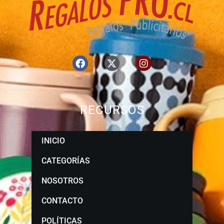
RECURSOS
INICIO
CATEGORÍAS
NOSOTROS
CONTACTO
POLÍTICAS