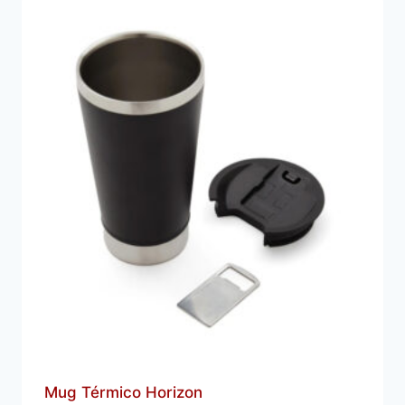
Mug Térmico Horizon