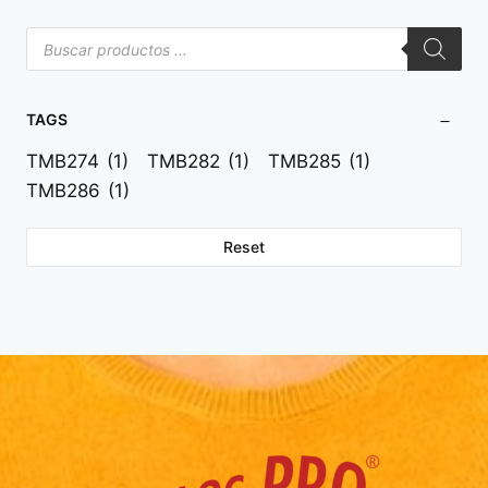
TAGS
TMB274
(1)
TMB282
(1)
TMB285
(1)
TMB286
(1)
Reset