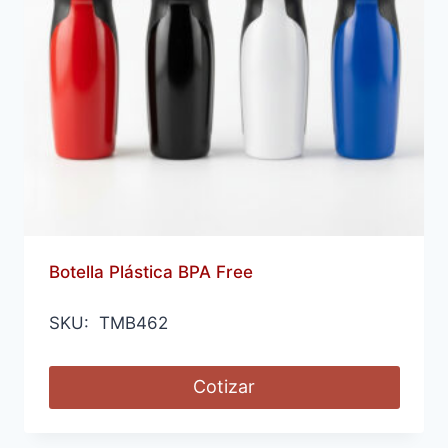
Botella Plástica BPA Free
SKU: TMB462
Cotizar