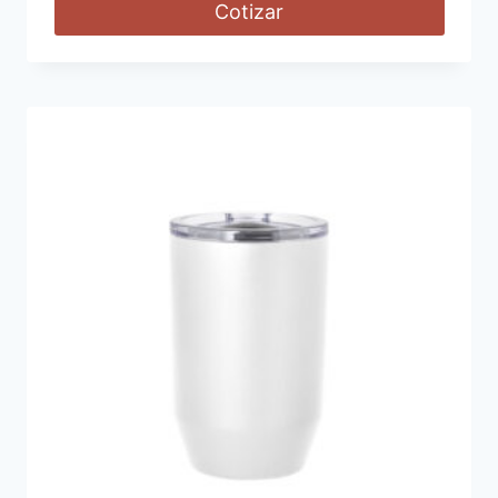
Cotizar