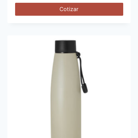
Cotizar