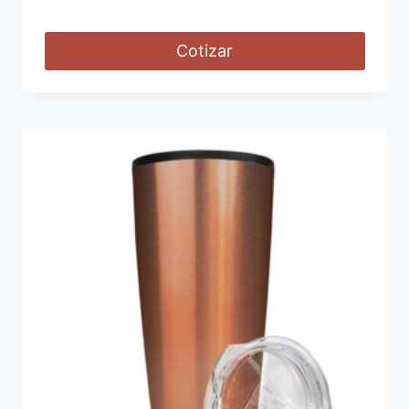
Cotizar