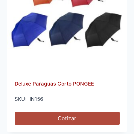
Deluxe Paraguas Corto PONGEE
SKU: IN156
Cotizar