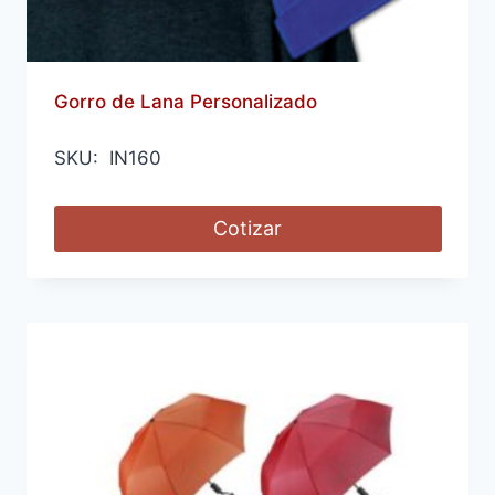
Gorro de Lana Personalizado
SKU: IN160
Cotizar