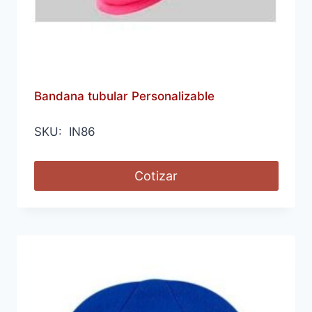
Bandana tubular Personalizable
SKU: IN86
Cotizar