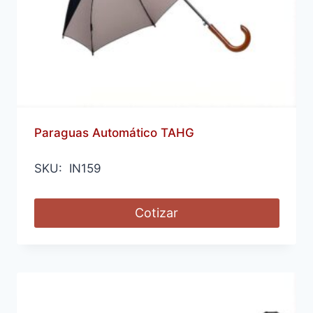
Paraguas Automático TAHG
SKU: IN159
Cotizar