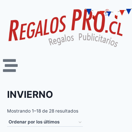
INVIERNO
Mostrando 1–18 de 28 resultados