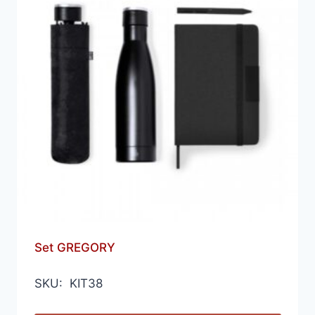
Set GREGORY
SKU: KIT38