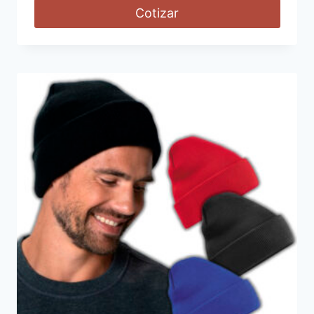
Cotizar