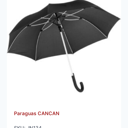
Paraguas CANCAN