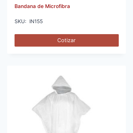
Bandana de Microfibra
SKU: IN155
Cotizar