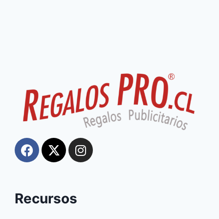
Recursos