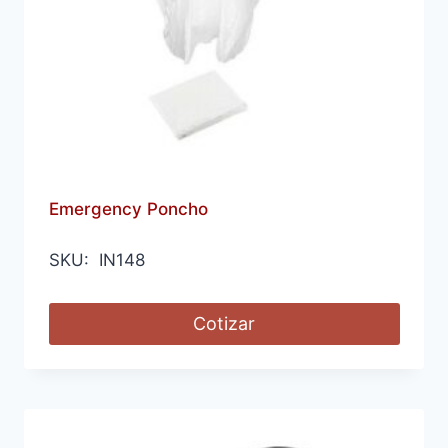
Emergency Poncho
SKU: IN148
Cotizar