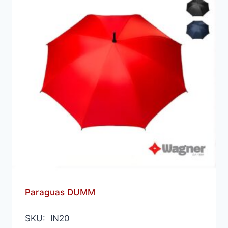
Paraguas DUMM
SKU: IN20