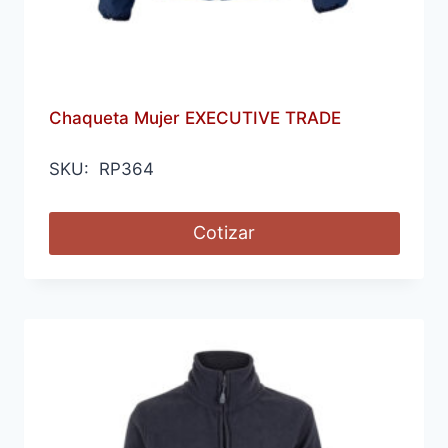
Chaqueta Mujer EXECUTIVE TRADE
SKU: RP364
Cotizar