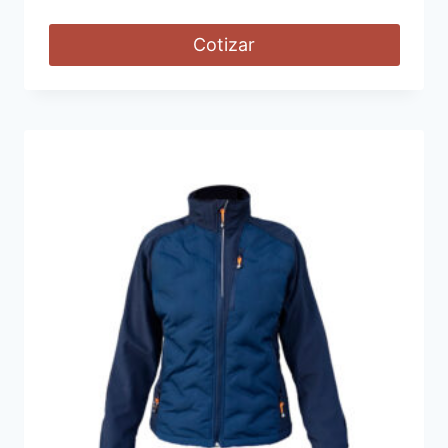
Cotizar