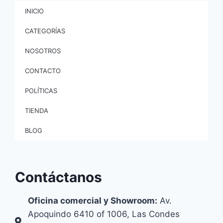
INICIO
CATEGORÍAS
NOSOTROS
CONTACTO
POLÍTICAS
TIENDA
BLOG
Contáctanos
Oficina comercial y Showroom:
Av.
Apoquindo 6410 of 1006, Las Condes