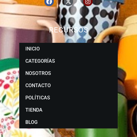
RECURSOS
INICIO
CATEGORÍAS
NOSOTROS
CONTACTO
POLÍTICAS
TIENDA
BLOG