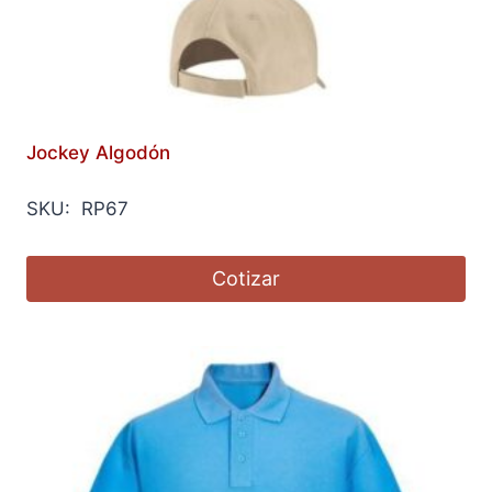
Jockey Algodón
SKU: RP67
Cotizar