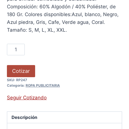
Composición: 60% Algodón / 40% Poliéster, de
180 Gr. Colores disponibles:Azul, blanco, Negro,
Azul piedra, Gris, Cafe, Verde agua, Coral.
Tamaño: S, M, L, XL, XXL.
Cotizar
SKU:
RP247
Categoría:
ROPA PUBLICITARIA
Seguir Cotizando
Descripción