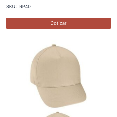
SKU: RP40
Cotizar