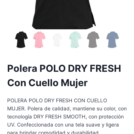
Polera POLO DRY FRESH
Con Cuello Mujer
POLERA POLO DRY FRESH CON CUELLO
MUJER. Polera de calidad, mantiene su color, con
tecnología DRY FRESH SMOOTH, con protección
UV. Confeccionada con una tela suave y ligera
para brindar comodidad y durabilidad.