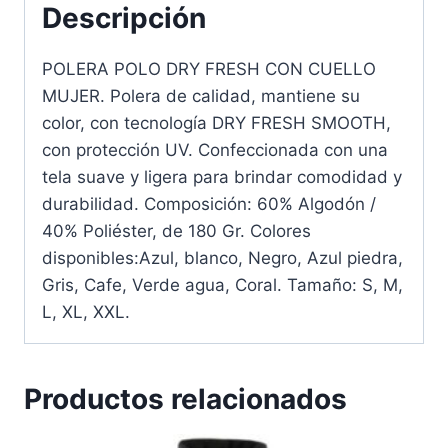
Descripción
POLERA POLO DRY FRESH CON CUELLO
MUJER. Polera de calidad, mantiene su
color, con tecnología DRY FRESH SMOOTH,
con protección UV. Confeccionada con una
tela suave y ligera para brindar comodidad y
durabilidad. Composición: 60% Algodón /
40% Poliéster, de 180 Gr. Colores
disponibles:Azul, blanco, Negro, Azul piedra,
Gris, Cafe, Verde agua, Coral. Tamaño: S, M,
L, XL, XXL.
Productos relacionados