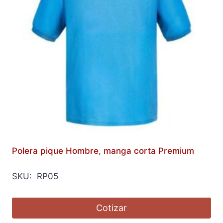
Polera pique Hombre, manga corta Premium
SKU: RP05
Cotizar