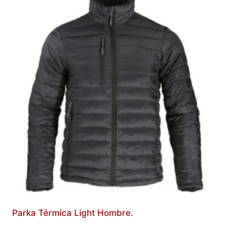
Parka Térmica Light Hombre.