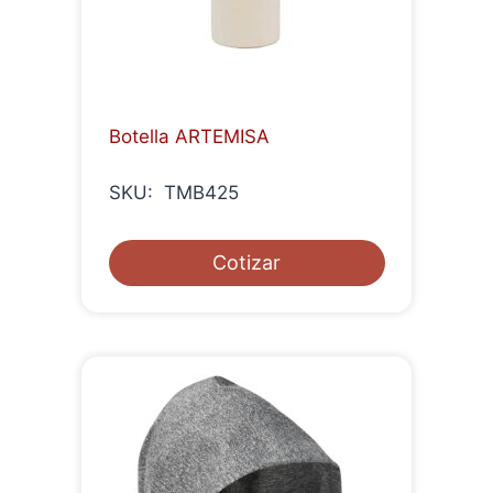
Botella ARTEMISA
SKU: TMB425
Cotizar