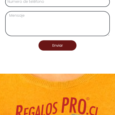
Enviar