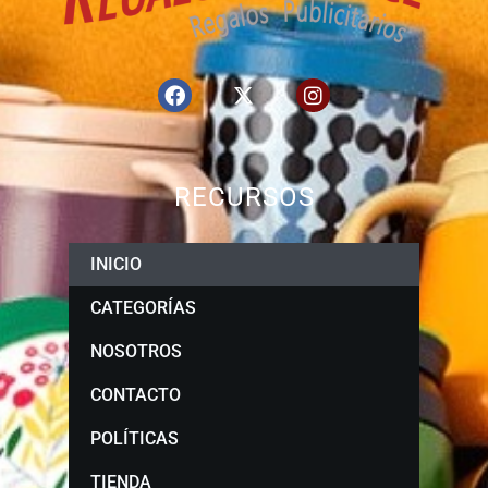
RECURSOS
INICIO
CATEGORÍAS
NOSOTROS
CONTACTO
POLÍTICAS
TIENDA