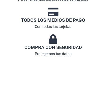
TODOS LOS MEDIOS DE PAGO
Con todas las tarjetas
COMPRA CON SEGURIDAD
Protegemos tus datos