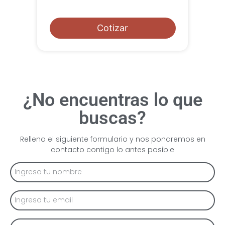
Cotizar
¿No encuentras lo que
buscas?
Rellena el siguiente formulario y nos pondremos en
contacto contigo lo antes posible