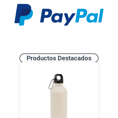
Productos Destacados