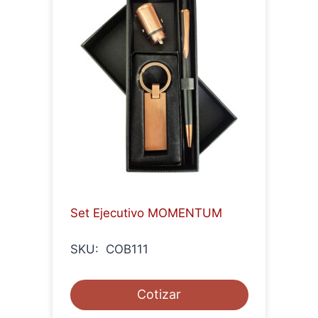
Set Ejecutivo MOMENTUM
SKU: COB111
Cotizar