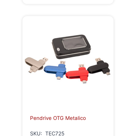
Pendrive OTG Metalico
SKU: TEC725