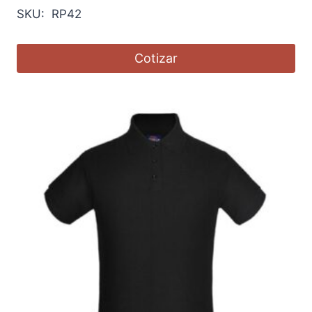
SKU: RP42
Cotizar