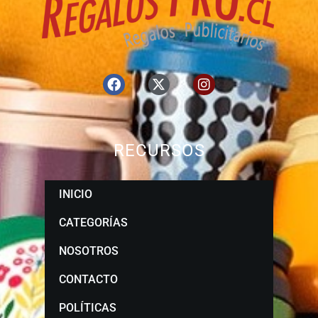
RECURSOS
INICIO
CATEGORÍAS
NOSOTROS
CONTACTO
POLÍTICAS