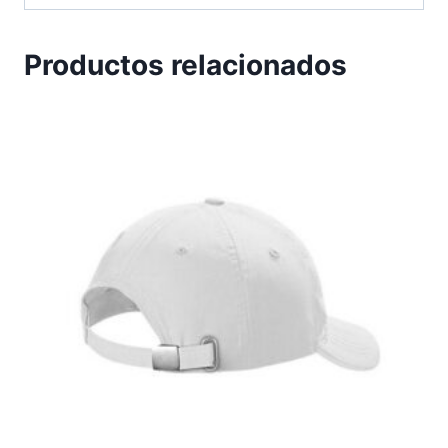
Productos relacionados