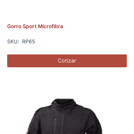
Gorro Sport Microfibra
SKU: RP65
Cotizar