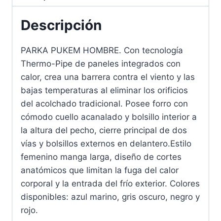
Descripción
PARKA PUKEM HOMBRE. Con tecnología
Thermo-Pipe de paneles integrados con
calor, crea una barrera contra el viento y las
bajas temperaturas al eliminar los orificios
del acolchado tradicional. Posee forro con
cómodo cuello acanalado y bolsillo interior a
la altura del pecho, cierre principal de dos
vías y bolsillos externos en delantero.Estilo
femenino manga larga, diseño de cortes
anatómicos que limitan la fuga del calor
corporal y la entrada del frío exterior. Colores
disponibles: azul marino, gris oscuro, negro y
rojo.