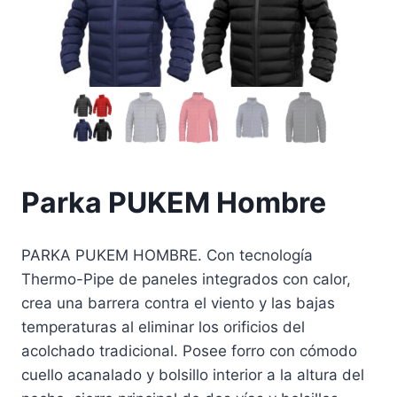
Parka PUKEM Hombre
PARKA PUKEM HOMBRE. Con tecnología
Thermo-Pipe de paneles integrados con calor,
crea una barrera contra el viento y las bajas
temperaturas al eliminar los orificios del
acolchado tradicional. Posee forro con cómodo
cuello acanalado y bolsillo interior a la altura del