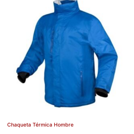
Chaqueta Térmica Hombre