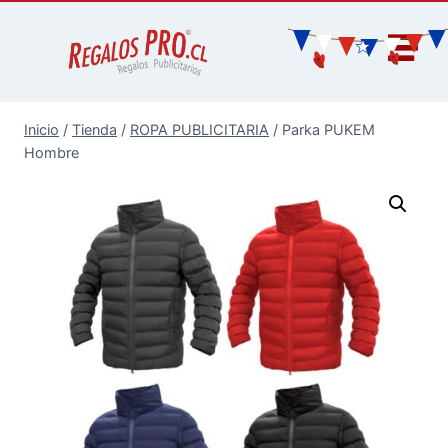
Inicio
/
Tienda
/
ROPA PUBLICITARIA
/
Parka PUKEM
Hombre