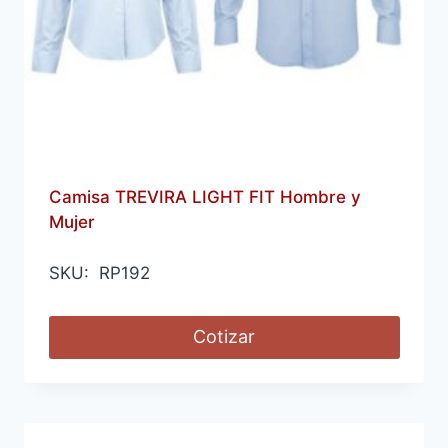
Camisa TREVIRA LIGHT FIT Hombre y
Mujer
SKU: RP192
Cotizar