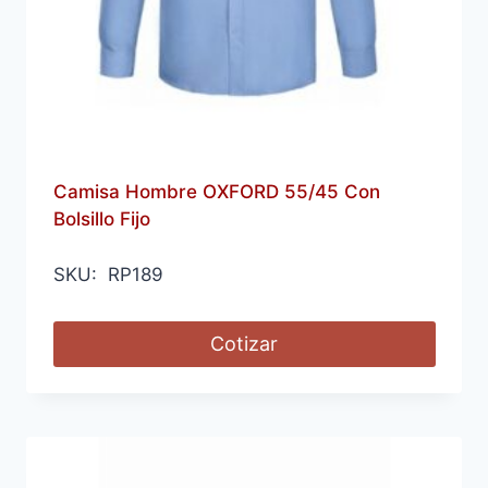
Camisa Hombre OXFORD 55/45 Con
Bolsillo Fijo
SKU: RP189
Cotizar