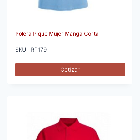
Polera Pique Mujer Manga Corta
SKU: RP179
Cotizar