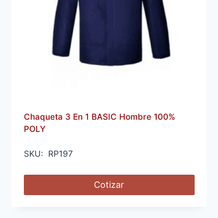
Chaqueta 3 En 1 BASIC Hombre 100%
POLY
SKU: RP197
Cotizar