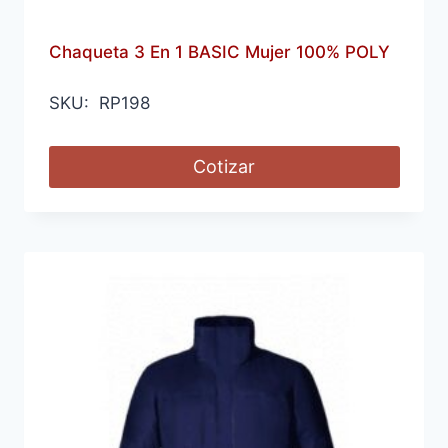
Chaqueta 3 En 1 BASIC Mujer 100% POLY
SKU: RP198
Cotizar