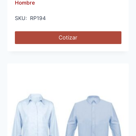
Hombre
SKU: RP194
Cotizar