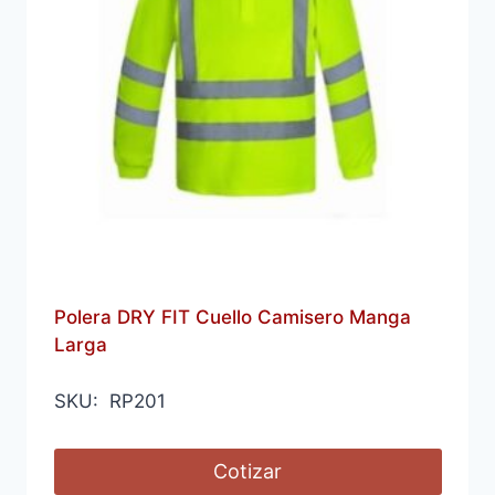
Polera DRY FIT Cuello Camisero Manga
Larga
SKU: RP201
Cotizar