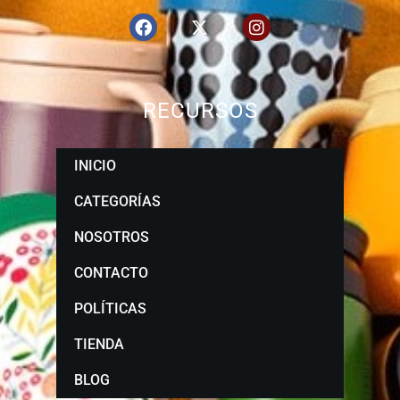
RECURSOS
INICIO
CATEGORÍAS
NOSOTROS
CONTACTO
POLÍTICAS
TIENDA
BLOG