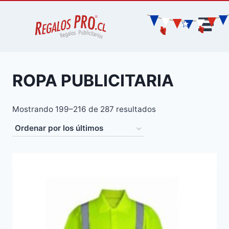
ROPA PUBLICITARIA
Mostrando 199–216 de 287 resultados