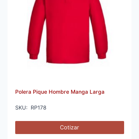
Polera Pique Hombre Manga Larga
SKU: RP178
Cotizar