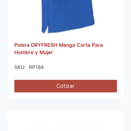
Polera DRYFRESH Manga Corta Para
Hombre y Mujer
SKU: RP184
Cotizar