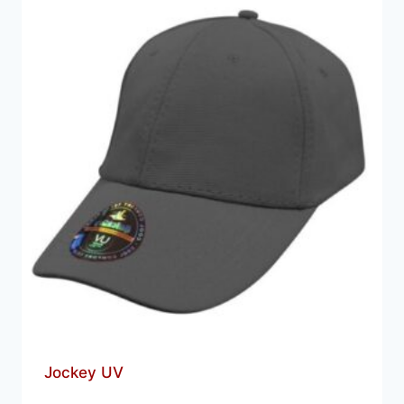
Jockey UV