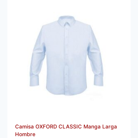
Camisa OXFORD CLASSIC Manga Larga
Hombre