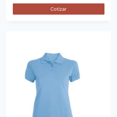
Cotizar