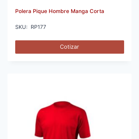
Polera Pique Hombre Manga Corta
SKU: RP177
Cotizar