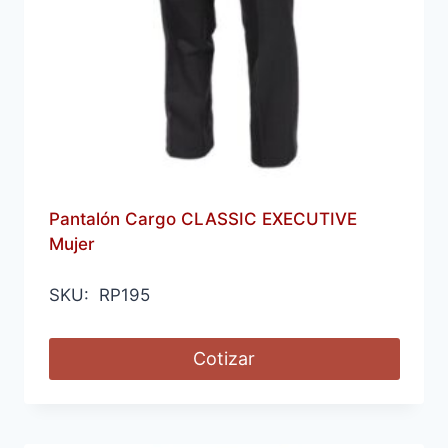
Pantalón Cargo CLASSIC EXECUTIVE
Mujer
SKU: RP195
Cotizar