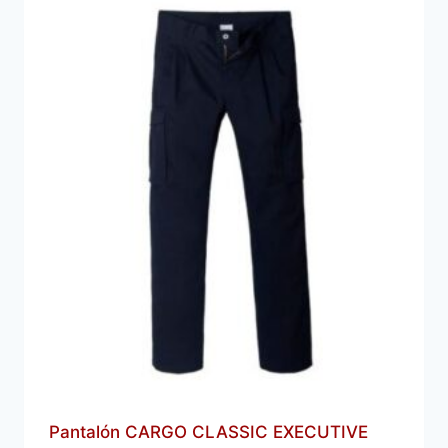
Pantalón CARGO CLASSIC EXECUTIVE