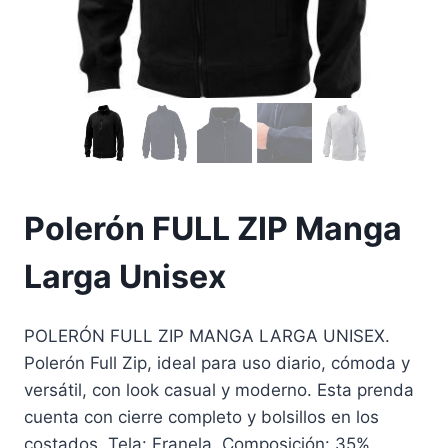
Polerón FULL ZIP Manga
Larga Unisex
POLERÓN FULL ZIP MANGA LARGA UNISEX.
Polerón Full Zip, ideal para uso diario, cómoda y
versátil, con look casual y moderno. Esta prenda
cuenta con cierre completo y bolsillos en los
costados. Tela: Franela. Composición: 35%