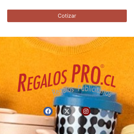
Cotizar