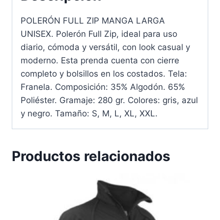
POLERÓN FULL ZIP MANGA LARGA
UNISEX. Polerón Full Zip, ideal para uso
diario, cómoda y versátil, con look casual y
moderno. Esta prenda cuenta con cierre
completo y bolsillos en los costados. Tela:
Franela. Composición: 35% Algodón. 65%
Poliéster. Gramaje: 280 gr. Colores: gris, azul
y negro. Tamaño: S, M, L, XL, XXL.
Productos relacionados