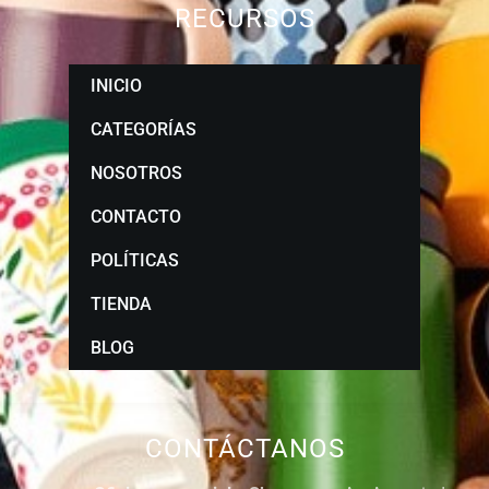
RECURSOS
INICIO
CATEGORÍAS
NOSOTROS
CONTACTO
POLÍTICAS
TIENDA
BLOG
CONTÁCTANOS