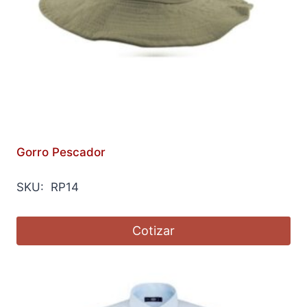
Gorro Pescador
SKU: RP14
Cotizar