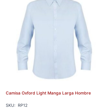
Camisa Oxford Light Manga Larga Hombre
SKU: RP12