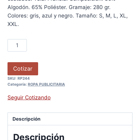
Algodón. 65% Poliéster. Gramaje: 280 gr.
Colores: gris, azul y negro. Tamaño: S, M, L, XL,
XXL.
Cotizar
SKU:
RP244
Categoría:
ROPA PUBLICITARIA
Seguir Cotizando
Descripción
Descripción