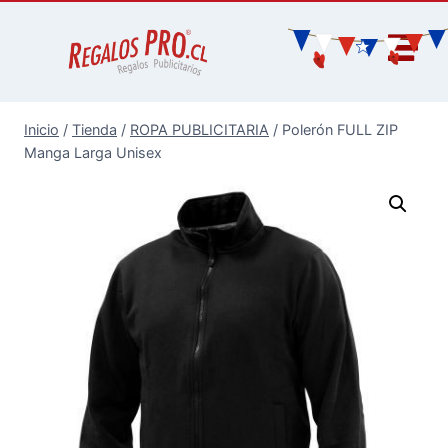
Inicio
/
Tienda
/
ROPA PUBLICITARIA
/
Polerón FULL ZIP
Manga Larga Unisex