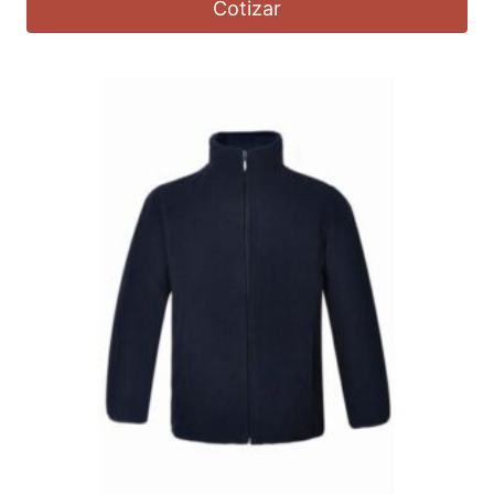
Cotizar