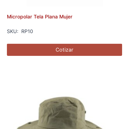
Micropolar Tela Plana Mujer
SKU: RP10
Cotizar