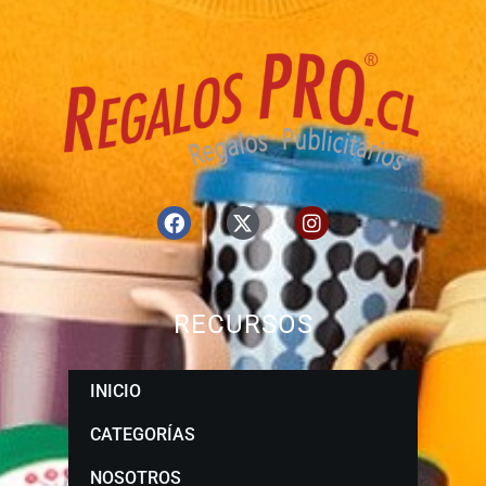
RECURSOS
INICIO
CATEGORÍAS
NOSOTROS