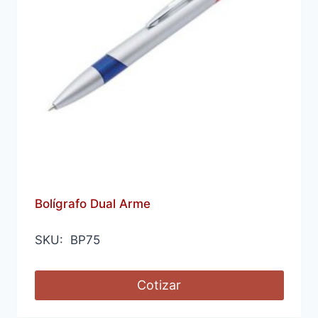
Bolígrafo Dual Arme
SKU: BP75
Cotizar