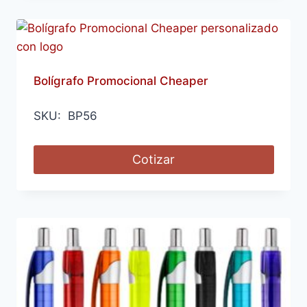
Bolígrafo Promocional Cheaper
SKU: BP56
Cotizar