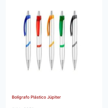
Bolígrafo Plástico Júpiter