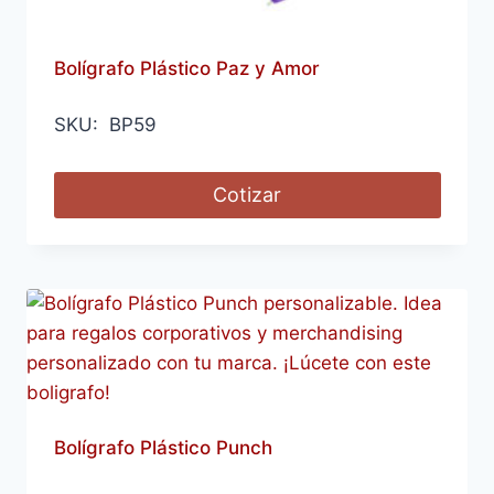
Bolígrafo Plástico Paz y Amor
SKU: BP59
Cotizar
Bolígrafo Plástico Punch