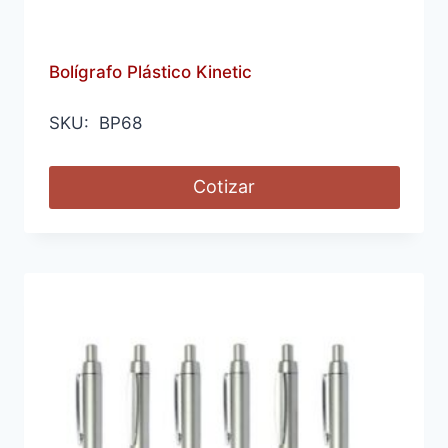
Bolígrafo Plástico Kinetic
SKU: BP68
Cotizar