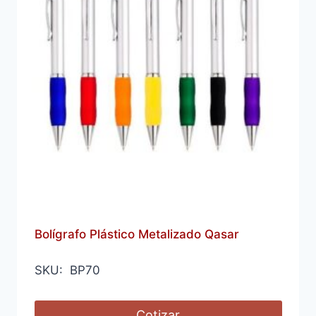
Bolígrafo Plástico Metalizado Qasar
SKU: BP70
Cotizar