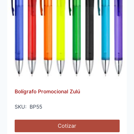
Bolígrafo Promocional Zulú
SKU: BP55
Cotizar