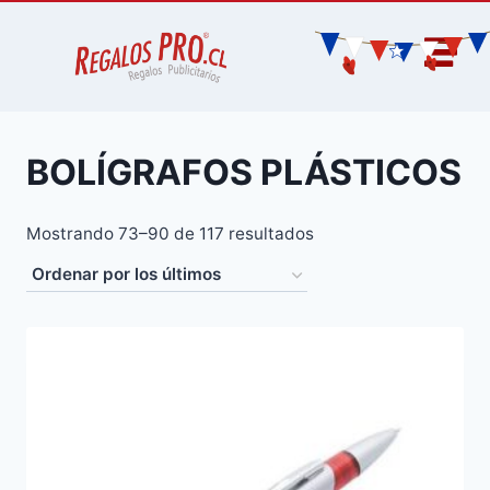
BOLÍGRAFOS PLÁSTICOS
Mostrando 73–90 de 117 resultados