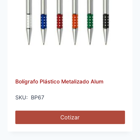
Bolígrafo Plástico Metalizado Alum
SKU: BP67
Cotizar