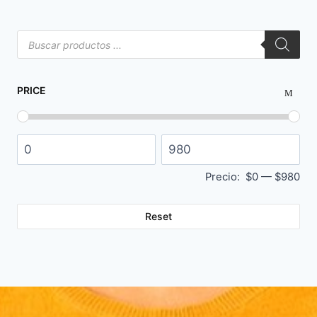
PRICE
Precio:
$0
—
$980
Reset