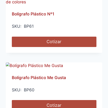
Bolígrafo Plástico Nº1
SKU: BP61
Cotizar
Bolígrafo Plástico Me Gusta
SKU: BP60
Cotizar