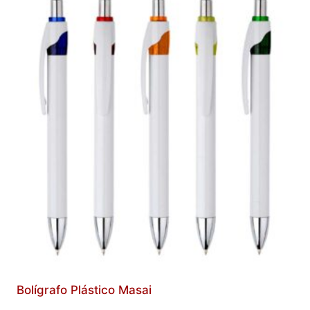
Bolígrafo Plástico Masai