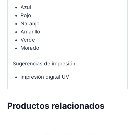
Azul
Rojo
Naranjo
Amarillo
Verde
Morado
Sugerencias de impresión:
Impresión digital UV
Productos relacionados