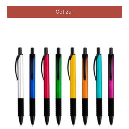
Cotizar