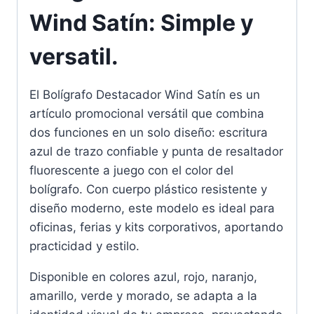
Wind Satín: Simple y
versatil.
El Bolígrafo Destacador Wind Satín es un
artículo promocional versátil que combina
dos funciones en un solo diseño: escritura
azul de trazo confiable y punta de resaltador
fluorescente a juego con el color del
bolígrafo. Con cuerpo plástico resistente y
diseño moderno, este modelo es ideal para
oficinas, ferias y kits corporativos, aportando
practicidad y estilo.
Disponible en colores azul, rojo, naranjo,
amarillo, verde y morado, se adapta a la