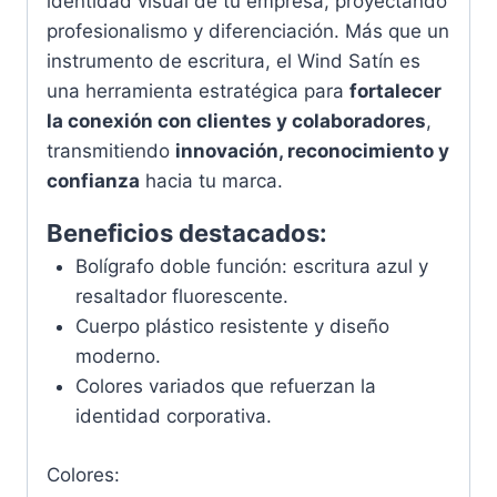
identidad visual de tu empresa, proyectando
profesionalismo y diferenciación. Más que un
instrumento de escritura, el Wind Satín es
una herramienta estratégica para
fortalecer
la conexión con clientes y colaboradores
,
transmitiendo
innovación, reconocimiento y
confianza
hacia tu marca.
Beneficios destacados:
Bolígrafo doble función: escritura azul y
resaltador fluorescente.
Cuerpo plástico resistente y diseño
moderno.
Colores variados que refuerzan la
identidad corporativa.
Colores: