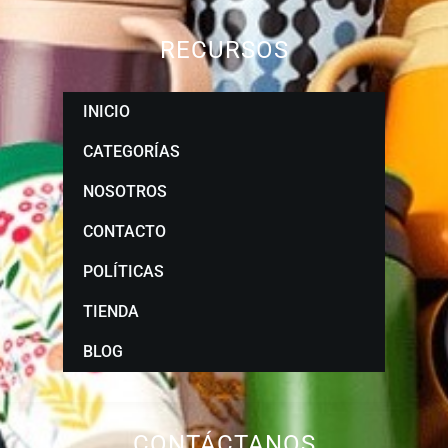
RECURSOS
INICIO
CATEGORÍAS
NOSOTROS
CONTACTO
POLÍTICAS
TIENDA
BLOG
CONTÁCTANOS