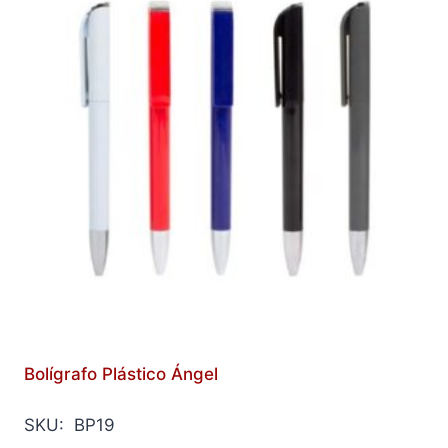
Bolígrafo Plástico Ángel
SKU: BP19