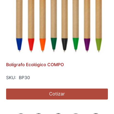
Bolígrafo Ecológico COMPO
SKU: BP30
Cotizar