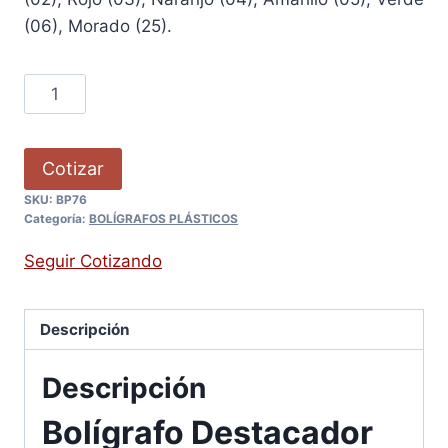
(06), Morado (25).
Cotizar
SKU:
BP76
Categoría:
BOLÍGRAFOS PLÁSTICOS
Seguir Cotizando
Descripción
Descripción
Bolígrafo Destacador