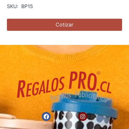
SKU: BP15
Cotizar