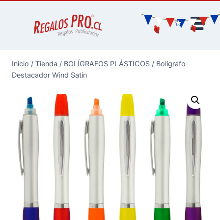
Inicio
/
Tienda
/
BOLÍGRAFOS PLÁSTICOS
/
Bolígrafo
Destacador Wind Satín