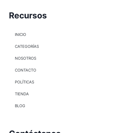
Recursos
INICIO
CATEGORÍAS
NOSOTROS
CONTACTO
POLÍTICAS
TIENDA
BLOG