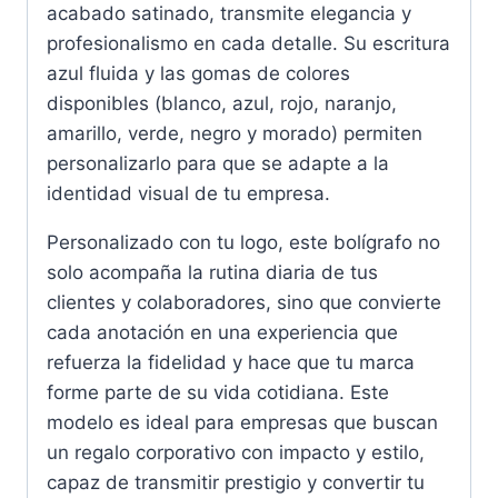
acabado satinado, transmite elegancia y
profesionalismo en cada detalle. Su escritura
azul fluida y las gomas de colores
disponibles (blanco, azul, rojo, naranjo,
amarillo, verde, negro y morado) permiten
personalizarlo para que se adapte a la
identidad visual de tu empresa.
Personalizado con tu logo, este bolígrafo no
solo acompaña la rutina diaria de tus
clientes y colaboradores, sino que convierte
cada anotación en una experiencia que
refuerza la fidelidad y hace que tu marca
forme parte de su vida cotidiana. Este
modelo es ideal para empresas que buscan
un regalo corporativo con impacto y estilo,
capaz de transmitir prestigio y convertir tu