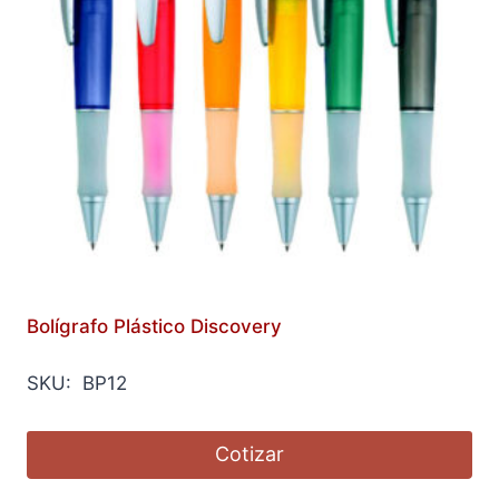
Bolígrafo Plástico Discovery
SKU: BP12
Cotizar