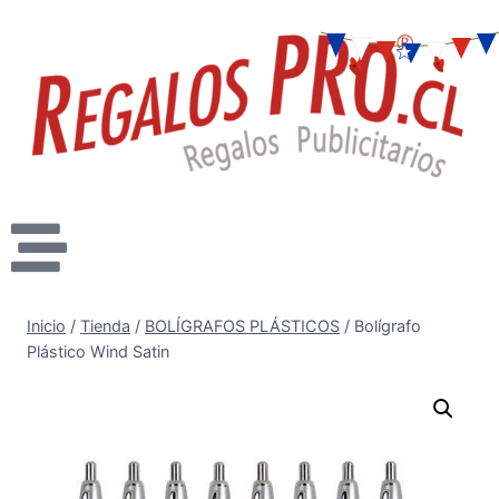
Inicio
/
Tienda
/
BOLÍGRAFOS PLÁSTICOS
/
Bolígrafo
Plástico Wind Satin