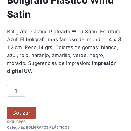
Bolígrafo Plástico Wind
Satin
Bolígrafo Plástico Plateado Wind Satin. Escritura
Azul. El bolígrafo más famoso del mundo. 14 x Ø
1.2 cm. Peso 14 grs. Colores de gomas: blanco,
azul, rojo, naranjo, amarillo, verde, negro,
morado. Sugerencias de impresión:
impresión
digital UV.
Cotizar
SKU:
BP66
Categoría:
BOLÍGRAFOS PLÁSTICOS