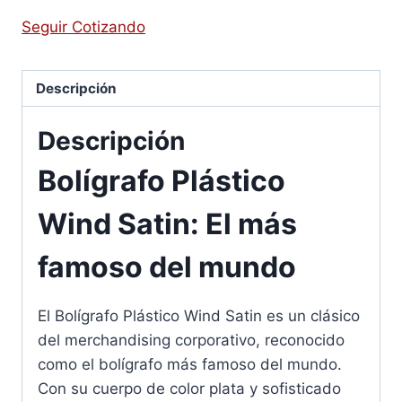
Seguir Cotizando
Descripción
Descripción
Bolígrafo Plástico
Wind Satin: El más
famoso del mundo
El Bolígrafo Plástico Wind Satin es un clásico
del merchandising corporativo, reconocido
como el bolígrafo más famoso del mundo.
Con su cuerpo de color plata y sofisticado