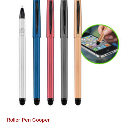
Roller Pen Cooper