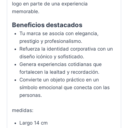
logo en parte de una experiencia
memorable.
Beneficios destacados
Tu marca se asocia con elegancia,
prestigio y profesionalismo.
Refuerza la identidad corporativa con un
diseño icónico y sofisticado.
Genera experiencias cotidianas que
fortalecen la lealtad y recordación.
Convierte un objeto práctico en un
símbolo emocional que conecta con las
personas.
medidas:
Largo 14 cm