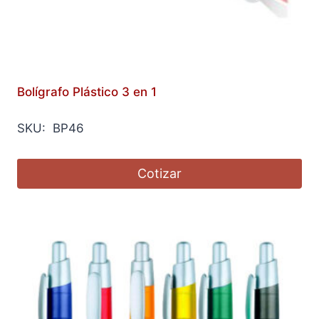
Bolígrafo Plástico 3 en 1
SKU: BP46
Cotizar