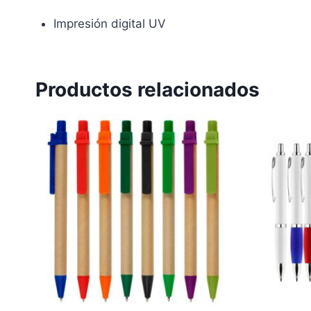
Impresión digital UV
Productos relacionados