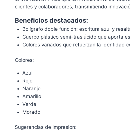
clientes y colaboradores, transmitiendo innovaci
Beneficios destacados:
Bolígrafo doble función: escritura azul y resal
Cuerpo plástico semi-traslúcido que aporta es
Colores variados que refuerzan la identidad c
Colores:
Azul
Rojo
Naranjo
Amarillo
Verde
Morado
Sugerencias de impresión: