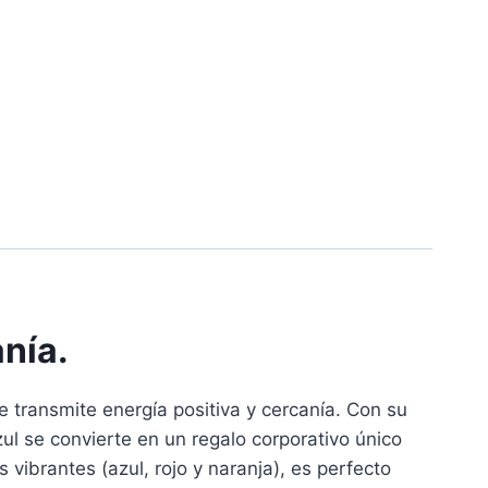
anía.
e transmite energía positiva y cercanía. Con su
ul se convierte en un regalo corporativo único
 vibrantes (azul, rojo y naranja), es perfecto