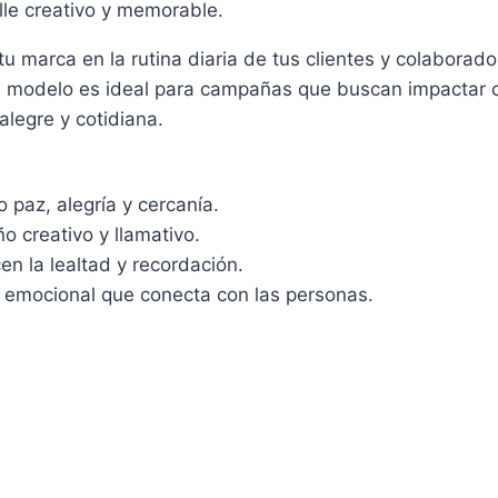
le creativo y memorable.
tu marca en la rutina diaria de tus clientes y colaborad
modelo es ideal para campañas que buscan impactar con 
alegre y cotidiana.
 paz, alegría y cercanía.
o creativo y llamativo.
n la lealtad y recordación.
 emocional que conecta con las personas.