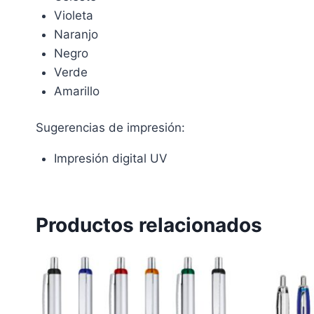
Violeta
Naranjo
Negro
Verde
Amarillo
Sugerencias de impresión:
Impresión digital UV
Productos relacionados