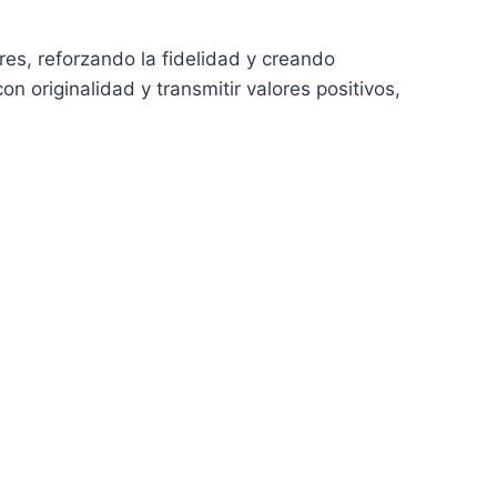
ores, reforzando la fidelidad y creando
originalidad y transmitir valores positivos,