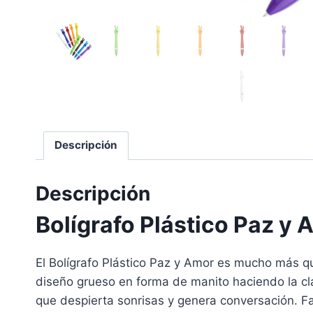
Descripción
Descripción
Bolígrafo Plástico Paz y 
El Bolígrafo Plástico Paz y Amor es mucho más qu
diseño grueso en forma de manito haciendo la clás
que despierta sonrisas y genera conversación. Fab