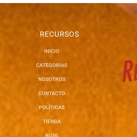
RECURSOS
INICIO
CATEGORÍAS
NOSOTROS
CONTACTO
POLÍTICAS
TIENDA
BLOG