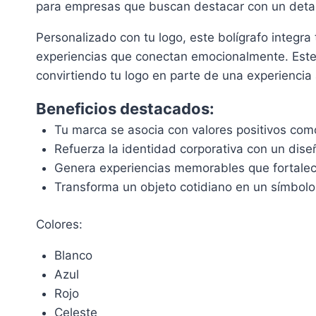
para empresas que buscan destacar con un detal
Personalizado con tu logo, este bolígrafo integra 
experiencias que conectan emocionalmente. Este 
convirtiendo tu logo en parte de una experiencia 
Beneficios destacados:
Tu marca se asocia con valores positivos como
Refuerza la identidad corporativa con un diseñ
Genera experiencias memorables que fortalece
Transforma un objeto cotidiano en un símbolo
Colores:
Blanco
Azul
Rojo
Celeste