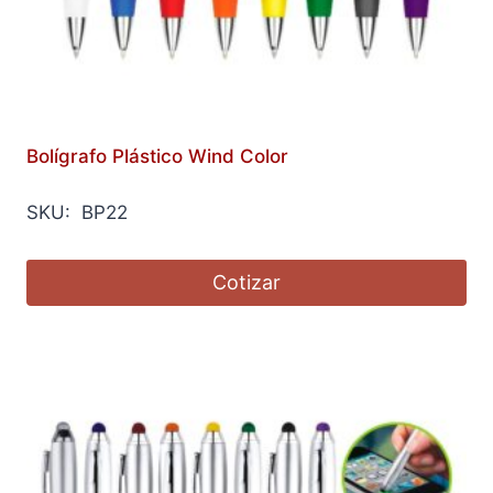
Bolígrafo Plástico Wind Color
SKU: BP22
Cotizar