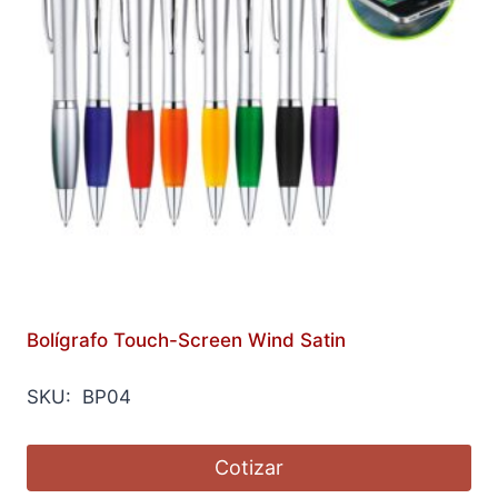
Bolígrafo Touch-Screen Wind Satin
SKU: BP04
Cotizar