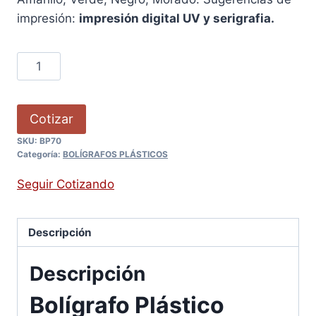
impresión:
impresión digital UV y serigrafia.
Cotizar
SKU:
BP70
Categoría:
BOLÍGRAFOS PLÁSTICOS
Seguir Cotizando
Descripción
Descripción
Bolígrafo Plástico