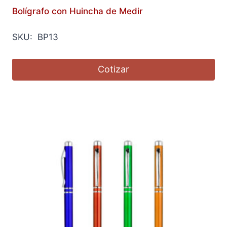
Bolígrafo con Huincha de Medir
SKU: BP13
Cotizar