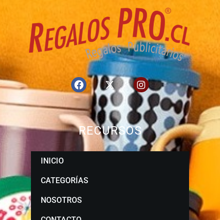
RECURSOS
INICIO
CATEGORÍAS
NOSOTROS
CONTACTO