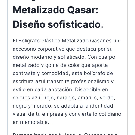
Metalizado Qasar:
Diseño sofisticado.
El Bolígrafo Plástico Metalizado Qasar es un
accesorio corporativo que destaca por su
diseño moderno y sofisticado. Con cuerpo
metalizado y goma de color que aporta
contraste y comodidad, este bolígrafo de
escritura azul transmite profesionalismo y
estilo en cada anotación. Disponible en
colores azul, rojo, naranjo, amarillo, verde,
negro y morado, se adapta a la identidad
visual de tu empresa y convierte lo cotidiano
en memorable.