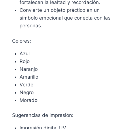
fortalecen la lealtad y recordación.
Convierte un objeto práctico en un
símbolo emocional que conecta con las
personas.
Colores:
Azul
Rojo
Naranjo
Amarillo
Verde
Negro
Morado
Sugerencias de impresión:
Impresión digital UV