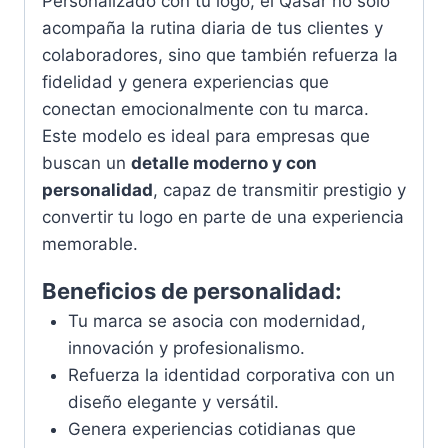
Personalizado con tu logo, el Qasar no solo
acompaña la rutina diaria de tus clientes y
colaboradores, sino que también refuerza la
fidelidad y genera experiencias que
conectan emocionalmente con tu marca.
Este modelo es ideal para empresas que
buscan un
detalle moderno y con
personalidad
, capaz de transmitir prestigio y
convertir tu logo en parte de una experiencia
memorable.
Beneficios de personalidad:
Tu marca se asocia con modernidad,
innovación y profesionalismo.
Refuerza la identidad corporativa con un
diseño elegante y versátil.
Genera experiencias cotidianas que