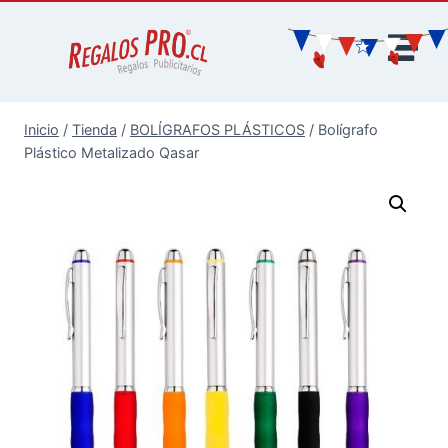
Inicio
/
Tienda
/
BOLÍGRAFOS PLÁSTICOS
/
Bolígrafo
Plástico Metalizado Qasar