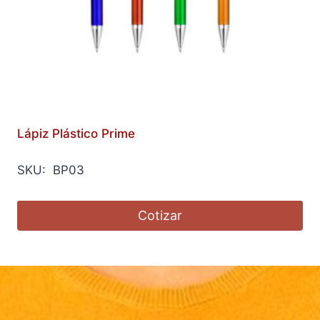
Lápiz Plástico Prime
SKU: BP03
Cotizar