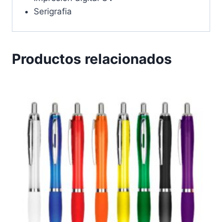
Serigrafia
Productos relacionados