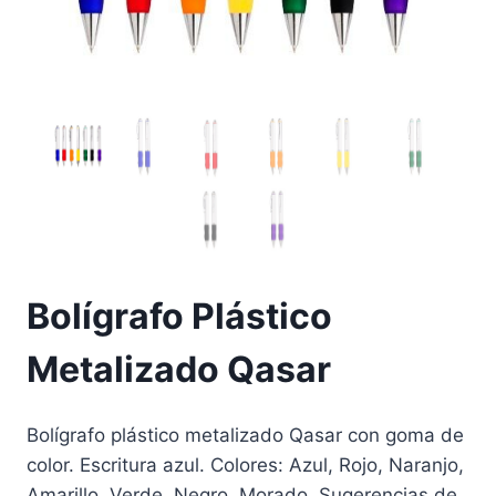
Bolígrafo Plástico
Metalizado Qasar
Bolígrafo plástico metalizado Qasar con goma de
color. Escritura azul. Colores: Azul, Rojo, Naranjo,
Amarillo, Verde, Negro, Morado. Sugerencias de