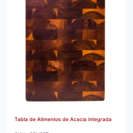
Tabla de Alimentos de Acacia integrada