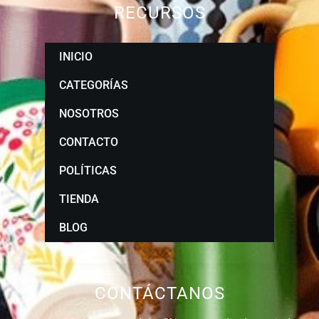
RECURSOS
INICIO
CATEGORÍAS
NOSOTROS
CONTACTO
POLÍTICAS
TIENDA
BLOG
CONTÁCTANOS