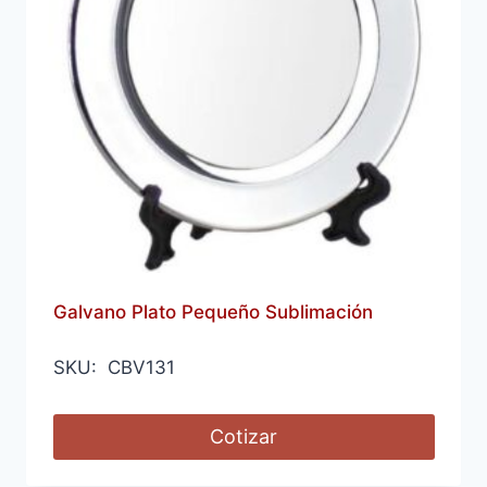
Galvano Plato Pequeño Sublimación
SKU: CBV131
Cotizar