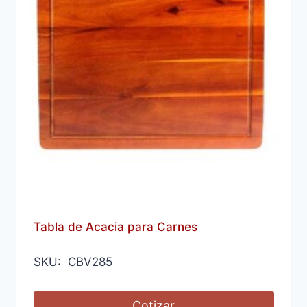
Tabla de Acacia para Carnes
SKU: CBV285
Cotizar