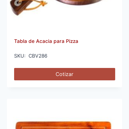
Tabla de Acacia para Pizza
SKU: CBV286
Cotizar