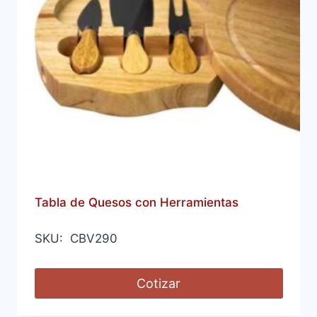
Tabla de Quesos con Herramientas
SKU: CBV290
Cotizar