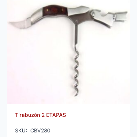
Tirabuzón 2 ETAPAS
SKU: CBV280