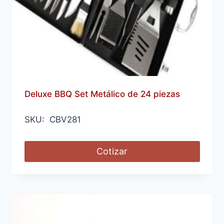
Deluxe BBQ Set Metálico de 24 piezas
SKU: CBV281
Cotizar