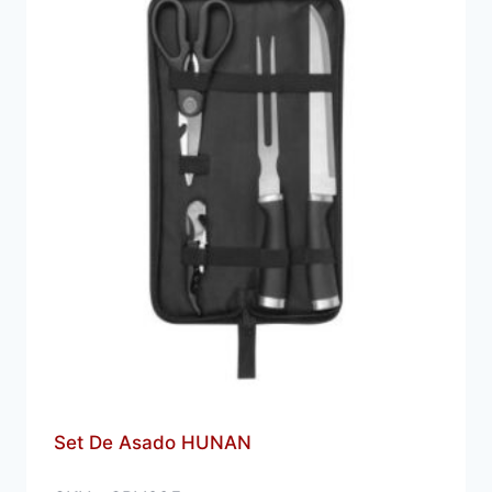
Set De Asado HUNAN