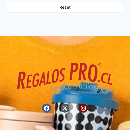
Reset