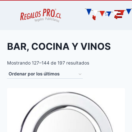
BAR, COCINA Y VINOS
Mostrando 127–144 de 197 resultados