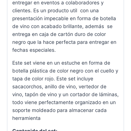
entregar en eventos a colaboradores y
clientes. Es un producto util con una
presentación impecable en forma de botella
de vino con acabado brillante, además se
entrega en caja de cartón duro de color
negro que la hace perfecta para entregar en
fechas especiales.
Este set viene en un estuche en forma de
botella plástica de color negro con el cuello y
tapa de color rojo. Este set incluye
sacacorchos, anillo de vino, vertedor de
vino, tapón de vino y un cortador de láminas,
todo viene perfectamente organizado en un
soporte moldeado para almacenar cada
herramienta