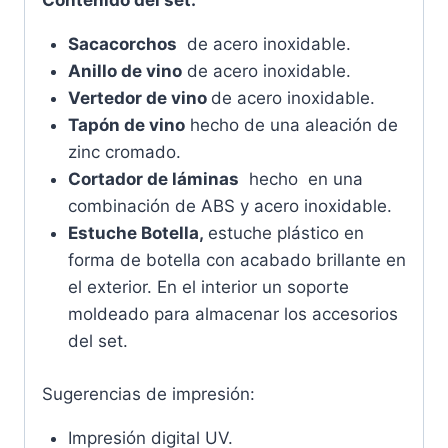
Contenido del set:
Sacacorchos
de acero inoxidable.
Anillo de vino
de acero inoxidable.
Vertedor de vino
de acero inoxidable.
Tapón de vino
hecho de una aleación de
zinc cromado.
Cortador de láminas
hecho en una
combinación de ABS y acero inoxidable.
Estuche Botella,
estuche plástico en
forma de botella con acabado brillante en
el exterior. En el interior un soporte
moldeado para almacenar los accesorios
del set.
Sugerencias de impresión:
Impresión digital UV.