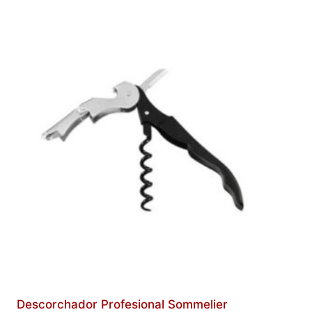
Descorchador Profesional Sommelier