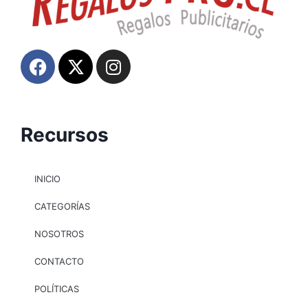
Recursos
INICIO
CATEGORÍAS
NOSOTROS
CONTACTO
POLÍTICAS