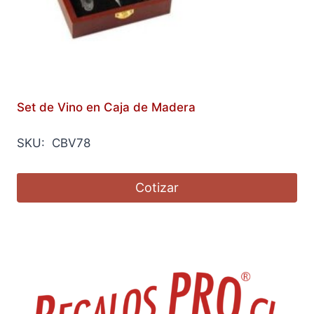
Set de Vino en Caja de Madera
SKU: CBV78
Cotizar