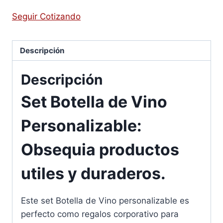
Seguir Cotizando
Descripción
Descripción
Set Botella de Vino
Personalizable:
Obsequia productos
utiles y duraderos.
Este set Botella de Vino personalizable es
perfecto como regalos corporativo para