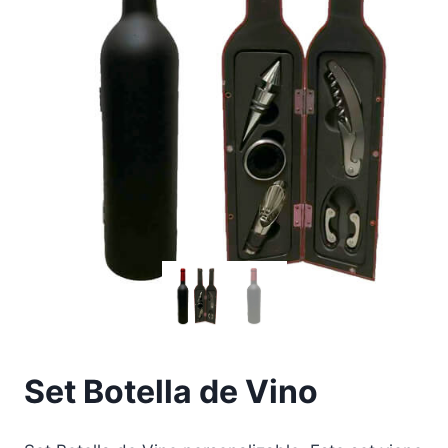
Set Botella de Vino