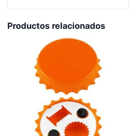
Productos relacionados