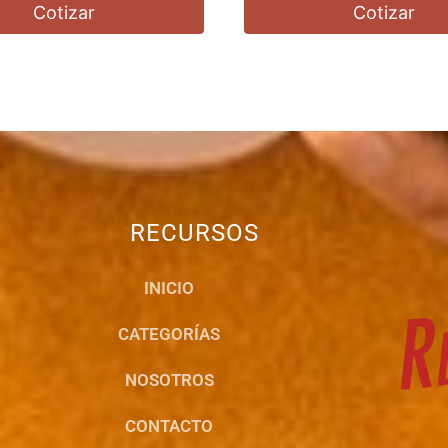
Cotizar
Cotizar
RECURSOS
INICIO
CATEGORÍAS
NOSOTROS
CONTACTO