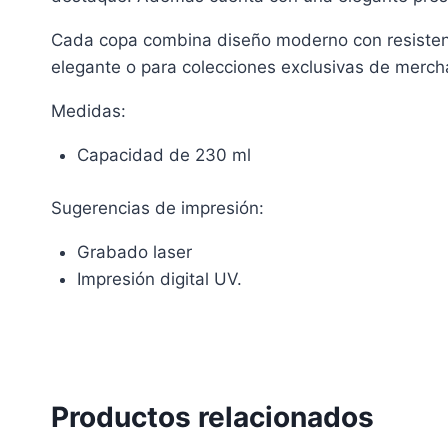
Cada copa combina diseño moderno con resistenci
elegante o para colecciones exclusivas de merch
Medidas:
Capacidad de 230 ml
Sugerencias de impresión:
Grabado laser
Impresión digital UV.
Productos relacionados