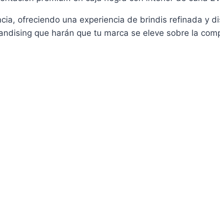
a, ofreciendo una experiencia de brindis refinada y di
andising que harán que tu marca se eleve sobre la com