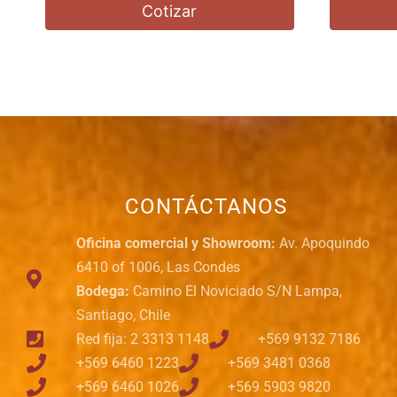
Cotizar
CONTÁCTANOS
Oficina comercial y Showroom:
Av. Apoquindo
6410 of 1006, Las Condes
Bodega:
Camino El Noviciado S/N Lampa,
Santiago, Chile
Red fija: 2 3313 1148
+569 9132 7186
+569 6460 1223
+569 3481 0368
+569 6460 1026
+569 5903 9820