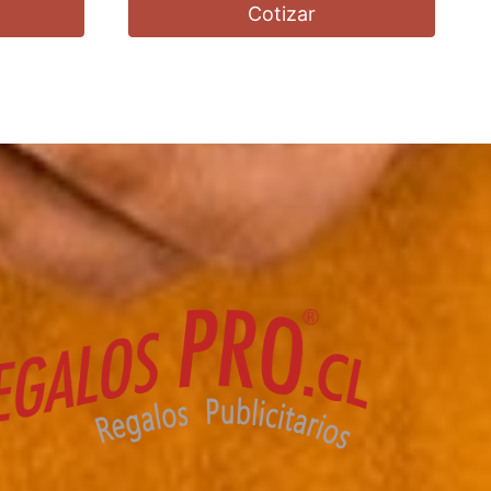
Cotizar