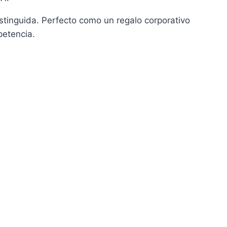
stinguida. Perfecto como un regalo corporativo
petencia.