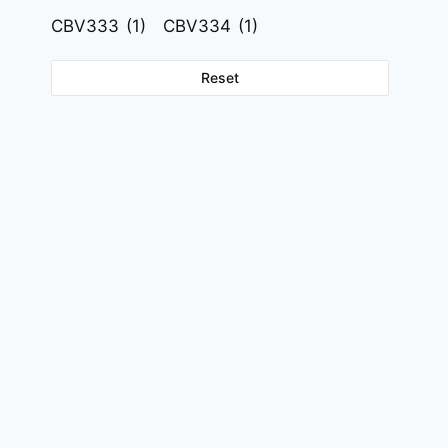
CBV333
(1)
CBV334
(1)
Reset