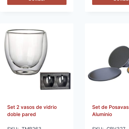
Set 2 vasos de vidrio
Set de Posavas
doble pared
Aluminio