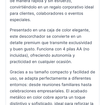
de manera rápida y sin esfuerzo,
convirtiéndolo en un regalo corporativo ideal
para clientes, colaboradores o eventos
especiales.
Presentado en una caja de color elegante,
este descorchador se convierte en un
detalle premium que transmite exclusividad
y buen gusto. Funciona con 4 pilas AA (no
incluidas), ofreciendo autonomía y
practicidad en cualquier ocasión.
Gracias a su tamaño compacto y facilidad de
uso, se adapta perfectamente a diferentes
entornos: desde reuniones familiares hasta
celebraciones empresariales. El acabado
metálico en color cobre aporta un toque
distintivo y sofisticado, ideal para reforzar la