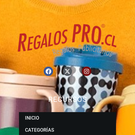
RECURSOS
INICIO
CATEGORÍAS