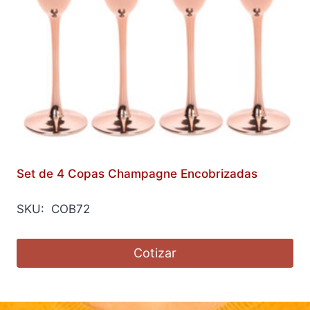
Set de 4 Copas Champagne Encobrizadas
SKU: COB72
Cotizar