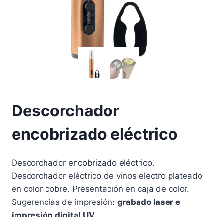
Descorchador
encobrizado eléctrico
Descorchador encobrizado eléctrico.
Descorchador eléctrico de vinos electro plateado
en color cobre. Presentación en caja de color.
Sugerencias de impresión:
grabado laser e
impresión digital UV.