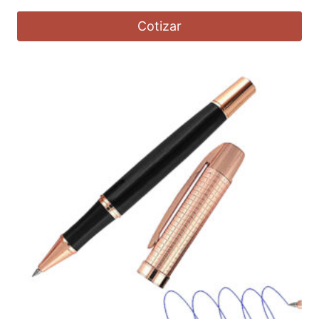
Cotizar