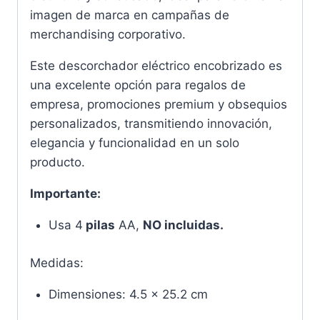
imagen de marca en campañas de
merchandising corporativo.
Este descorchador eléctrico encobrizado es
una excelente opción para regalos de
empresa, promociones premium y obsequios
personalizados, transmitiendo innovación,
elegancia y funcionalidad en un solo
producto.
Importante:
Usa 4
pilas
AA,
NO incluidas.
Medidas:
Dimensiones: 4.5 x 25.2 cm