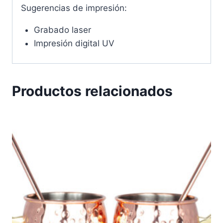
Sugerencias de impresión:
Grabado laser
Impresión digital UV
Productos relacionados