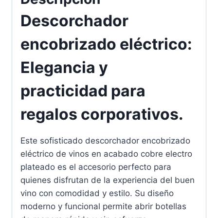
Descorchador
encobrizado eléctrico:
Elegancia y
practicidad para
regalos corporativos.
Este sofisticado descorchador encobrizado
eléctrico de vinos en acabado cobre electro
plateado es el accesorio perfecto para
quienes disfrutan de la experiencia del buen
vino con comodidad y estilo. Su diseño
moderno y funcional permite abrir botellas