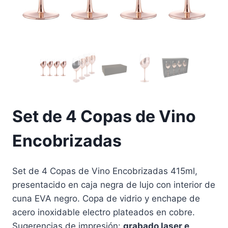
Set de 4 Copas de Vino
Encobrizadas
Set de 4 Copas de Vino Encobrizadas 415ml,
presentacido en caja negra de lujo con interior de
cuna EVA negro. Copa de vidrio y enchape de
acero inoxidable electro plateados en cobre.
Sugerencias de impresión:
grabado laser e