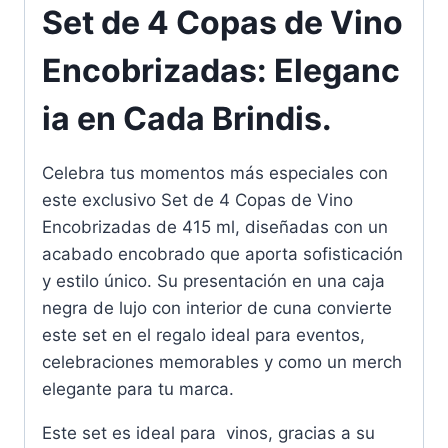
Set de 4 Copas de Vino
Encobrizadas: Eleganc
ia en Cada Brindis.
Celebra tus momentos más especiales con
este exclusivo Set de 4 Copas de Vino
Encobrizadas de 415 ml, diseñadas con un
acabado encobrado que aporta sofisticación
y estilo único. Su presentación en una caja
negra de lujo con interior de cuna convierte
este set en el regalo ideal para eventos,
celebraciones memorables y como un merch
elegante para tu marca.
Este set es ideal para vinos, gracias a su