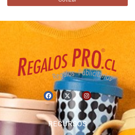
RECURSOS