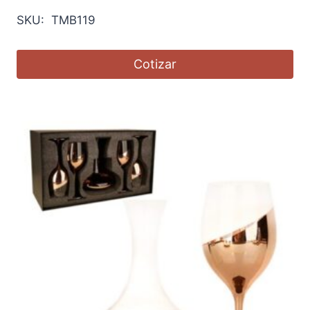
SKU: TMB119
Cotizar