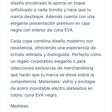
diseño encobrado le aporta un toque
sofisticado a cada brindis y hace que tu
marca destaque. Además cuenta con una
elegante presentación premium en caja
negra con interior de cuna EVA.
Cada copa combina diseño moderno con
resistencia, ofreciendo una experiencia de
brindis refinada y distinguida. Perfecto como
un regalo corporativo elegante o para
colecciones exclusivas de merchandising
que harán que tu marca se eleve sobre la
competencia. Materiales: vidrio y enchape
de acero inoxidable electro plateados en
cobre, cuna EVA negro.
Medidas: