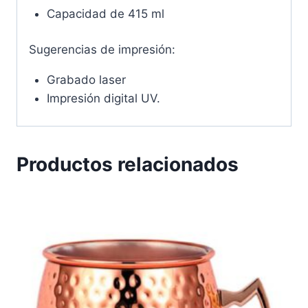
Capacidad de 415 ml
Sugerencias de impresión:
Grabado laser
Impresión digital UV.
Productos relacionados