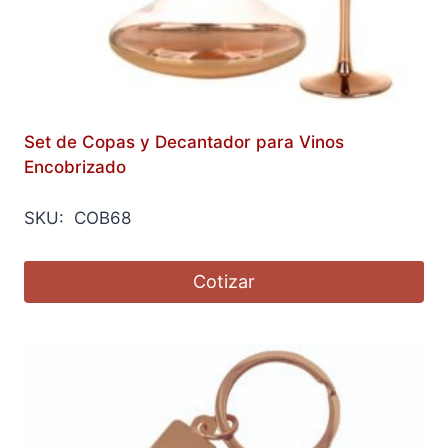
Set de Copas y Decantador para Vinos
Encobrizado
SKU: COB68
Cotizar