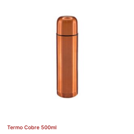
Termo Cobre 500ml