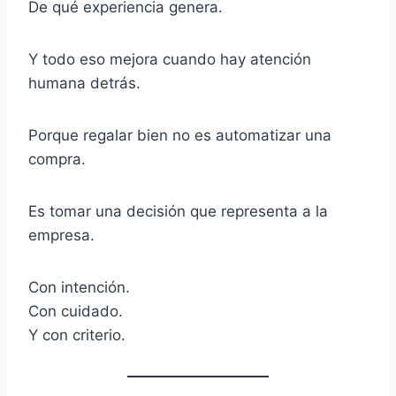
De qué experiencia genera.
Y todo eso mejora cuando hay atención
humana detrás.
Porque regalar bien no es automatizar una
compra.
Es tomar una decisión que representa a la
empresa.
Con intención.
Con cuidado.
Y con criterio.