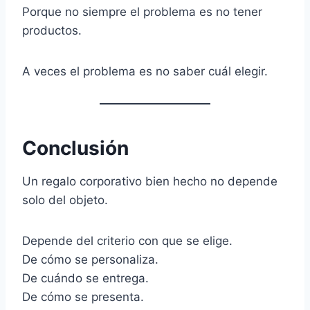
Porque no siempre el problema es no tener
productos.
A veces el problema es no saber cuál elegir.
Conclusión
Un regalo corporativo bien hecho no depende
solo del objeto.
Depende del criterio con que se elige.
De cómo se personaliza.
De cuándo se entrega.
De cómo se presenta.