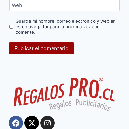
Web
Guarda mi nombre, correo electrónico y web en
este navegador para la próxima vez que
comente.