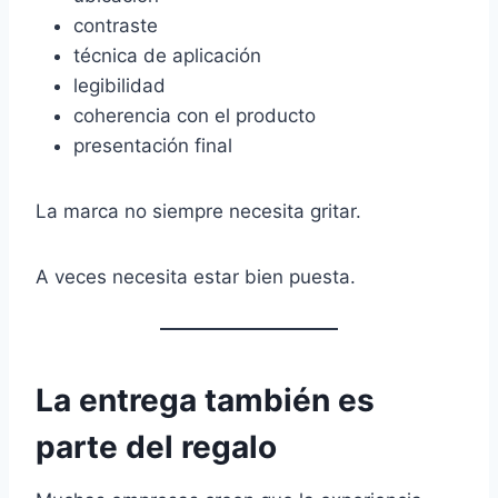
contraste
técnica de aplicación
legibilidad
coherencia con el producto
presentación final
La marca no siempre necesita gritar.
A veces necesita estar bien puesta.
La entrega también es
parte del regalo