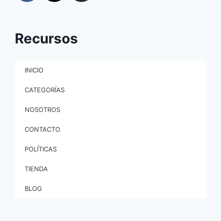
Recursos
INICIO
CATEGORÍAS
NOSOTROS
CONTACTO
POLÍTICAS
TIENDA
BLOG