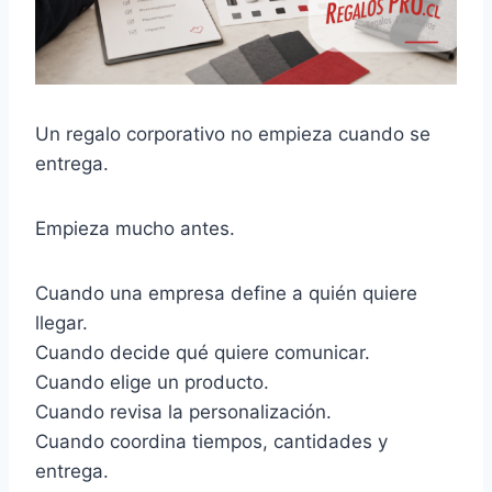
Un regalo corporativo no empieza cuando se
entrega.
Empieza mucho antes.
Cuando una empresa define a quién quiere
llegar.
Cuando decide qué quiere comunicar.
Cuando elige un producto.
Cuando revisa la personalización.
Cuando coordina tiempos, cantidades y
entrega.