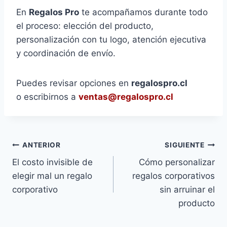
En
Regalos Pro
te acompañamos durante todo
el proceso: elección del producto,
personalización con tu logo, atención ejecutiva
y coordinación de envío.
Puedes revisar opciones en
regalospro.cl
o escribirnos a
ventas@regalospro.cl
ANTERIOR
SIGUIENTE
El costo invisible de
Cómo personalizar
elegir mal un regalo
regalos corporativos
corporativo
sin arruinar el
producto