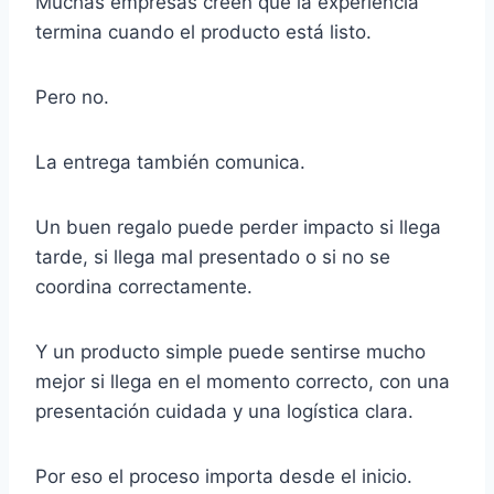
Muchas empresas creen que la experiencia
termina cuando el producto está listo.
Pero no.
La entrega también comunica.
Un buen regalo puede perder impacto si llega
tarde, si llega mal presentado o si no se
coordina correctamente.
Y un producto simple puede sentirse mucho
mejor si llega en el momento correcto, con una
presentación cuidada y una logística clara.
Por eso el proceso importa desde el inicio.