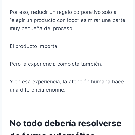
Por eso, reducir un regalo corporativo solo a
“elegir un producto con logo” es mirar una parte
muy pequeña del proceso.
El producto importa.
Pero la experiencia completa también.
Y en esa experiencia, la atención humana hace
una diferencia enorme.
No todo debería resolverse