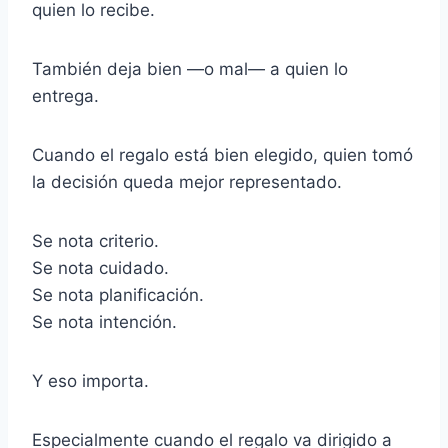
quien lo recibe.
También deja bien —o mal— a quien lo
entrega.
Cuando el regalo está bien elegido, quien tomó
la decisión queda mejor representado.
Se nota criterio.
Se nota cuidado.
Se nota planificación.
Se nota intención.
Y eso importa.
Especialmente cuando el regalo va dirigido a