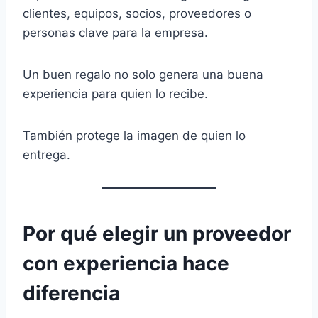
clientes, equipos, socios, proveedores o
personas clave para la empresa.
Un buen regalo no solo genera una buena
experiencia para quien lo recibe.
También protege la imagen de quien lo
entrega.
Por qué elegir un proveedor
con experiencia hace
diferencia