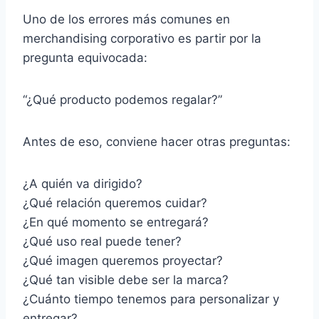
Uno de los errores más comunes en
merchandising corporativo es partir por la
pregunta equivocada:
“¿Qué producto podemos regalar?”
Antes de eso, conviene hacer otras preguntas:
¿A quién va dirigido?
¿Qué relación queremos cuidar?
¿En qué momento se entregará?
¿Qué uso real puede tener?
¿Qué imagen queremos proyectar?
¿Qué tan visible debe ser la marca?
¿Cuánto tiempo tenemos para personalizar y
entregar?