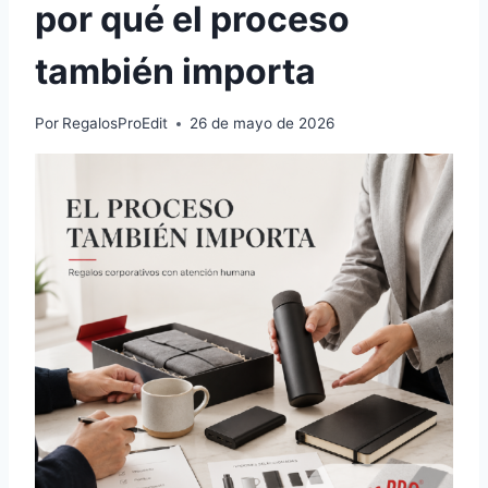
por qué el proceso
también importa
Por
RegalosProEdit
26 de mayo de 2026