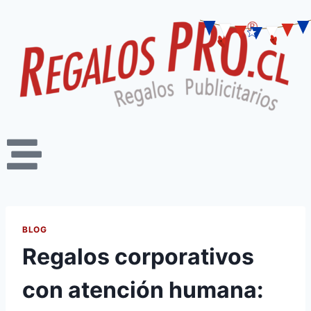
BLOG
Regalos corporativos
con atención humana: