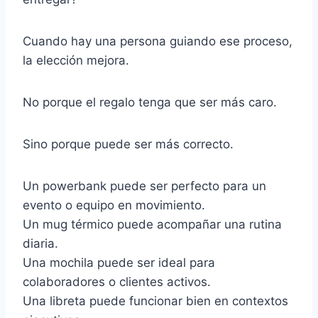
Cuando hay una persona guiando ese proceso,
la elección mejora.
No porque el regalo tenga que ser más caro.
Sino porque puede ser más correcto.
Un powerbank puede ser perfecto para un
evento o equipo en movimiento.
Un mug térmico puede acompañar una rutina
diaria.
Una mochila puede ser ideal para
colaboradores o clientes activos.
Una libreta puede funcionar bien en contextos