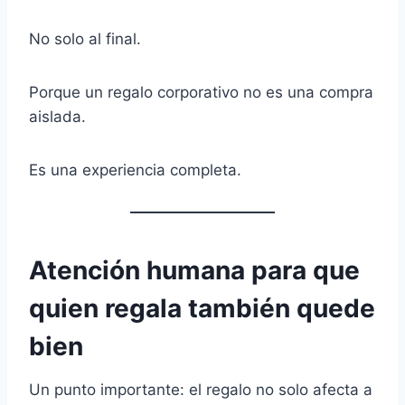
No solo al final.
Porque un regalo corporativo no es una compra
aislada.
Es una experiencia completa.
Atención humana para que
quien regala también quede
bien
Un punto importante: el regalo no solo afecta a