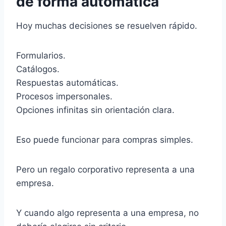
de forma automática
Hoy muchas decisiones se resuelven rápido.
Formularios.
Catálogos.
Respuestas automáticas.
Procesos impersonales.
Opciones infinitas sin orientación clara.
Eso puede funcionar para compras simples.
Pero un regalo corporativo representa a una
empresa.
Y cuando algo representa a una empresa, no