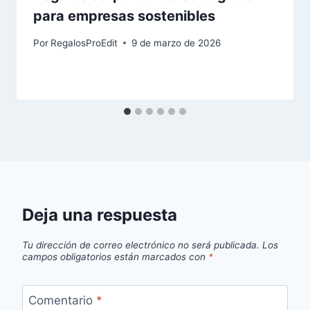
para empresas sostenibles
Por
RegalosProEdit
9 de marzo de 2026
Deja una respuesta
Tu dirección de correo electrónico no será publicada.
Los
campos obligatorios están marcados con
*
Comentario
*