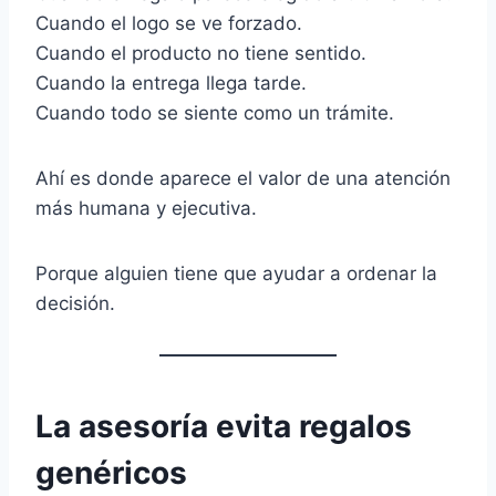
Cuando el logo se ve forzado.
Cuando el producto no tiene sentido.
Cuando la entrega llega tarde.
Cuando todo se siente como un trámite.
Ahí es donde aparece el valor de una atención
más humana y ejecutiva.
Porque alguien tiene que ayudar a ordenar la
decisión.
La asesoría evita regalos
genéricos