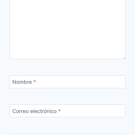
Nombre
*
Correo electrónico
*