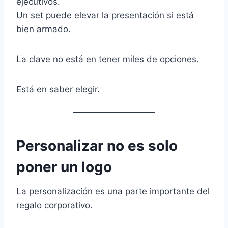
ejecutivos.
Un set puede elevar la presentación si está
bien armado.
La clave no está en tener miles de opciones.
Está en saber elegir.
Personalizar no es solo
poner un logo
La personalización es una parte importante del
regalo corporativo.