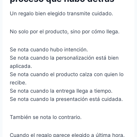
Un regalo bien elegido transmite cuidado.
No solo por el producto, sino por cómo llega.
Se nota cuando hubo intención.
Se nota cuando la personalización está bien
aplicada.
Se nota cuando el producto calza con quien lo
recibe.
Se nota cuando la entrega llega a tiempo.
Se nota cuando la presentación está cuidada.
También se nota lo contrario.
Cuando el regalo parece elegido a última hora.