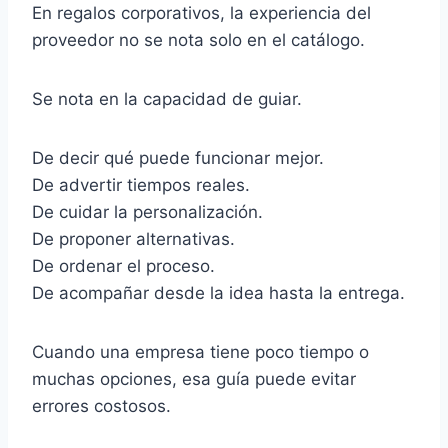
En regalos corporativos, la experiencia del
proveedor no se nota solo en el catálogo.
Se nota en la capacidad de guiar.
De decir qué puede funcionar mejor.
De advertir tiempos reales.
De cuidar la personalización.
De proponer alternativas.
De ordenar el proceso.
De acompañar desde la idea hasta la entrega.
Cuando una empresa tiene poco tiempo o
muchas opciones, esa guía puede evitar
errores costosos.