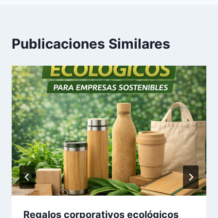
Publicaciones Similares
Regalos corporativos ecológicos