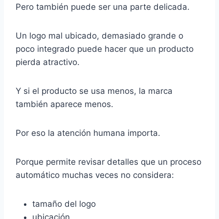
Pero también puede ser una parte delicada.
Un logo mal ubicado, demasiado grande o
poco integrado puede hacer que un producto
pierda atractivo.
Y si el producto se usa menos, la marca
también aparece menos.
Por eso la atención humana importa.
Porque permite revisar detalles que un proceso
automático muchas veces no considera:
tamaño del logo
ubicación