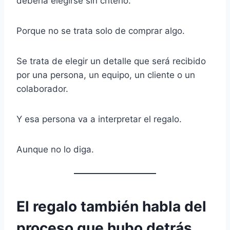
debería elegirse sin criterio.
Porque no se trata solo de comprar algo.
Se trata de elegir un detalle que será recibido
por una persona, un equipo, un cliente o un
colaborador.
Y esa persona va a interpretar el regalo.
Aunque no lo diga.
El regalo también habla del
proceso que hubo detrás