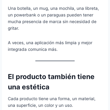
Una botella, un mug, una mochila, una libreta,
un powerbank o un paraguas pueden tener
mucha presencia de marca sin necesidad de
gritar.
A veces, una aplicación más limpia y mejor
integrada comunica más.
El producto también tiene
una estética
Cada producto tiene una forma, un material,
una superficie, un color y un uso.