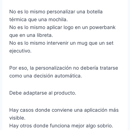
No es lo mismo personalizar una botella
térmica que una mochila.
No es lo mismo aplicar logo en un powerbank
que en una libreta.
No es lo mismo intervenir un mug que un set
ejecutivo.
Por eso, la personalización no debería tratarse
como una decisión automática.
Debe adaptarse al producto.
Hay casos donde conviene una aplicación más
visible.
Hay otros donde funciona mejor algo sobrio.