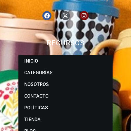
RECURSOS
INICIO
CATEGORÍAS
NOSOTROS
CONTACTO
POLÍTICAS
TIENDA