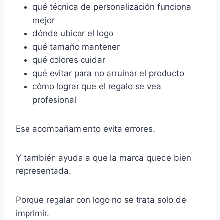
qué técnica de personalización funciona
mejor
dónde ubicar el logo
qué tamaño mantener
qué colores cuidar
qué evitar para no arruinar el producto
cómo lograr que el regalo se vea
profesional
Ese acompañamiento evita errores.
Y también ayuda a que la marca quede bien
representada.
Porque regalar con logo no se trata solo de
imprimir.