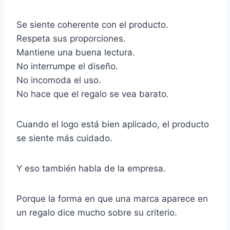
Se siente coherente con el producto.
Respeta sus proporciones.
Mantiene una buena lectura.
No interrumpe el diseño.
No incomoda el uso.
No hace que el regalo se vea barato.
Cuando el logo está bien aplicado, el producto
se siente más cuidado.
Y eso también habla de la empresa.
Porque la forma en que una marca aparece en
un regalo dice mucho sobre su criterio.