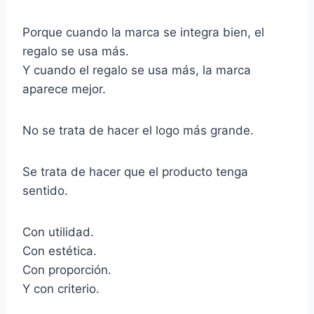
Porque cuando la marca se integra bien, el
regalo se usa más.
Y cuando el regalo se usa más, la marca
aparece mejor.
No se trata de hacer el logo más grande.
Se trata de hacer que el producto tenga
sentido.
Con utilidad.
Con estética.
Con proporción.
Y con criterio.