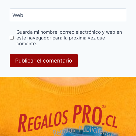
Web
Guarda mi nombre, correo electrónico y web en
este navegador para la próxima vez que
comente.