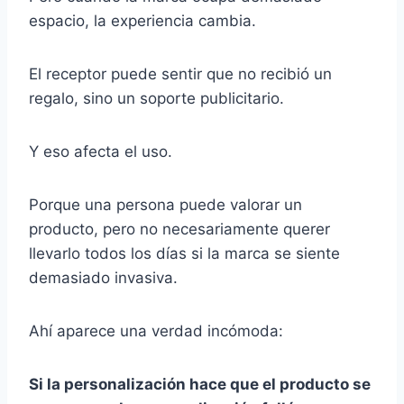
espacio, la experiencia cambia.
El receptor puede sentir que no recibió un
regalo, sino un soporte publicitario.
Y eso afecta el uso.
Porque una persona puede valorar un
producto, pero no necesariamente querer
llevarlo todos los días si la marca se siente
demasiado invasiva.
Ahí aparece una verdad incómoda:
Si la personalización hace que el producto se