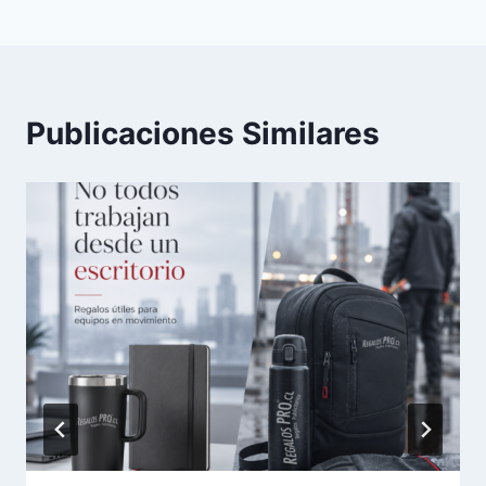
Publicaciones Similares