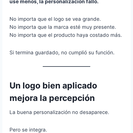
use menos, la personalización falló.
No importa que el logo se vea grande.
No importa que la marca esté muy presente.
No importa que el producto haya costado más.
Si termina guardado, no cumplió su función.
Un logo bien aplicado
mejora la percepción
La buena personalización no desaparece.
Pero se integra.