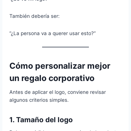
También debería ser:
“¿La persona va a querer usar esto?”
Cómo personalizar mejor
un regalo corporativo
Antes de aplicar el logo, conviene revisar
algunos criterios simples.
1. Tamaño del logo