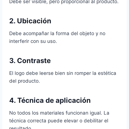
Debe ser visible, pero proporcional al producto.
2. Ubicación
Debe acompañar la forma del objeto y no
interferir con su uso.
3. Contraste
El logo debe leerse bien sin romper la estética
del producto.
4. Técnica de aplicación
No todos los materiales funcionan igual. La
técnica correcta puede elevar o debilitar el
resultado.