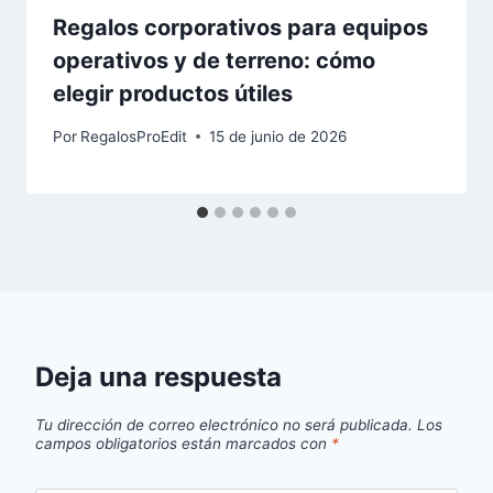
Regalos corporativos para equipos
operativos y de terreno: cómo
elegir productos útiles
Por
RegalosProEdit
15 de junio de 2026
Deja una respuesta
Tu dirección de correo electrónico no será publicada.
Los
campos obligatorios están marcados con
*