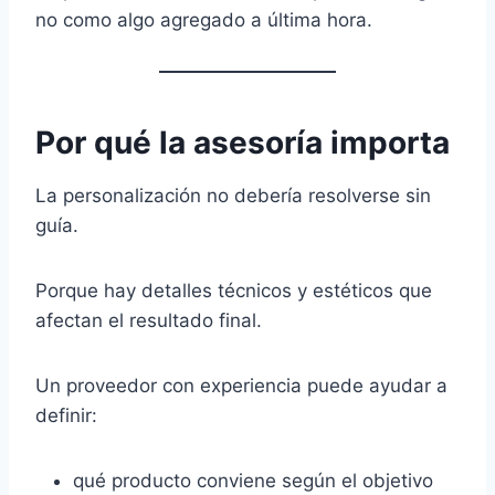
no como algo agregado a última hora.
Por qué la asesoría importa
La personalización no debería resolverse sin
guía.
Porque hay detalles técnicos y estéticos que
afectan el resultado final.
Un proveedor con experiencia puede ayudar a
definir:
qué producto conviene según el objetivo