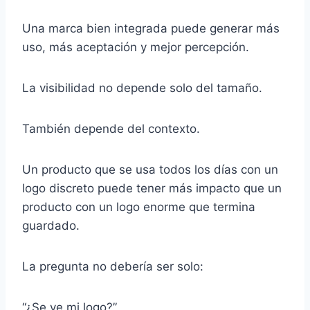
Una marca bien integrada puede generar más
uso, más aceptación y mejor percepción.
La visibilidad no depende solo del tamaño.
También depende del contexto.
Un producto que se usa todos los días con un
logo discreto puede tener más impacto que un
producto con un logo enorme que termina
guardado.
La pregunta no debería ser solo:
“¿Se ve mi logo?”