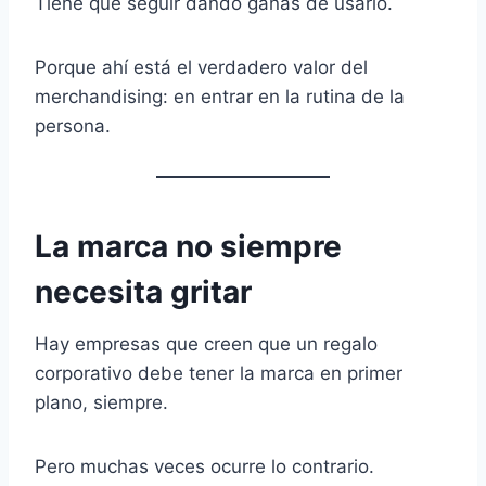
Tiene que seguir dando ganas de usarlo.
Porque ahí está el verdadero valor del
merchandising: en entrar en la rutina de la
persona.
La marca no siempre
necesita gritar
Hay empresas que creen que un regalo
corporativo debe tener la marca en primer
plano, siempre.
Pero muchas veces ocurre lo contrario.