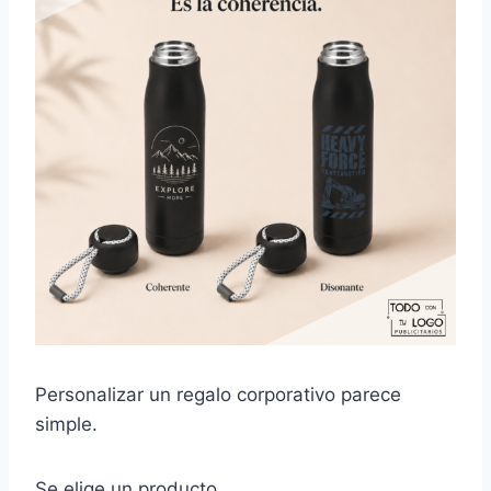
Personalizar un regalo corporativo parece
simple.
Se elige un producto.