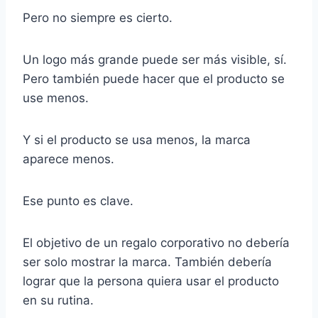
Pero no siempre es cierto.
Un logo más grande puede ser más visible, sí.
Pero también puede hacer que el producto se
use menos.
Y si el producto se usa menos, la marca
aparece menos.
Ese punto es clave.
El objetivo de un regalo corporativo no debería
ser solo mostrar la marca. También debería
lograr que la persona quiera usar el producto
en su rutina.