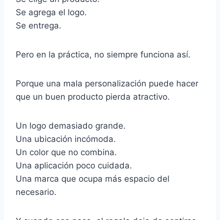
Se agrega el logo.
Se entrega.
Pero en la práctica, no siempre funciona así.
Porque una mala personalización puede hacer
que un buen producto pierda atractivo.
Un logo demasiado grande.
Una ubicación incómoda.
Un color que no combina.
Una aplicación poco cuidada.
Una marca que ocupa más espacio del
necesario.