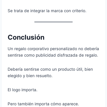
Se trata de integrar la marca con criterio.
Conclusión
Un regalo corporativo personalizado no debería
sentirse como publicidad disfrazada de regalo.
Debería sentirse como un producto útil, bien
elegido y bien resuelto.
El logo importa.
Pero también importa cómo aparece.