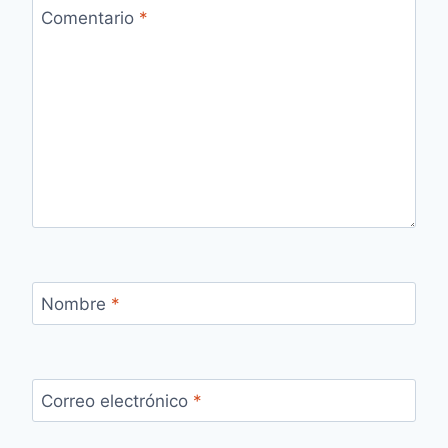
Comentario
*
Nombre
*
Correo electrónico
*