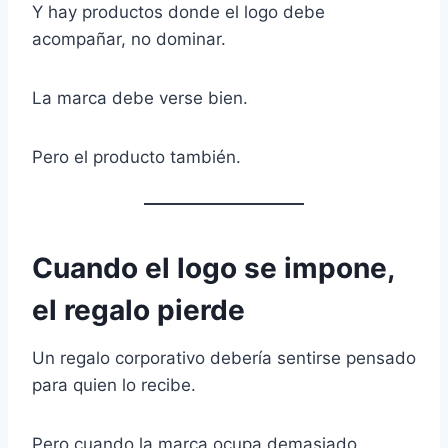
Y hay productos donde el logo debe
acompañar, no dominar.
La marca debe verse bien.
Pero el producto también.
Cuando el logo se impone,
el regalo pierde
Un regalo corporativo debería sentirse pensado
para quien lo recibe.
Pero cuando la marca ocupa demasiado