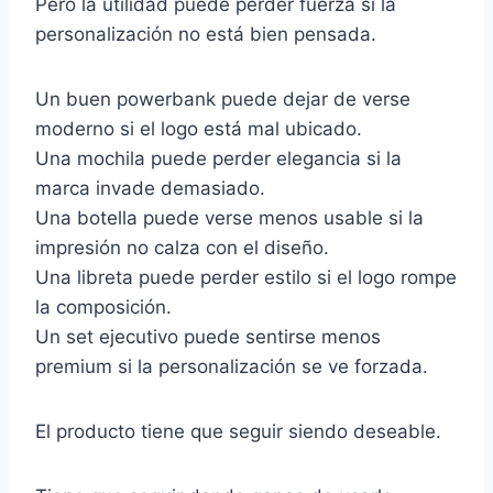
Pero la utilidad puede perder fuerza si la
personalización no está bien pensada.
Un buen powerbank puede dejar de verse
moderno si el logo está mal ubicado.
Una mochila puede perder elegancia si la
marca invade demasiado.
Una botella puede verse menos usable si la
impresión no calza con el diseño.
Una libreta puede perder estilo si el logo rompe
la composición.
Un set ejecutivo puede sentirse menos
premium si la personalización se ve forzada.
El producto tiene que seguir siendo deseable.