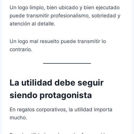
Un logo limpio, bien ubicado y bien ejecutado
puede transmitir profesionalismo, sobriedad y
atención al detalle.
Un logo mal resuelto puede transmitir lo
contrario.
La utilidad debe seguir
siendo protagonista
En regalos corporativos, la utilidad importa
mucho.