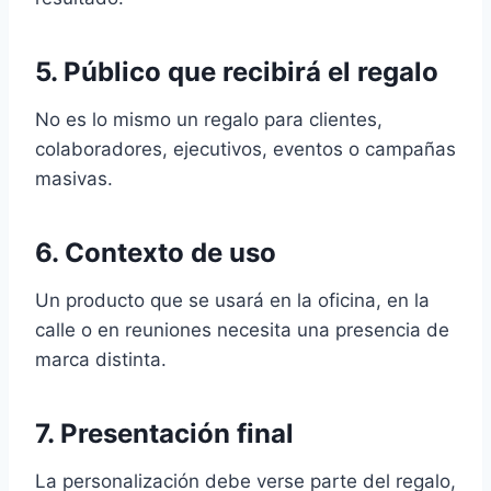
5. Público que recibirá el regalo
No es lo mismo un regalo para clientes,
colaboradores, ejecutivos, eventos o campañas
masivas.
6. Contexto de uso
Un producto que se usará en la oficina, en la
calle o en reuniones necesita una presencia de
marca distinta.
7. Presentación final
La personalización debe verse parte del regalo,