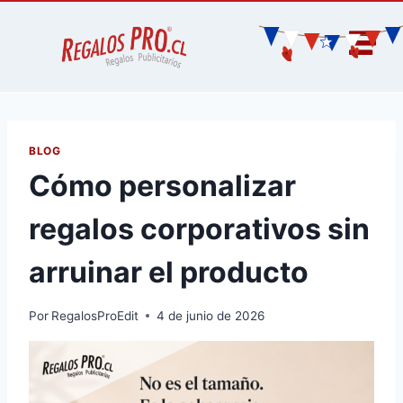
BLOG
Cómo personalizar
regalos corporativos sin
arruinar el producto
Por
RegalosProEdit
4 de junio de 2026