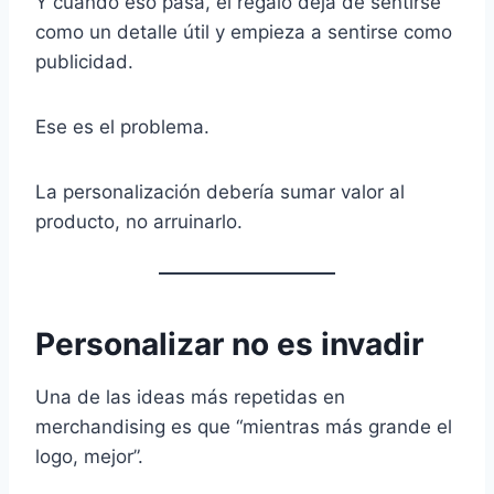
Y cuando eso pasa, el regalo deja de sentirse
como un detalle útil y empieza a sentirse como
publicidad.
Ese es el problema.
La personalización debería sumar valor al
producto, no arruinarlo.
Personalizar no es invadir
Una de las ideas más repetidas en
merchandising es que “mientras más grande el
logo, mejor”.