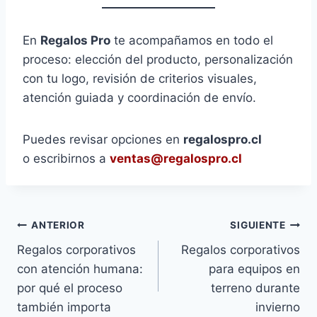
En
Regalos Pro
te acompañamos en todo el
proceso: elección del producto, personalización
con tu logo, revisión de criterios visuales,
atención guiada y coordinación de envío.
Puedes revisar opciones en
regalospro.cl
o escribirnos a
ventas@regalospro.cl
ANTERIOR
SIGUIENTE
Regalos corporativos
Regalos corporativos
con atención humana:
para equipos en
por qué el proceso
terreno durante
también importa
invierno