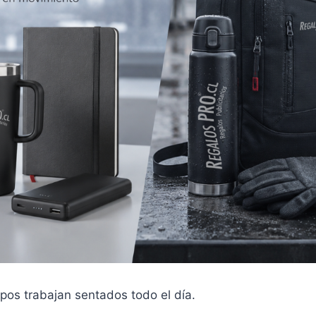
pos trabajan sentados todo el día.