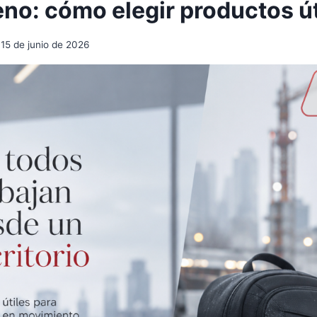
eno: cómo elegir productos út
15 de junio de 2026