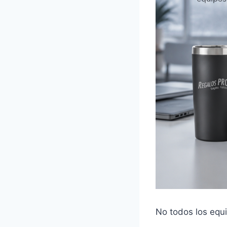
No todos los equi