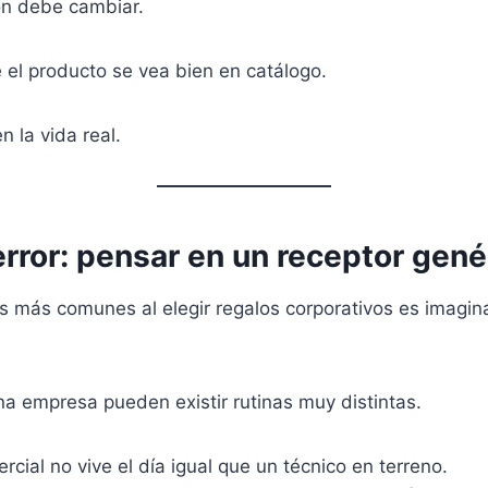
ión debe cambiar.
 el producto se vea bien en catálogo.
n la vida real.
error: pensar en un receptor gené
s más comunes al elegir regalos corporativos es imagin
a empresa pueden existir rutinas muy distintas.
rcial no vive el día igual que un técnico en terreno.