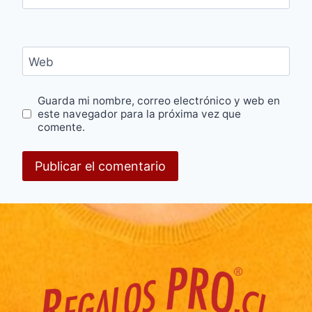
Web
Guarda mi nombre, correo electrónico y web en
este navegador para la próxima vez que
comente.