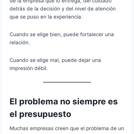
de la empresa que lo entrega, del cuidado
detrás de la decisión y del nivel de atención
que se puso en la experiencia.
Cuando se elige bien, puede fortalecer una
relación.
Cuando se elige mal, puede dejar una
impresión débil.
El problema no siempre es
el presupuesto
Muchas empresas creen que el problema de un