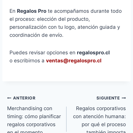
En
Regalos Pro
te acompañamos durante todo
el proceso: elección del producto,
personalización con tu logo, atención guiada y
coordinación de envío.
Puedes revisar opciones en
regalospro.cl
o escribirnos a
ventas@regalospro.cl
ANTERIOR
SIGUIENTE
Merchandising con
Regalos corporativos
timing: cómo planificar
con atención humana:
regalos corporativos
por qué el proceso
en el momento
también importa