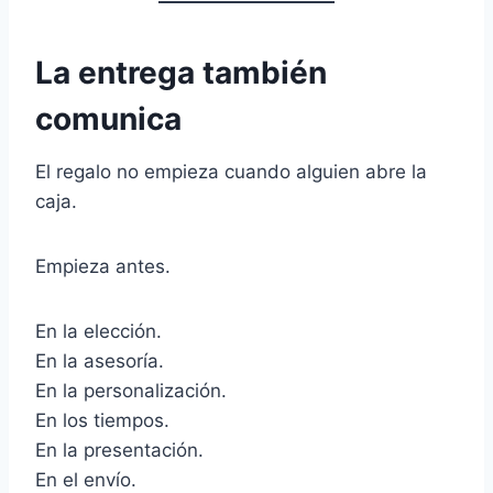
La entrega también
comunica
El regalo no empieza cuando alguien abre la
caja.
Empieza antes.
En la elección.
En la asesoría.
En la personalización.
En los tiempos.
En la presentación.
En el envío.