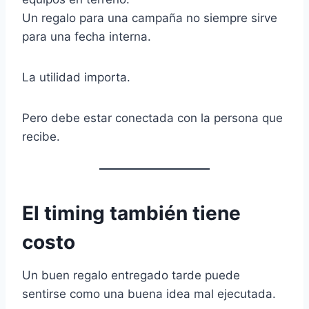
Un regalo para una campaña no siempre sirve
para una fecha interna.
La utilidad importa.
Pero debe estar conectada con la persona que
recibe.
El timing también tiene
costo
Un buen regalo entregado tarde puede
sentirse como una buena idea mal ejecutada.