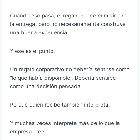
Cuando eso pasa, el regalo puede cumplir con
la entrega, pero no necesariamente construye
una buena experiencia.
Y ese es el punto.
Un regalo corporativo no debería sentirse como
“lo que había disponible”. Debería sentirse
como una decisión pensada.
Porque quien recibe también interpreta.
Y muchas veces interpreta más de lo que la
empresa cree.