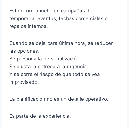
Esto ocurre mucho en campañas de
temporada, eventos, fechas comerciales o
regalos internos.
Cuando se deja para última hora, se reducen
las opciones.
Se presiona la personalización.
Se ajusta la entrega a la urgencia.
Y se corre el riesgo de que todo se vea
improvisado.
La planificación no es un detalle operativo.
Es parte de la experiencia.