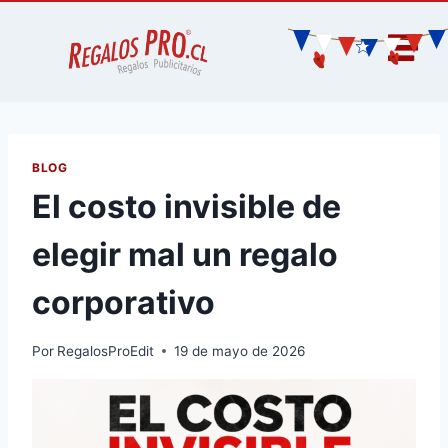
BLOG
El costo invisible de
elegir mal un regalo
corporativo
Por
RegalosProEdit
19 de mayo de 2026