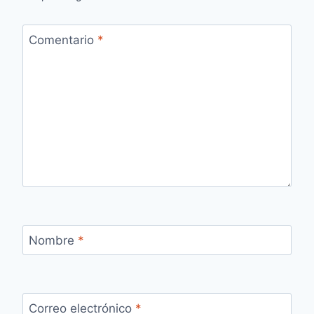
Comentario
*
Nombre
*
Correo electrónico
*