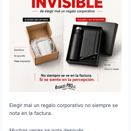
Elegir mal un regalo corporativo no siempre se
nota en la factura.
Muchas veces se nota después.