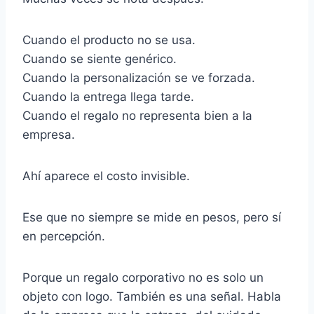
Cuando el producto no se usa.
Cuando se siente genérico.
Cuando la personalización se ve forzada.
Cuando la entrega llega tarde.
Cuando el regalo no representa bien a la
empresa.
Ahí aparece el costo invisible.
Ese que no siempre se mide en pesos, pero sí
en percepción.
Porque un regalo corporativo no es solo un
objeto con logo. También es una señal. Habla