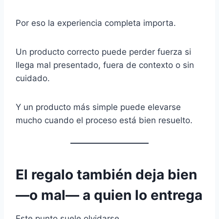
Por eso la experiencia completa importa.
Un producto correcto puede perder fuerza si
llega mal presentado, fuera de contexto o sin
cuidado.
Y un producto más simple puede elevarse
mucho cuando el proceso está bien resuelto.
El regalo también deja bien
—o mal— a quien lo entrega
Este punto suele olvidarse.