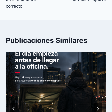
correcto
Publicaciones Similares