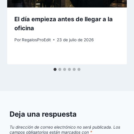
El día empieza antes de llegar a la
oficina
Por
RegalosProEdit
23 de julio de 2026
Deja una respuesta
Tu dirección de correo electrónico no será publicada.
Los
campos obligatorios están marcados con
*