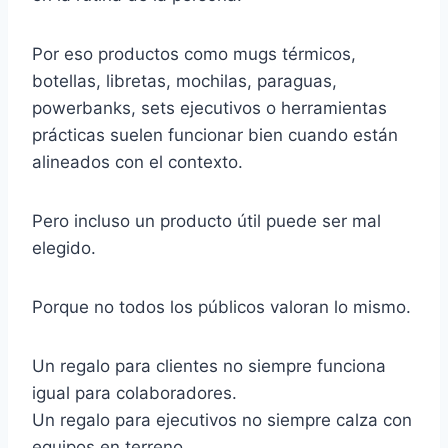
Por eso productos como mugs térmicos,
botellas, libretas, mochilas, paraguas,
powerbanks, sets ejecutivos o herramientas
prácticas suelen funcionar bien cuando están
alineados con el contexto.
Pero incluso un producto útil puede ser mal
elegido.
Porque no todos los públicos valoran lo mismo.
Un regalo para clientes no siempre funciona
igual para colaboradores.
Un regalo para ejecutivos no siempre calza con
equipos en terreno.