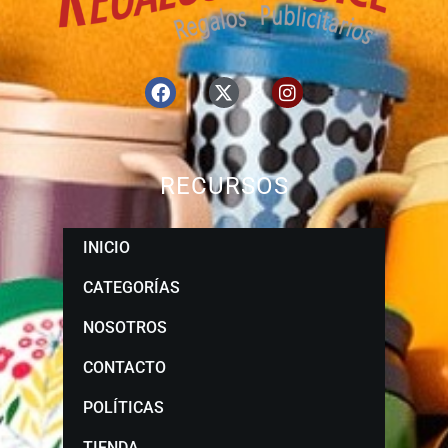
RECURSOS
INICIO
CATEGORÍAS
NOSOTROS
CONTACTO
POLÍTICAS
TIENDA