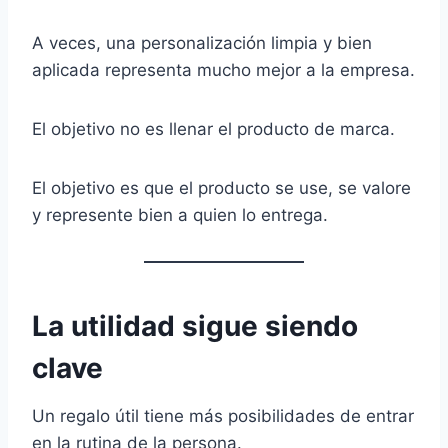
A veces, una personalización limpia y bien
aplicada representa mucho mejor a la empresa.
El objetivo no es llenar el producto de marca.
El objetivo es que el producto se use, se valore
y represente bien a quien lo entrega.
La utilidad sigue siendo
clave
Un regalo útil tiene más posibilidades de entrar
en la rutina de la persona.