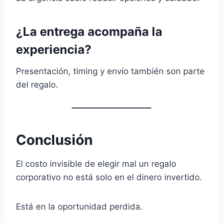
¿La entrega acompaña la
experiencia?
Presentación, timing y envío también son parte
del regalo.
Conclusión
El costo invisible de elegir mal un regalo
corporativo no está solo en el dinero invertido.
Está en la oportunidad perdida.