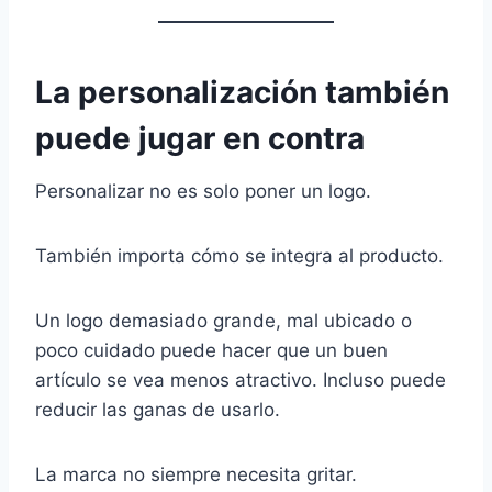
La personalización también
puede jugar en contra
Personalizar no es solo poner un logo.
También importa cómo se integra al producto.
Un logo demasiado grande, mal ubicado o
poco cuidado puede hacer que un buen
artículo se vea menos atractivo. Incluso puede
reducir las ganas de usarlo.
La marca no siempre necesita gritar.