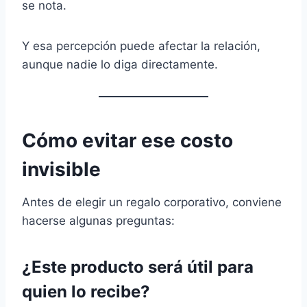
se nota.
Y esa percepción puede afectar la relación,
aunque nadie lo diga directamente.
Cómo evitar ese costo
invisible
Antes de elegir un regalo corporativo, conviene
hacerse algunas preguntas:
¿Este producto será útil para
quien lo recibe?