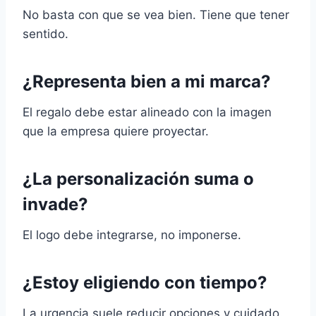
No basta con que se vea bien. Tiene que tener
sentido.
¿Representa bien a mi marca?
El regalo debe estar alineado con la imagen
que la empresa quiere proyectar.
¿La personalización suma o
invade?
El logo debe integrarse, no imponerse.
¿Estoy eligiendo con tiempo?
La urgencia suele reducir opciones y cuidado.