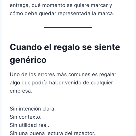
entrega, qué momento se quiere marcar y
cómo debe quedar representada la marca.
Cuando el regalo se siente
genérico
Uno de los errores más comunes es regalar
algo que podría haber venido de cualquier
empresa.
Sin intención clara.
Sin contexto.
Sin utilidad real.
Sin una buena lectura del receptor.