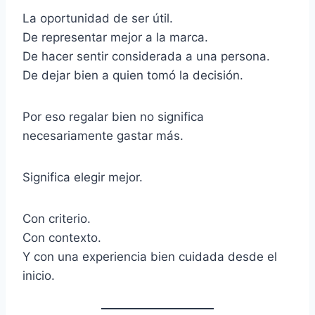
La oportunidad de ser útil.
De representar mejor a la marca.
De hacer sentir considerada a una persona.
De dejar bien a quien tomó la decisión.
Por eso regalar bien no significa
necesariamente gastar más.
Significa elegir mejor.
Con criterio.
Con contexto.
Y con una experiencia bien cuidada desde el
inicio.