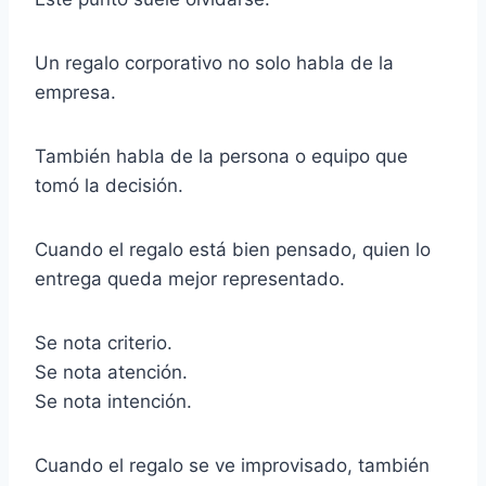
Un regalo corporativo no solo habla de la
empresa.
También habla de la persona o equipo que
tomó la decisión.
Cuando el regalo está bien pensado, quien lo
entrega queda mejor representado.
Se nota criterio.
Se nota atención.
Se nota intención.
Cuando el regalo se ve improvisado, también