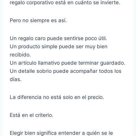
regalo corporativo está en cuánto se invierte.
Pero no siempre es así.
Un regalo caro puede sentirse poco útil.
Un producto simple puede ser muy bien
recibido.
Un artículo llamativo puede terminar guardado.
Un detalle sobrio puede acompañar todos los
días.
La diferencia no está solo en el precio.
Está en el criterio.
Elegir bien significa entender a quién se le