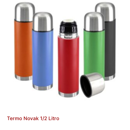
Termo Novak 1/2 Litro