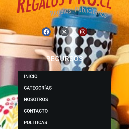
RECURSOS
INICIO
CATEGORÍAS
NOSOTROS
CONTACTO
POLÍTICAS