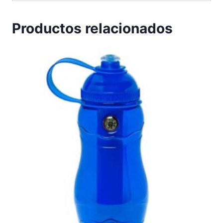
Productos relacionados