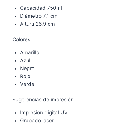
Capacidad 750ml
Diámetro 7,1 cm
Altura 26,9 cm
Colores:
Amarillo
Azul
Negro
Rojo
Verde
Sugerencias de impresión
Impresión digital UV
Grabado laser