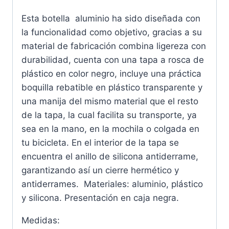
Esta botella aluminio ha sido diseñada con
la funcionalidad como objetivo, gracias a su
material de fabricación combina ligereza con
durabilidad, cuenta con una tapa a rosca de
plástico en color negro, incluye una práctica
boquilla rebatible en plástico transparente y
una manija del mismo material que el resto
de la tapa, la cual facilita su transporte, ya
sea en la mano, en la mochila o colgada en
tu bicicleta. En el interior de la tapa se
encuentra el anillo de silicona antiderrame,
garantizando así un cierre hermético y
antiderrames. Materiales: aluminio, plástico
y silicona. Presentación en caja negra.
Medidas: