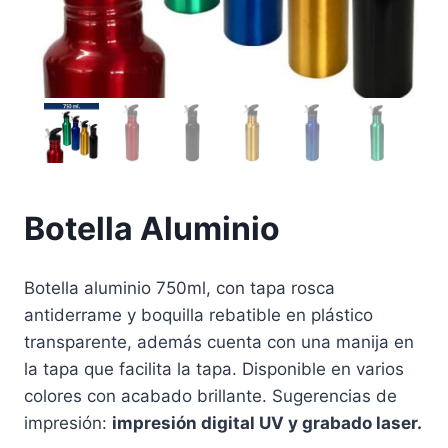
Botella Aluminio
Botella aluminio 750ml, con tapa rosca
antiderrame y boquilla rebatible en plástico
transparente, además cuenta con una manija en
la tapa que facilita la tapa. Disponible en varios
colores con acabado brillante. Sugerencias de
impresión:
impresión digital UV y grabado laser.