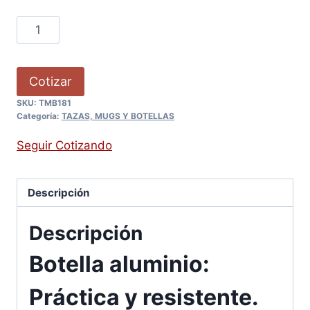
Cotizar
SKU:
TMB181
Categoría:
TAZAS, MUGS Y BOTELLAS
Seguir Cotizando
Descripción
Descripción
Botella aluminio:
Práctica y resistente.