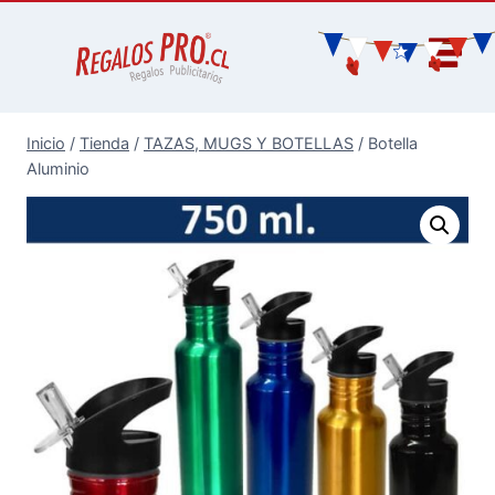
Inicio
/
Tienda
/
TAZAS, MUGS Y BOTELLAS
/
Botella
Aluminio