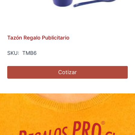
Tazón Regalo Publicitario
SKU: TMB6
Cotizar