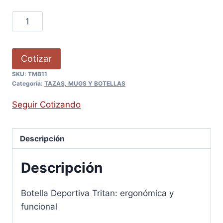
Cotizar
SKU:
TMB11
Categoría:
TAZAS, MUGS Y BOTELLAS
Seguir Cotizando
Descripción
Descripción
Botella Deportiva Tritan: ergonómica y
funcional