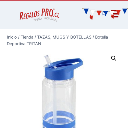
Inicio
/
Tienda
/
TAZAS, MUGS Y BOTELLAS
/
Botella
Deportiva TRITAN