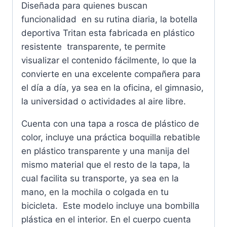
Diseñada para quienes buscan
funcionalidad en su rutina diaria, la botella
deportiva Tritan esta fabricada en plástico
resistente transparente, te permite
visualizar el contenido fácilmente, lo que la
convierte en una excelente compañera para
el día a día, ya sea en la oficina, el gimnasio,
la universidad o actividades al aire libre.
Cuenta con una tapa a rosca de plástico de
color, incluye una práctica boquilla rebatible
en plástico transparente y una manija del
mismo material que el resto de la tapa, la
cual facilita su transporte, ya sea en la
mano, en la mochila o colgada en tu
bicicleta. Este modelo incluye una bombilla
plástica en el interior. En el cuerpo cuenta