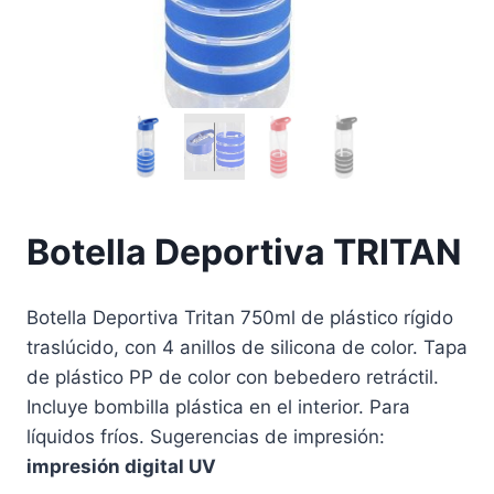
Botella Deportiva TRITAN
Botella Deportiva Tritan 750ml de plástico rígido
traslúcido, con 4 anillos de silicona de color. Tapa
de plástico PP de color con bebedero retráctil.
Incluye bombilla plástica en el interior. Para
líquidos fríos. Sugerencias de impresión:
impresión digital UV