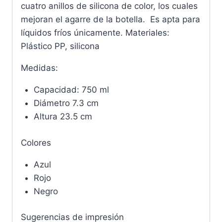
cuatro anillos de silicona de color, los cuales
mejoran el agarre de la botella. Es apta para
líquidos fríos únicamente. Materiales:
Plástico PP, silicona
Medidas:
Capacidad: 750 ml
Diámetro 7.3 cm
Altura 23.5 cm
Colores
Azul
Rojo
Negro
Sugerencias de impresión