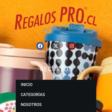
RECURSOS
INICIO
CATEGORÍAS
NOSOTROS