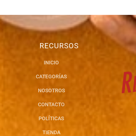
RECURSOS
INICIO
CATEGORÍAS
NOSOTROS
CONTACTO
POLÍTICAS
TIENDA