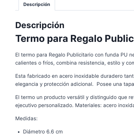
Descripción
Descripción
Termo para Regalo Public
El termo para Regalo Publicitario con funda PU n
calientes o fríos, combina resistencia, estilo y 
Esta fabricado en acero inoxidable duradero tant
elegancia y protección adicional. Posee una tapa
El termo un producto versátil y distinguido que 
ejecutivo personalizado. Materiales: acero inoxida
Medidas:
Diámetro 6.6 cm