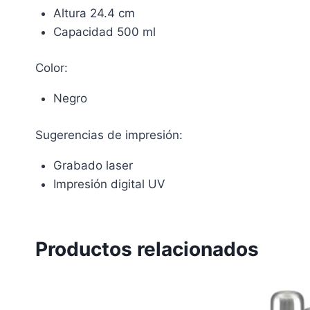
Altura 24.4 cm
Capacidad 500 ml
Color:
Negro
Sugerencias de impresión:
Grabado laser
Impresión digital UV
Productos relacionados