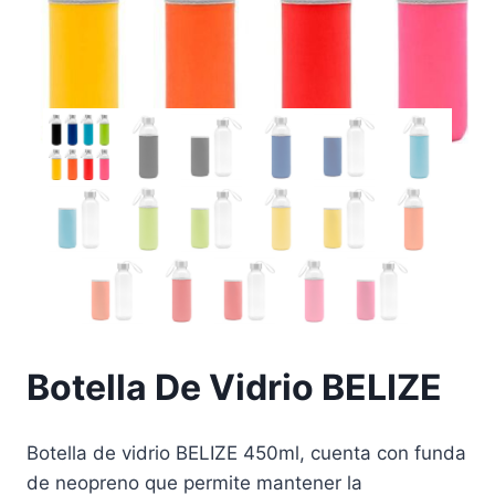
Botella De Vidrio BELIZE
Botella de vidrio BELIZE 450ml, cuenta con funda
de neopreno que permite mantener la