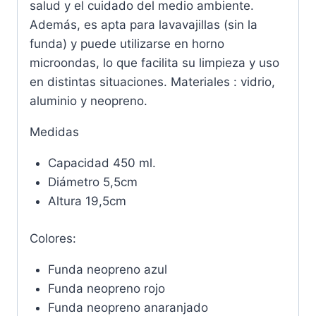
salud y el cuidado del medio ambiente.
Además, es apta para lavavajillas (sin la
funda) y puede utilizarse en horno
microondas, lo que facilita su limpieza y uso
en distintas situaciones. Materiales : vidrio,
aluminio y neopreno.
Medidas
Capacidad 450 ml.
Diámetro 5,5cm
Altura 19,5cm
Colores:
Funda neopreno azul
Funda neopreno rojo
Funda neopreno anaranjado