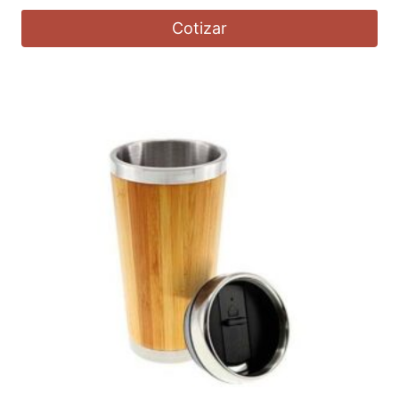
Cotizar