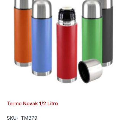
Termo Novak 1/2 Litro
SKU: TMB79