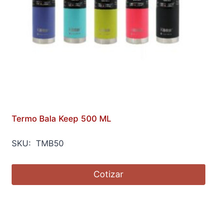
Termo Bala Keep 500 ML
SKU: TMB50
Cotizar