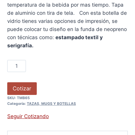
temperatura de la bebida por mas tiempo. Tapa
de aluminio con tira de tela. Con esta botella de
vidrio tienes varias opciones de impresión, se
puede colocar tu diseño en la funda de neopreno
con técnicas como:
estampado
textil y
serigrafía.
Cotizar
SKU:
TMB65
Categoría:
TAZAS, MUGS Y BOTELLAS
Seguir Cotizando