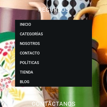
RECURSOS
INICIO
CATEGORÍAS
NOSOTROS
CONTACTO
POLÍTICAS
TIENDA
BLOG
CONTÁCTANOS