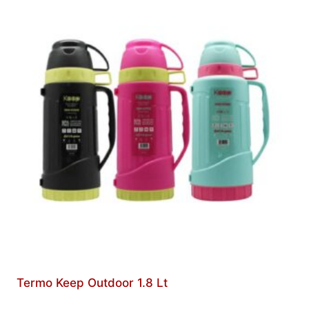
Termo Keep Outdoor 1.8 Lt