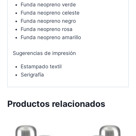
Funda neopreno verde
Funda neopreno celeste
Funda neopreno negro
Funda neopreno rosa
Funda neopreno amarillo
Sugerencias de impresión
Estampado textil
Serigrafía
Productos relacionados