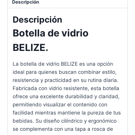
Descripción
Descripción
Botella de vidrio
BELIZE.
La botella de vidrio BELIZE es una opción
ideal para quienes buscan combinar estilo,
resistencia y practicidad en su rutina diaria.
Fabricada con vidrio resistente, esta botella
ofrece una excelente durabilidad y claridad,
permitiendo visualizar el contenido con
facilidad mientras mantiene la pureza de tus
bebidas. Su diseño cilíndrico y ergonómico
se complementa con una tapa a rosca de