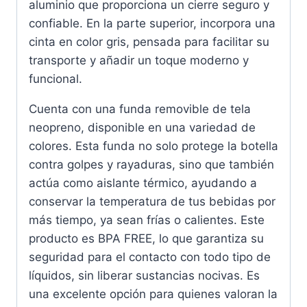
aluminio que proporciona un cierre seguro y
confiable. En la parte superior, incorpora una
cinta en color gris, pensada para facilitar su
transporte y añadir un toque moderno y
funcional.
Cuenta con una funda removible de tela
neopreno, disponible en una variedad de
colores. Esta funda no solo protege la botella
contra golpes y rayaduras, sino que también
actúa como aislante térmico, ayudando a
conservar la temperatura de tus bebidas por
más tiempo, ya sean frías o calientes. Este
producto es BPA FREE, lo que garantiza su
seguridad para el contacto con todo tipo de
líquidos, sin liberar sustancias nocivas. Es
una excelente opción para quienes valoran la