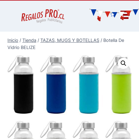
Inicio
/
Tienda
/
TAZAS, MUGS Y BOTELLAS
/
Botella De
Vidrio BELIZE