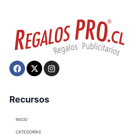
Recursos
INICIO
CATEGORÍAS