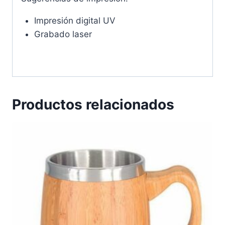
Impresión digital UV
Grabado laser
Productos relacionados