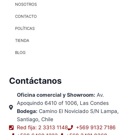
NOSOTROS
CONTACTO
POLÍTICAS
TIENDA
BLOG
Contáctanos
Oficina comercial y Showroom:
Av.
Apoquindo 6410 of 1006, Las Condes
Bodega:
Camino El Noviciado S/N Lampa,
Santiago, Chile
Red fija: 2 3313 1148
+569 9132 7186