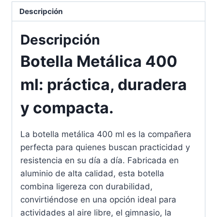
Descripción
Descripción
Botella Metálica 400
ml: práctica, duradera
y compacta.
La botella metálica 400 ml es la compañera
perfecta para quienes buscan practicidad y
resistencia en su día a día. Fabricada en
aluminio de alta calidad, esta botella
combina ligereza con durabilidad,
convirtiéndose en una opción ideal para
actividades al aire libre, el gimnasio, la