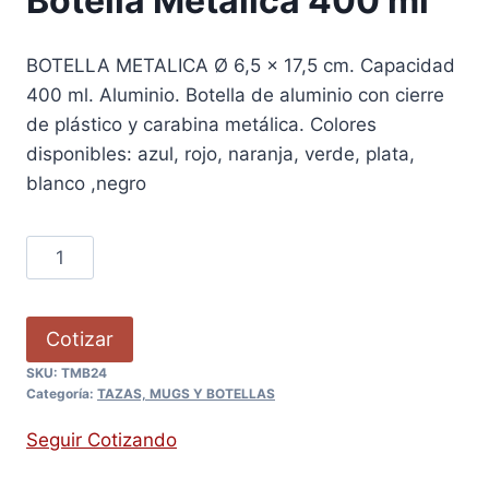
Botella Metálica 400 ml
BOTELLA METALICA Ø 6,5 x 17,5 cm. Capacidad
400 ml. Aluminio. Botella de aluminio con cierre
de plástico y carabina metálica. Colores
disponibles: azul, rojo, naranja, verde, plata,
blanco ,negro
Cotizar
SKU:
TMB24
Categoría:
TAZAS, MUGS Y BOTELLAS
Seguir Cotizando