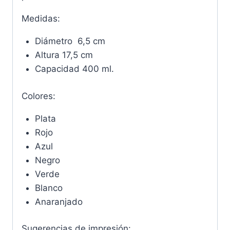
Medidas:
Diámetro 6,5 cm
Altura 17,5 cm
Capacidad 400 ml.
Colores:
Plata
Rojo
Azul
Negro
Verde
Blanco
Anaranjado
Sugerencias de impresión: