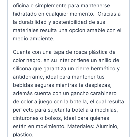
oficina o simplemente para mantenerse
hidratado en cualquier momento. Gracias a
la durabilidad y sostenibilidad de sus
materiales resulta una opción amable con el
medio ambiente.
Cuenta con una tapa de rosca plástica de
color negro, en su interior tiene un anillo de
silicona que garantiza un cierre hermético y
antiderrame, ideal para mantener tus
bebidas seguras mientras te desplazas,
además cuenta con un gancho carabinero
de color a juego con la botella, el cual resulta
perfecto para sujetar la botella a mochilas,
cinturones o bolsos, ideal para quienes
están en movimiento. Materiales: Aluminio,
plástico.