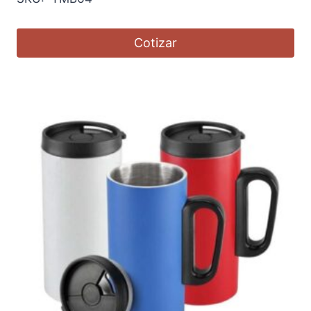
Cotizar