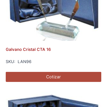
Galvano Cristal CTA 16
SKU: LAN96
Cotizar