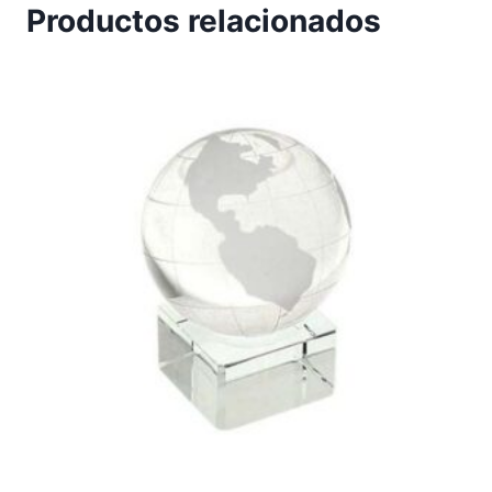
Productos relacionados