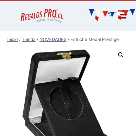
Inicio
/
Tienda
/
NOVEDADES
/
Estuche Medal Prestige