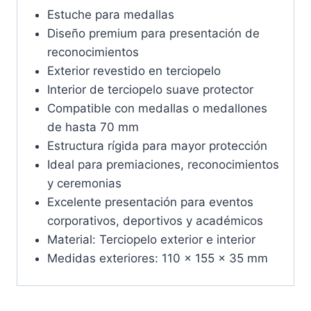
Estuche para medallas
Diseño premium para presentación de
reconocimientos
Exterior revestido en terciopelo
Interior de terciopelo suave protector
Compatible con medallas o medallones
de hasta 70 mm
Estructura rígida para mayor protección
Ideal para premiaciones, reconocimientos
y ceremonias
Excelente presentación para eventos
corporativos, deportivos y académicos
Material: Terciopelo exterior e interior
Medidas exteriores: 110 × 155 × 35 mm