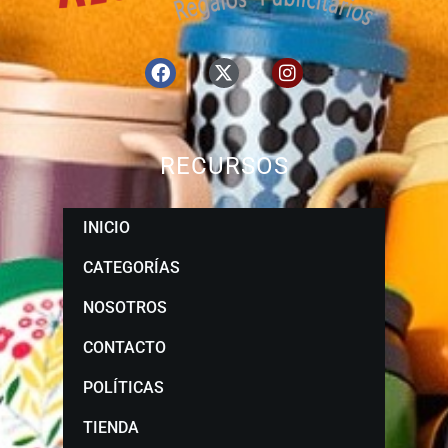
RECURSOS
INICIO
CATEGORÍAS
NOSOTROS
CONTACTO
POLÍTICAS
TIENDA