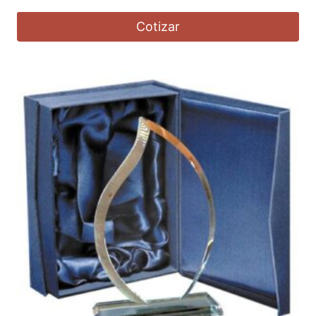
Cotizar