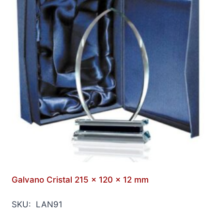
Galvano Cristal 215 x 120 x 12 mm
SKU: LAN91