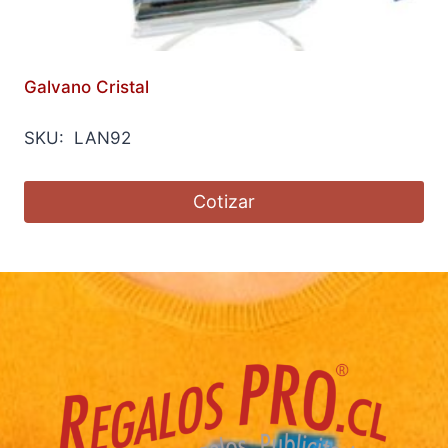
Galvano Cristal
SKU: LAN92
Cotizar