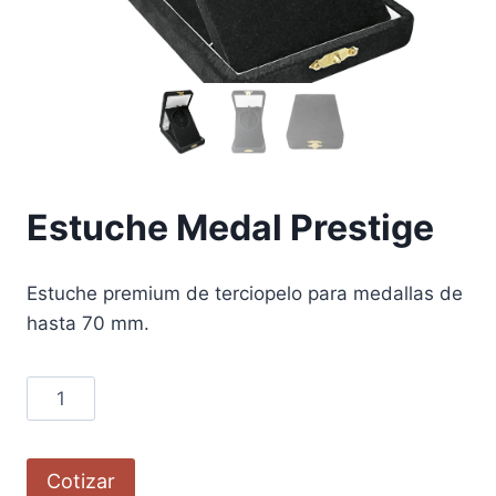
Estuche Medal Prestige
Estuche premium de terciopelo para medallas de
hasta 70 mm.
Cotizar