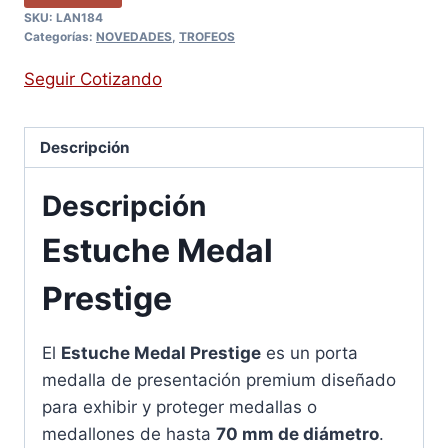
SKU:
LAN184
Categorías:
NOVEDADES
,
TROFEOS
Seguir Cotizando
Descripción
Descripción
Estuche Medal
Prestige
El
Estuche Medal Prestige
es un porta
medalla de presentación premium diseñado
para exhibir y proteger medallas o
medallones de hasta
70 mm de diámetro
.