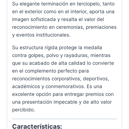
Su elegante terminación en terciopelo, tanto
en el exterior como en el interior, aporta una
imagen sofisticada y resalta el valor del
reconocimiento en ceremonias, premiaciones
y eventos institucionales.
Su estructura rígida protege la medalla
contra golpes, polvo y rayaduras, mientras
que su acabado de alta calidad lo convierte
en el complemento perfecto para
reconocimientos corporativos, deportivos,
académicos y conmemorativos. Es una
excelente opción para entregar premios con
una presentación impecable y de alto valor
percibido.
Características: