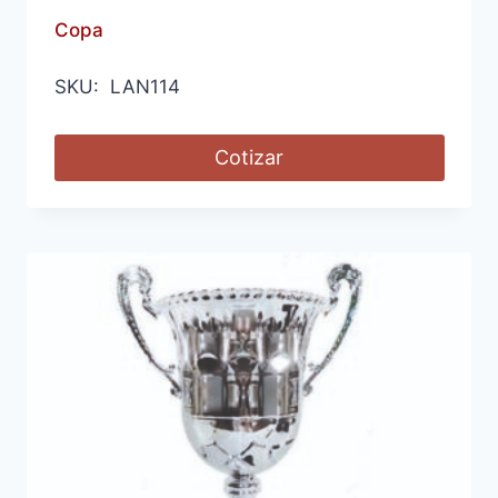
Copa
SKU: LAN114
Cotizar