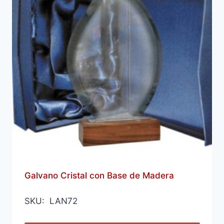
Galvano Cristal con Base de Madera
SKU: LAN72