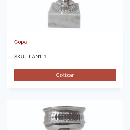
Copa
SKU: LAN111
Cotizar