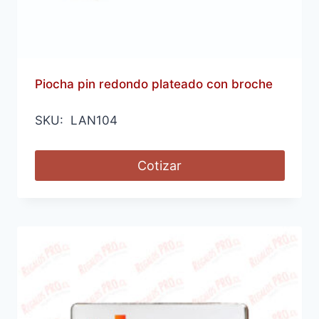
Piocha pin redondo plateado con broche
SKU: LAN104
Cotizar