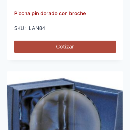
Piocha pin dorado con broche
SKU: LAN84
Cotizar