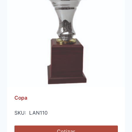
Copa
SKU: LAN110
Cotizar