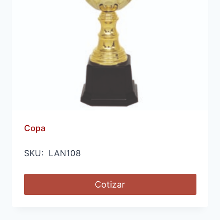
Copa
SKU: LAN108
Cotizar