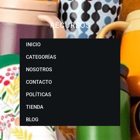
RECURSOS
INICIO
CATEGORÍAS
NOSOTROS
CONTACTO
POLÍTICAS
TIENDA
BLOG