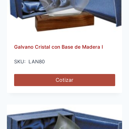
Galvano Cristal con Base de Madera I
SKU: LAN80
Cotizar