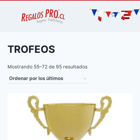
TROFEOS
Mostrando 55–72 de 95 resultados