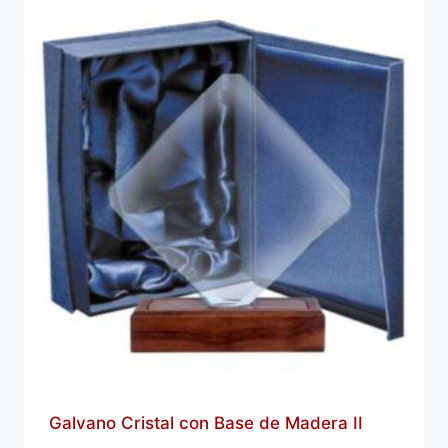
Galvano Cristal con Base de Madera II