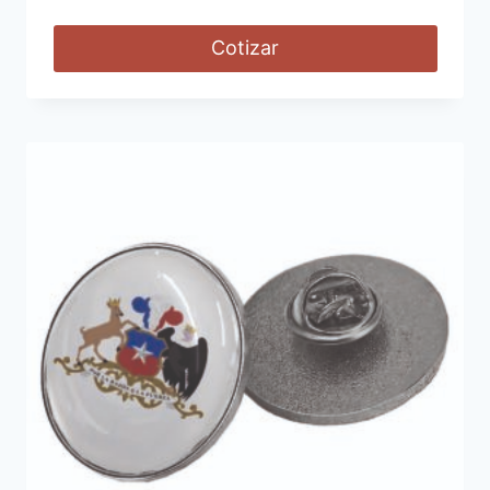
Cotizar