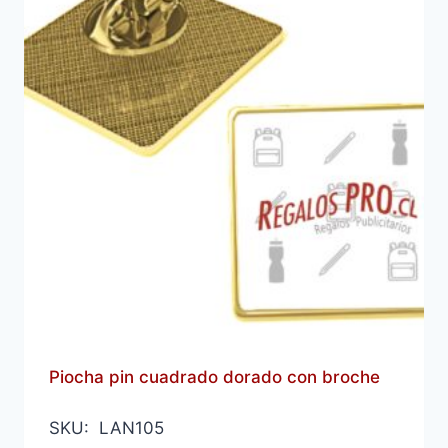
Piocha pin cuadrado dorado con broche
SKU: LAN105