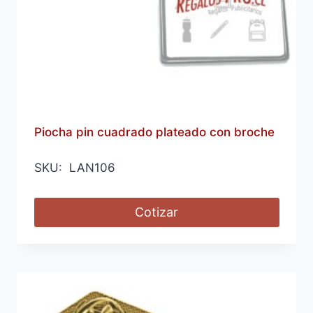
Piocha pin cuadrado plateado con broche
SKU: LAN106
Cotizar