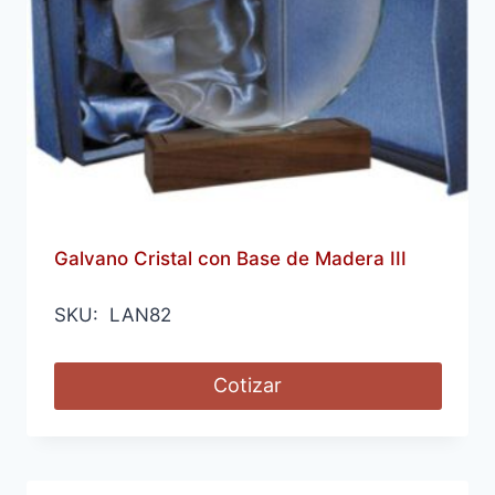
Galvano Cristal con Base de Madera III
SKU: LAN82
Cotizar