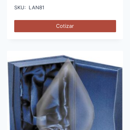
SKU: LAN81
Cotizar