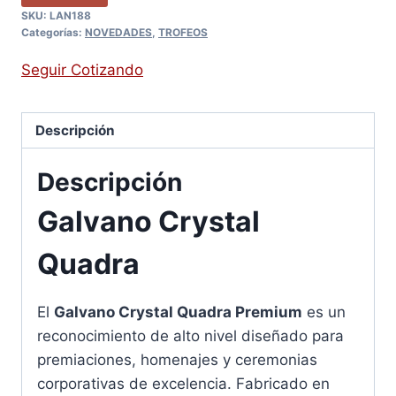
SKU:
LAN188
Categorías:
NOVEDADES
,
TROFEOS
Seguir Cotizando
Descripción
Descripción
Galvano Crystal
Quadra
El
Galvano Crystal Quadra Premium
es un
reconocimiento de alto nivel diseñado para
premiaciones, homenajes y ceremonias
corporativas de excelencia. Fabricado en