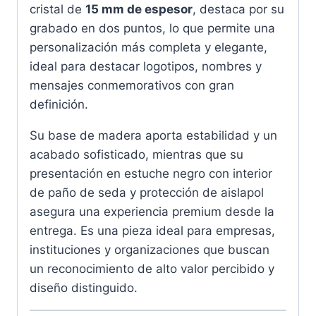
cristal de
15 mm de espesor
, destaca por su
grabado en dos puntos, lo que permite una
personalización más completa y elegante,
ideal para destacar logotipos, nombres y
mensajes conmemorativos con gran
definición.
Su base de madera aporta estabilidad y un
acabado sofisticado, mientras que su
presentación en estuche negro con interior
de paño de seda y protección de aislapol
asegura una experiencia premium desde la
entrega. Es una pieza ideal para empresas,
instituciones y organizaciones que buscan
un reconocimiento de alto valor percibido y
diseño distinguido.