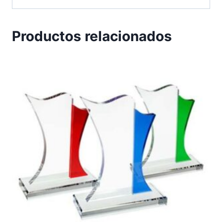
Productos relacionados