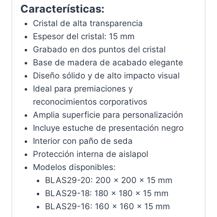
Características:
Cristal de alta transparencia
Espesor del cristal: 15 mm
Grabado en dos puntos del cristal
Base de madera de acabado elegante
Diseño sólido y de alto impacto visual
Ideal para premiaciones y
reconocimientos corporativos
Amplia superficie para personalización
Incluye estuche de presentación negro
Interior con paño de seda
Protección interna de aislapol
Modelos disponibles:
BLAS29-20: 200 × 200 × 15 mm
BLAS29-18: 180 × 180 × 15 mm
BLAS29-16: 160 × 160 × 15 mm