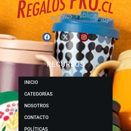
RECURSOS
INICIO
CATEGORÍAS
NOSOTROS
CONTACTO
POLÍTICAS