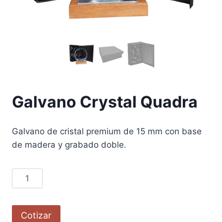
Galvano Crystal Quadra
Galvano de cristal premium de 15 mm con base
de madera y grabado doble.
Cotizar