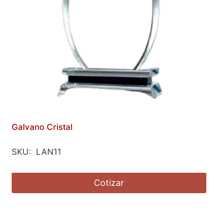
Galvano Cristal
SKU: LAN11
Cotizar