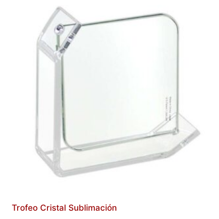
Trofeo Cristal Sublimación