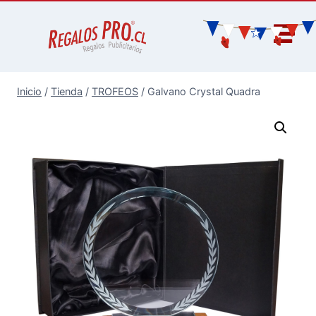
Inicio
/
Tienda
/
TROFEOS
/
Galvano Crystal Quadra