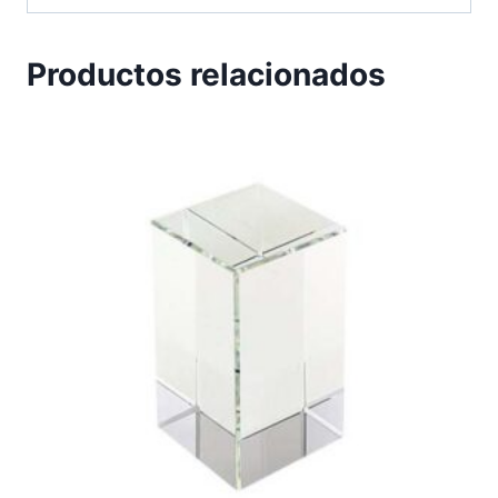
Productos relacionados