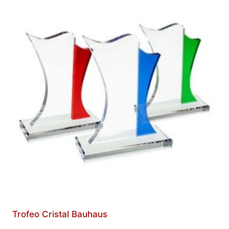
Trofeo Cristal Bauhaus