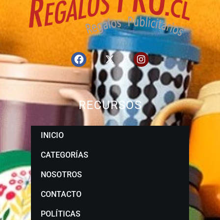
RECURSOS
INICIO
CATEGORÍAS
NOSOTROS
CONTACTO
POLÍTICAS