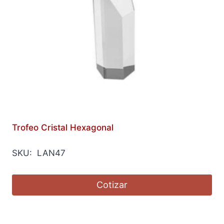
Trofeo Cristal Hexagonal
SKU: LAN47
Cotizar