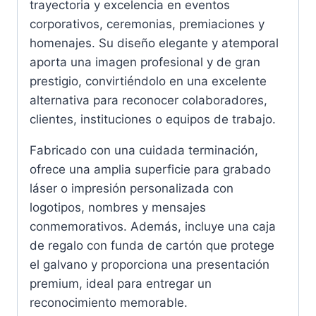
trayectoria y excelencia en eventos
corporativos, ceremonias, premiaciones y
homenajes. Su diseño elegante y atemporal
aporta una imagen profesional y de gran
prestigio, convirtiéndolo en una excelente
alternativa para reconocer colaboradores,
clientes, instituciones o equipos de trabajo.
Fabricado con una cuidada terminación,
ofrece una amplia superficie para grabado
láser o impresión personalizada con
logotipos, nombres y mensajes
conmemorativos. Además, incluye una caja
de regalo con funda de cartón que protege
el galvano y proporciona una presentación
premium, ideal para entregar un
reconocimiento memorable.