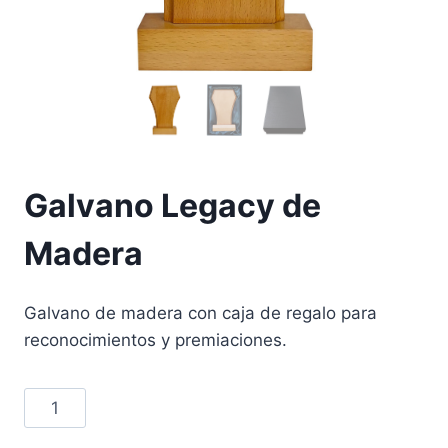
Galvano Legacy de
Madera
Galvano de madera con caja de regalo para
reconocimientos y premiaciones.