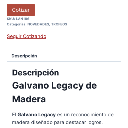
Cotizar
SKU:
LAN186
Categorías:
NOVEDADES
,
TROFEOS
Seguir Cotizando
Descripción
Descripción
Galvano Legacy de
Madera
El
Galvano Legacy
es un reconocimiento de
madera diseñado para destacar logros,