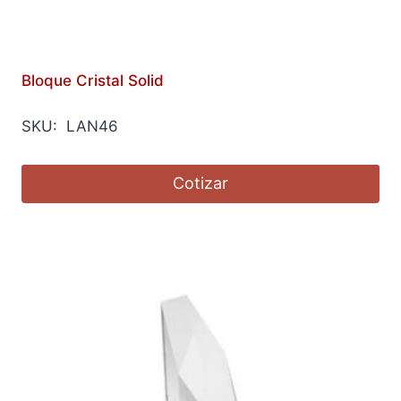
Bloque Cristal Solid
SKU: LAN46
Cotizar