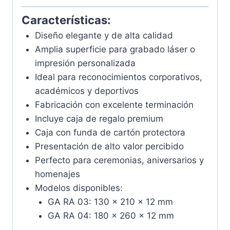
Características:
Diseño elegante y de alta calidad
Amplia superficie para grabado láser o
impresión personalizada
Ideal para reconocimientos corporativos,
académicos y deportivos
Fabricación con excelente terminación
Incluye caja de regalo premium
Caja con funda de cartón protectora
Presentación de alto valor percibido
Perfecto para ceremonias, aniversarios y
homenajes
Modelos disponibles:
GA RA 03: 130 × 210 × 12 mm
GA RA 04: 180 × 260 × 12 mm