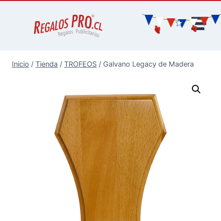
Inicio
/
Tienda
/
TROFEOS
/
Galvano Legacy de Madera