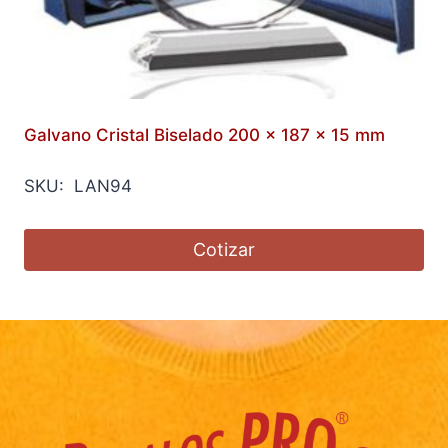
Galvano Cristal Biselado 200 x 187 x 15 mm
SKU: LAN94
Cotizar