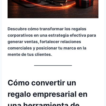
Descubre cómo transformar los regalos
corporativos en una estrategia efectiva para
generar ventas, fortalecer relaciones
comerciales y posicionar tu marca en la
mente de tus clientes.
Cómo convertir un
regalo empresarial en
una herramienta de