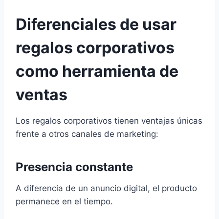
Diferenciales de usar
regalos corporativos
como herramienta de
ventas
Los regalos corporativos tienen ventajas únicas
frente a otros canales de marketing:
Presencia constante
A diferencia de un anuncio digital, el producto
permanece en el tiempo.