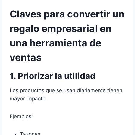
Claves para convertir un
regalo empresarial en
una herramienta de
ventas
1. Priorizar la utilidad
Los productos que se usan diariamente tienen
mayor impacto.
Ejemplos:
Tazones