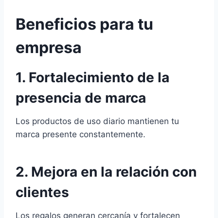
Beneficios para tu
empresa
1.
Fortalecimiento de la
presencia de marca
Los productos de uso diario mantienen tu
marca presente constantemente.
2. Mejora en la relación con
clientes
Los regalos generan cercanía y fortalecen