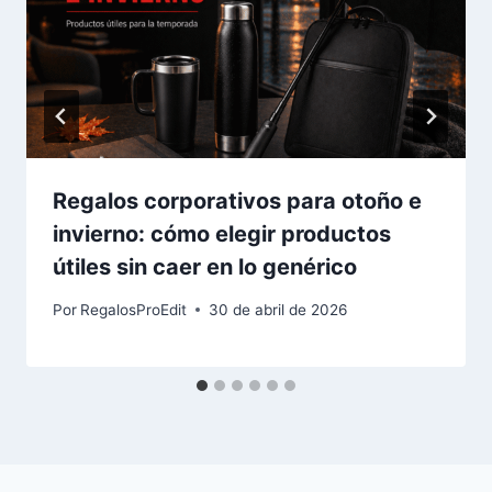
Regalos corporativos para otoño e
invierno: cómo elegir productos
útiles sin caer en lo genérico
Por
RegalosProEdit
30 de abril de 2026