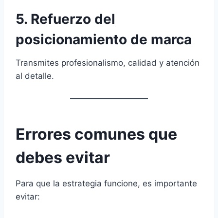
5. Refuerzo del
posicionamiento de marca
Transmites profesionalismo, calidad y atención
al detalle.
Errores comunes que
debes evitar
Para que la estrategia funcione, es importante
evitar: