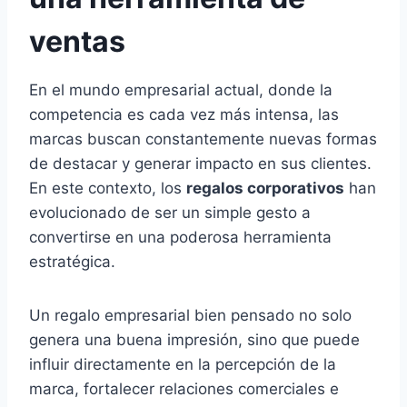
ventas
En el mundo empresarial actual, donde la
competencia es cada vez más intensa, las
marcas buscan constantemente nuevas formas
de destacar y generar impacto en sus clientes.
En este contexto, los
regalos corporativos
han
evolucionado de ser un simple gesto a
convertirse en una poderosa herramienta
estratégica.
Un regalo empresarial bien pensado no solo
genera una buena impresión, sino que puede
influir directamente en la percepción de la
marca, fortalecer relaciones comerciales e