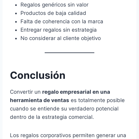
Regalos genéricos sin valor
Productos de baja calidad
Falta de coherencia con la marca
Entregar regalos sin estrategia
No considerar al cliente objetivo
Conclusión
Convertir un
regalo empresarial en una
herramienta de ventas
es totalmente posible
cuando se entiende su verdadero potencial
dentro de la estrategia comercial.
Los regalos corporativos permiten generar una