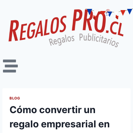
BLOG
Cómo convertir un
regalo empresarial en