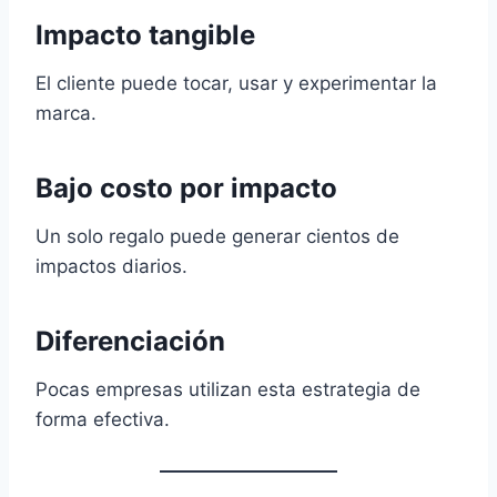
Impacto tangible
El cliente puede tocar, usar y experimentar la
marca.
Bajo costo por impacto
Un solo regalo puede generar cientos de
impactos diarios.
Diferenciación
Pocas empresas utilizan esta estrategia de
forma efectiva.