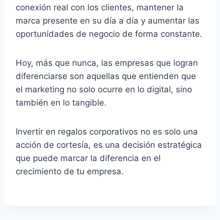
conexión real con los clientes, mantener la
marca presente en su día a día y aumentar las
oportunidades de negocio de forma constante.
Hoy, más que nunca, las empresas que logran
diferenciarse son aquellas que entienden que
el marketing no solo ocurre en lo digital, sino
también en lo tangible.
Invertir en regalos corporativos no es solo una
acción de cortesía, es una decisión estratégica
que puede marcar la diferencia en el
crecimiento de tu empresa.