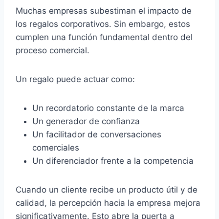
Muchas empresas subestiman el impacto de
los regalos corporativos. Sin embargo, estos
cumplen una función fundamental dentro del
proceso comercial.
Un regalo puede actuar como:
Un recordatorio constante de la marca
Un generador de confianza
Un facilitador de conversaciones
comerciales
Un diferenciador frente a la competencia
Cuando un cliente recibe un producto útil y de
calidad, la percepción hacia la empresa mejora
significativamente. Esto abre la puerta a