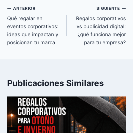
ANTERIOR
SIGUIENTE
Qué regalar en
Regalos corporativos
eventos corporativos:
vs publicidad digital:
ideas que impactan y
¿qué funciona mejor
posicionan tu marca
para tu empresa?
Publicaciones Similares