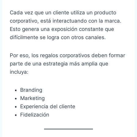
Cada vez que un cliente utiliza un producto
corporativo, está interactuando con la marca.
Esto genera una exposición constante que
difícilmente se logra con otros canales.
Por eso, los regalos corporativos deben formar
parte de una estrategia más amplia que
incluya:
Branding
Marketing
Experiencia del cliente
Fidelización