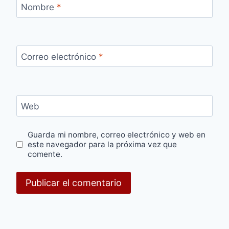
Nombre
*
Correo electrónico
*
Web
Guarda mi nombre, correo electrónico y web en
este navegador para la próxima vez que
comente.