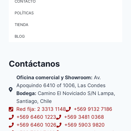
CONTACTO
POLÍTICAS
TIENDA
BLOG
Contáctanos
Oficina comercial y Showroom:
Av.
Apoquindo 6410 of 1006, Las Condes
Bodega:
Camino El Noviciado S/N Lampa,
Santiago, Chile
Red fija: 2 3313 1148
+569 9132 7186
+569 6460 1223
+569 3481 0368
+569 6460 1026
+569 5903 9820