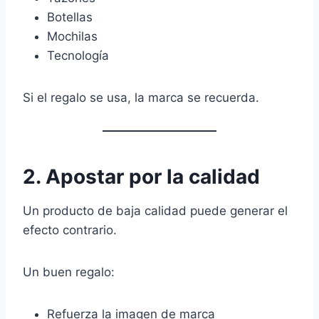
Botellas
Mochilas
Tecnología
Si el regalo se usa, la marca se recuerda.
2. Apostar por la calidad
Un producto de baja calidad puede generar el
efecto contrario.
Un buen regalo:
Refuerza la imagen de marca