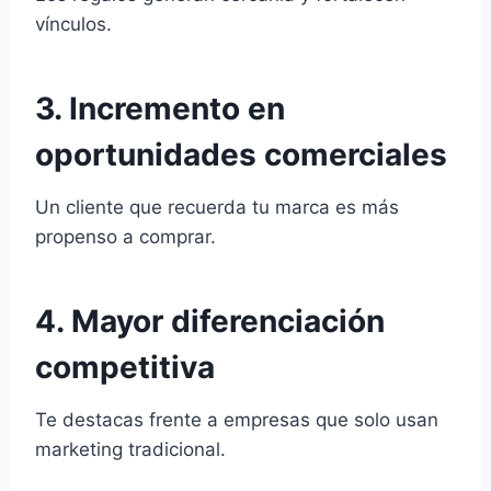
vínculos.
3. Incremento en
oportunidades comerciales
Un cliente que recuerda tu marca es más
propenso a comprar.
4. Mayor diferenciación
competitiva
Te destacas frente a empresas que solo usan
marketing tradicional.