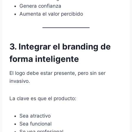
Genera confianza
Aumenta el valor percibido
3. Integrar el branding de
forma inteligente
El logo debe estar presente, pero sin ser
invasivo.
La clave es que el producto:
Sea atractivo
Sea funcional
Se vea profesional