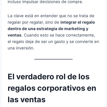
incluso impulsar decisiones de compra.
La clave está en entender que no se trata de
regalar por regalar, sino de
integrar el regalo
dentro de una estrategia de marketing y
ventas
. Cuando esto se hace correctamente,
el regalo deja de ser un gasto y se convierte en
una inversión.
El verdadero rol de los
regalos corporativos en
las ventas