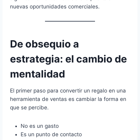
nuevas oportunidades comerciales.
De obsequio a
estrategia: el cambio de
mentalidad
El primer paso para convertir un regalo en una
herramienta de ventas es cambiar la forma en
que se percibe.
No es un gasto
Es un punto de contacto