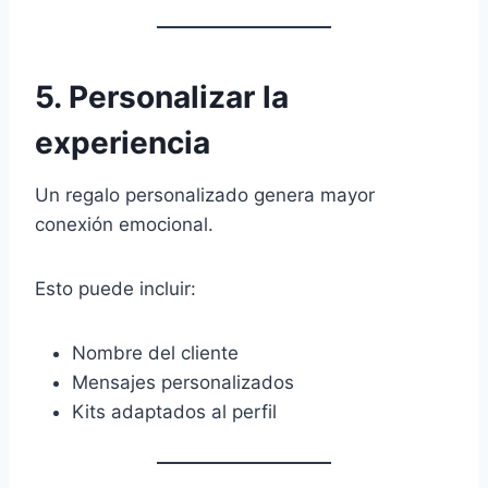
5. Personalizar la
experiencia
Un regalo personalizado genera mayor
conexión emocional.
Esto puede incluir:
Nombre del cliente
Mensajes personalizados
Kits adaptados al perfil