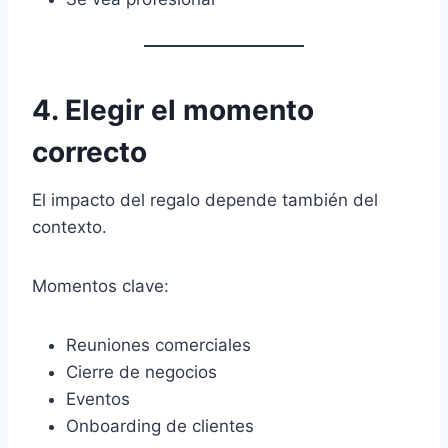
4. Elegir el momento
correcto
El impacto del regalo depende también del
contexto.
Momentos clave:
Reuniones comerciales
Cierre de negocios
Eventos
Onboarding de clientes