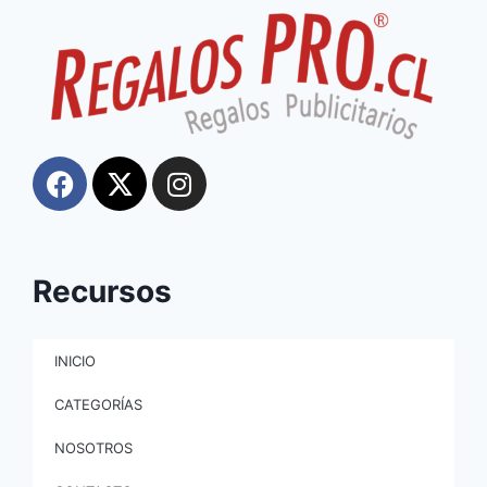
Recursos
INICIO
CATEGORÍAS
NOSOTROS