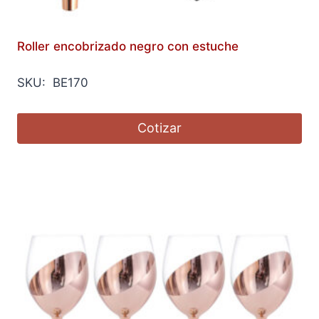
Roller encobrizado negro con estuche
SKU: BE170
Cotizar