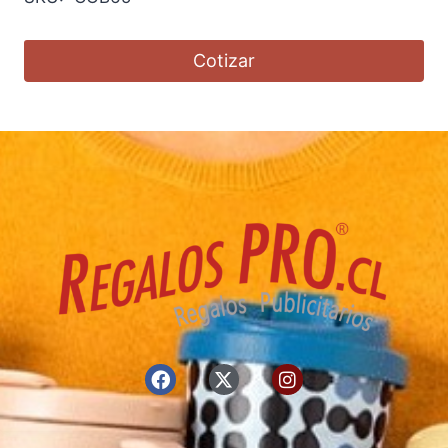
Cotizar