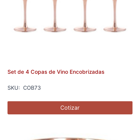
Set de 4 Copas de Vino Encobrizadas
SKU: COB73
Cotizar