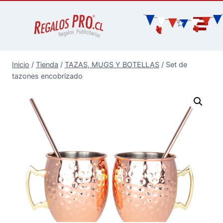
Inicio
/
Tienda
/
TAZAS, MUGS Y BOTELLAS
/
Set de
tazones encobrizado