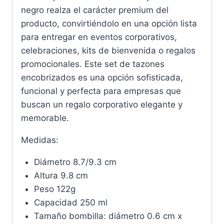
negro realza el carácter premium del
producto, convirtiéndolo en una opción lista
para entregar en eventos corporativos,
celebraciones, kits de bienvenida o regalos
promocionales. Este set de tazones
encobrizados es una opción sofisticada,
funcional y perfecta para empresas que
buscan un regalo corporativo elegante y
memorable.
Medidas:
Diámetro 8.7/9.3 cm
Altura 9.8 cm
Peso 122g
Capacidad 250 ml
Tamaño bombilla: diámetro 0.6 cm x