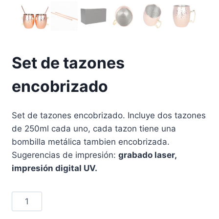
Set de tazones
encobrizado
Set de tazones encobrizado. Incluye dos tazones
de 250ml cada uno, cada tazon tiene una
bombilla metálica tambien encobrizada.
Sugerencias de impresión:
grabado laser,
impresión digital UV.