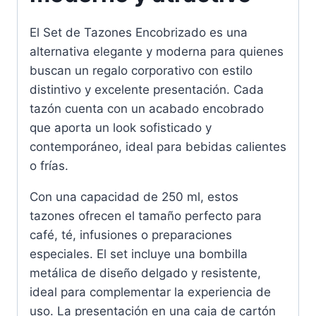
El Set de Tazones Encobrizado es una
alternativa elegante y moderna para quienes
buscan un regalo corporativo con estilo
distintivo y excelente presentación. Cada
tazón cuenta con un acabado encobrado
que aporta un look sofisticado y
contemporáneo, ideal para bebidas calientes
o frías.
Con una capacidad de 250 ml, estos
tazones ofrecen el tamaño perfecto para
café, té, infusiones o preparaciones
especiales. El set incluye una bombilla
metálica de diseño delgado y resistente,
ideal para complementar la experiencia de
uso. La presentación en una caja de cartón