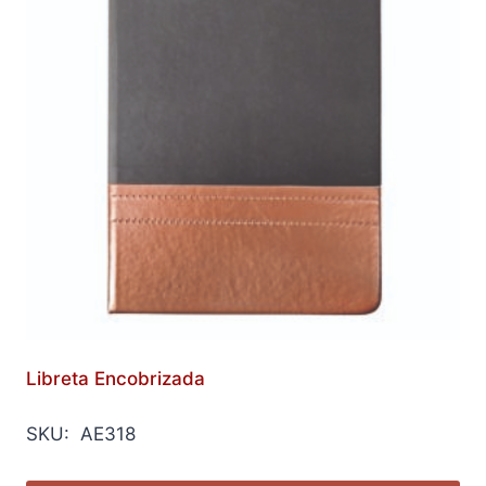
Libreta Encobrizada
SKU: AE318