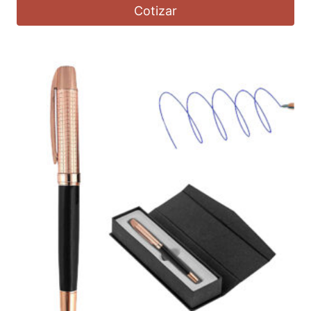
Cotizar