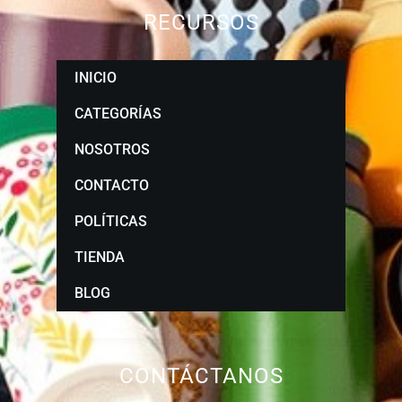
RECURSOS
INICIO
CATEGORÍAS
NOSOTROS
CONTACTO
POLÍTICAS
TIENDA
BLOG
CONTÁCTANOS