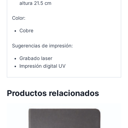
altura 21.5 cm
Color:
Cobre
Sugerencias de impresión:
Grabado laser
Impresión digital UV
Productos relacionados