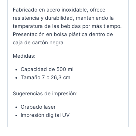
Fabricado en acero inoxidable, ofrece
resistencia y durabilidad, manteniendo la
temperatura de las bebidas por más tiempo.
Presentación en bolsa plástica dentro de
caja de cartón negra.
Medidas:
Capacidad de 500 ml
Tamaño 7 c 26,3 cm
Sugerencias de impresión:
Grabado laser
Impresión digital UV