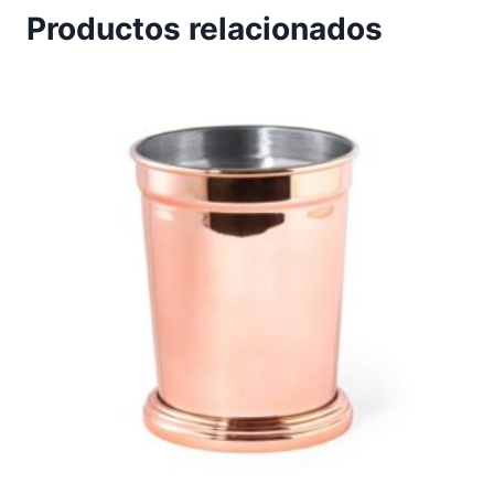
Productos relacionados