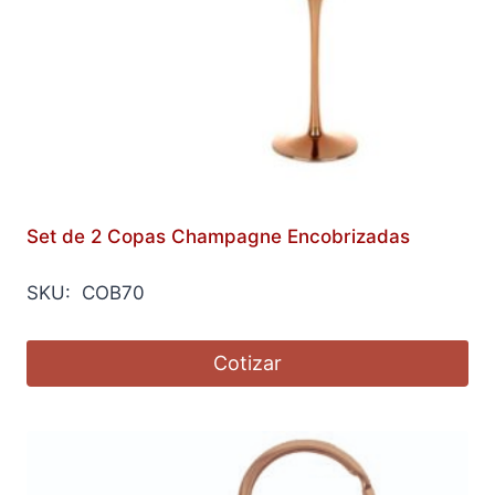
Set de 2 Copas Champagne Encobrizadas
SKU: COB70
Cotizar