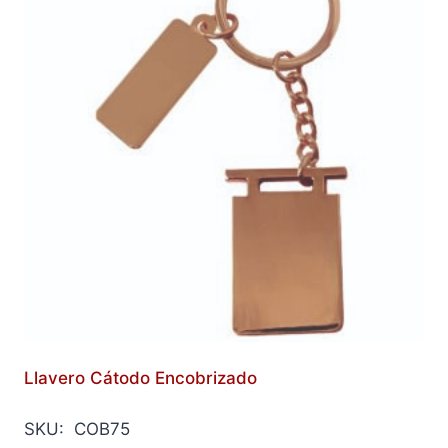
Llavero Cátodo Encobrizado
SKU: COB75