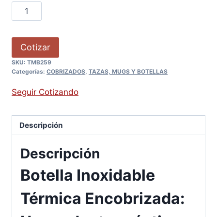
Cotizar
SKU:
TMB259
Categorías:
COBRIZADOS
,
TAZAS, MUGS Y BOTELLAS
Seguir Cotizando
Descripción
Descripción
Botella Inoxidable
Térmica Encobrizada: