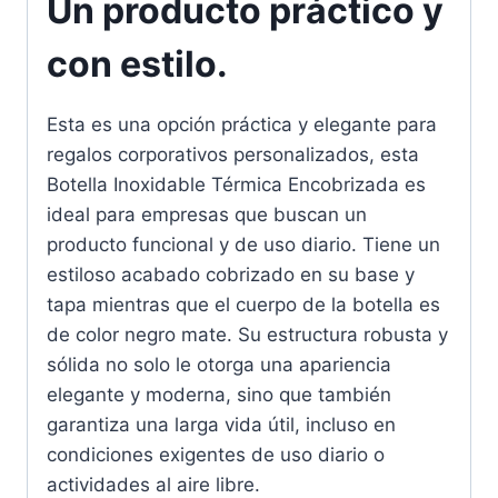
Un producto práctico y
con estilo.
Esta es una opción práctica y elegante para
regalos corporativos personalizados, esta
Botella Inoxidable Térmica Encobrizada es
ideal para empresas que buscan un
producto funcional y de uso diario. Tiene un
estiloso acabado cobrizado en su base y
tapa mientras que el cuerpo de la botella es
de color negro mate. Su estructura robusta y
sólida no solo le otorga una apariencia
elegante y moderna, sino que también
garantiza una larga vida útil, incluso en
condiciones exigentes de uso diario o
actividades al aire libre.