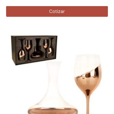
Cotizar