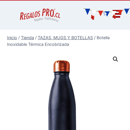
Inicio
/
Tienda
/
TAZAS, MUGS Y BOTELLAS
/
Botella
Inoxidable Térmica Encobrizada