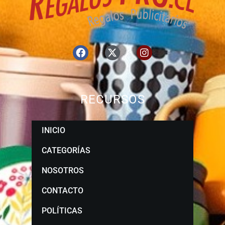
RECURSOS
INICIO
CATEGORÍAS
NOSOTROS
CONTACTO
POLÍTICAS