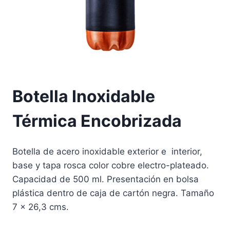
Botella Inoxidable
Térmica Encobrizada
Botella de acero inoxidable exterior e interior,
base y tapa rosca color cobre electro-plateado.
Capacidad de 500 ml. Presentación en bolsa
plástica dentro de caja de cartón negra. Tamaño
7 x 26,3 cms.