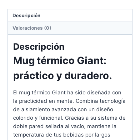
Descripción
Valoraciones (0)
Descripción
Mug térmico Giant:
práctico y duradero.
El mug térmico Giant ha sido diseñada con
la practicidad en mente. Combina tecnología
de aislamiento avanzada con un diseño
colorido y funcional. Gracias a su sistema de
doble pared sellada al vacío, mantiene la
temperatura de tus bebidas por largos