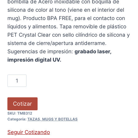
bombilla de Acero inoxidable con boquilla de
silicona de color al tono (viene en el interior del
mug). Producto BPA FREE, para el contacto con
líquidos y alimentos. Tapa removible de plástico
PET Crystal Clear con sello cilíndrico de silicona y
sistema de cierre/apertura antiderrame.
Sugerencias de impresión:
grabado laser,
impresión digital UV.
Cotizar
SKU:
TMB312
Categoría:
TAZAS, MUGS Y BOTELLAS
Seguir Cotizando