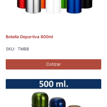
Botella Deportiva 800ml
SKU: TMB8
Cotizar