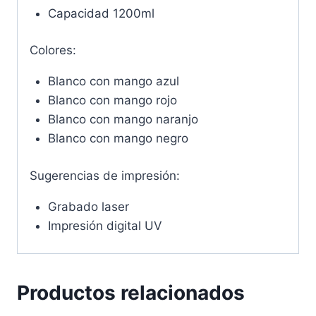
Capacidad 1200ml
Colores:
Blanco con mango azul
Blanco con mango rojo
Blanco con mango naranjo
Blanco con mango negro
Sugerencias de impresión:
Grabado laser
Impresión digital UV
Productos relacionados