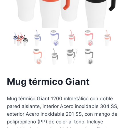
Mug térmico Giant
Mug térmico Giant 1200 mlmetálico con doble
pared aislante, interior Acero inoxidable 304 SS,
exterior Acero inoxidable 201 SS, con mango de
polipropileno (PP) de color al tono. Incluye