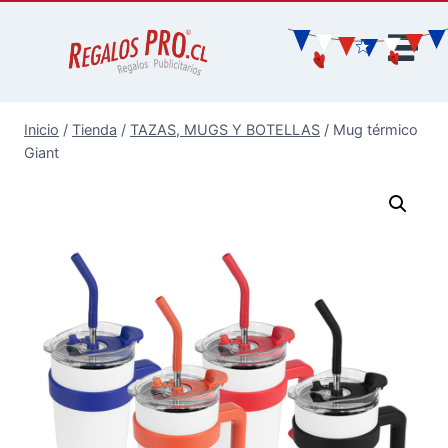
Inicio
/
Tienda
/
TAZAS, MUGS Y BOTELLAS
/
Mug térmico
Giant