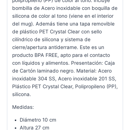
polipropileno (PP) de color al tono. Incluye
bombilla de Acero inoxidable con boquilla de
silicona de color al tono (viene en el interior
del mug). Además tiene una tapa removible
de plástico PET Crystal Clear con sello
cilíndrico de silicona y sistema de
cierre/apertura antiderrame. Este es un
producto BPA FREE, apto para el contacto
con líquidos y alimentos. Presentación: Caja
de Cartón laminado negro. Material: Acero
inoxidable 304 SS, Acero inoxidable 201 SS,
Plástico PET Crystal Clear, Polipropileno (PP),
silicona.
Medidas:
Diámetro 10 cm
Altura 27 cm