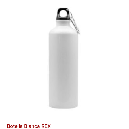
Botella Blanca REX