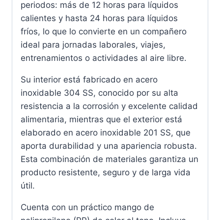
periodos: más de 12 horas para líquidos
calientes y hasta 24 horas para líquidos
fríos, lo que lo convierte en un compañero
ideal para jornadas laborales, viajes,
entrenamientos o actividades al aire libre.
Su interior está fabricado en acero
inoxidable 304 SS, conocido por su alta
resistencia a la corrosión y excelente calidad
alimentaria, mientras que el exterior está
elaborado en acero inoxidable 201 SS, que
aporta durabilidad y una apariencia robusta.
Esta combinación de materiales garantiza un
producto resistente, seguro y de larga vida
útil.
Cuenta con un práctico mango de