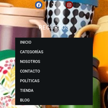
RECURSOS
INICIO
CATEGORÍAS
NOSOTROS
CONTACTO
POLÍTICAS
TIENDA
BLOG