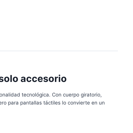
 solo accesorio
ionalidad tecnológica. Con cuerpo giratorio,
ero para pantallas táctiles lo convierte en un