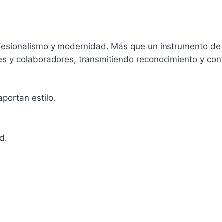
ofesionalismo y modernidad. Más que un instrumento de 
ntes y colaboradores, transmitiendo reconocimiento y con
aportan estilo.
d.