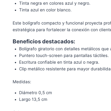
Tinta negra en colores azul y negro.
Tinta azul en color blanco.
Este bolígrafo compacto y funcional proyecta pr
estratégica para fortalecer la conexión con clie
Beneficios destacados:
Bolígrafo giratorio con detalles metálicos que 
Puntero touch-screen para pantallas táctiles.
Escritura confiable en tinta azul o negra.
Clip metálico resistente para mayor durabilida
Medidas:
Diámetro 0,5 cm
Largo 13,5 cm