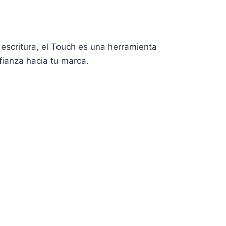
escritura, el Touch es una herramienta
fianza hacia tu marca.