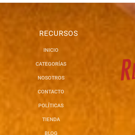
RECURSOS
INICIO
CATEGORÍAS
NOSOTROS
CONTACTO
POLÍTICAS
TIENDA
BLOG