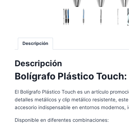
Descripción
Descripción
Bolígrafo Plástico Touch:
El Bolígrafo Plástico Touch es un artículo promoci
detalles metálicos y clip metálico resistente, est
accesorio indispensable en entornos modernos, ide
Disponible en diferentes combinaciones: