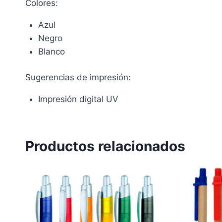
Colores:
Azul
Negro
Blanco
Sugerencias de impresión:
Impresión digital UV
Productos relacionados