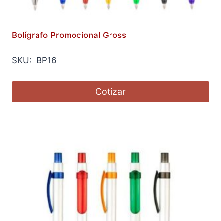
Bolígrafo Promocional Gross
SKU: BP16
Cotizar