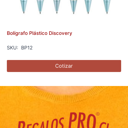
Bolígrafo Plástico Discovery
SKU: BP12
Cotizar