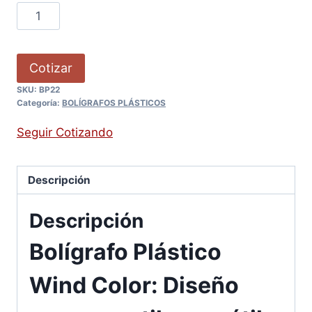
Cotizar
SKU:
BP22
Categoría:
BOLÍGRAFOS PLÁSTICOS
Seguir Cotizando
Descripción
Descripción
Bolígrafo Plástico
Wind Color: Diseño