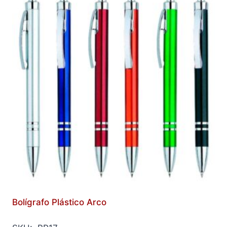
Bolígrafo Plástico Arco