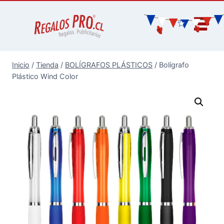
Inicio
/
Tienda
/
BOLÍGRAFOS PLÁSTICOS
/
Bolígrafo
Plástico Wind Color