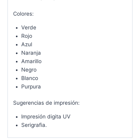
Colores:
Verde
Rojo
Azul
Naranja
Amarillo
Negro
Blanco
Purpura
Sugerencias de impresión:
Impresión digita UV
Serigrafia.