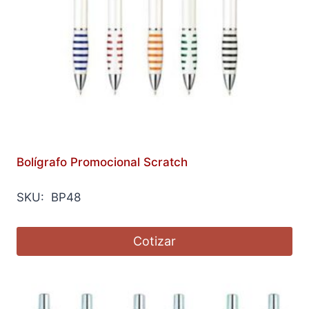
Bolígrafo Promocional Scratch
SKU: BP48
Cotizar