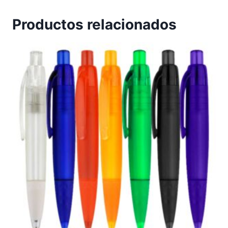
Productos relacionados