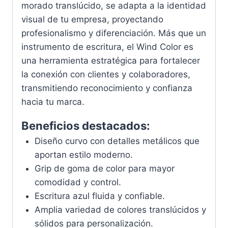
morado translúcido, se adapta a la identidad
visual de tu empresa, proyectando
profesionalismo y diferenciación. Más que un
instrumento de escritura, el Wind Color es
una herramienta estratégica para fortalecer
la conexión con clientes y colaboradores,
transmitiendo reconocimiento y confianza
hacia tu marca.
Beneficios destacados:
Diseño curvo con detalles metálicos que
aportan estilo moderno.
Grip de goma de color para mayor
comodidad y control.
Escritura azul fluida y confiable.
Amplia variedad de colores translúcidos y
sólidos para personalización.