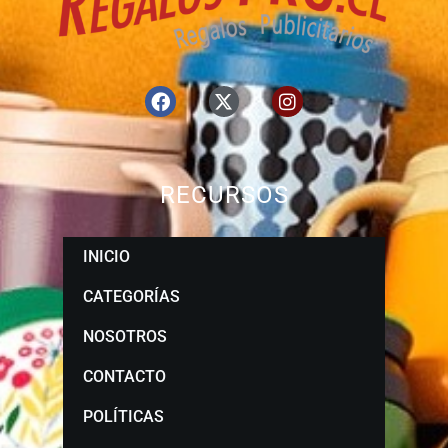
RECURSOS
INICIO
CATEGORÍAS
NOSOTROS
CONTACTO
POLÍTICAS