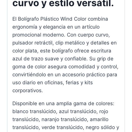
curvo y estilo versátil.
El Bolígrafo Plástico Wind Color combina
ergonomía y elegancia en un artículo
promocional moderno. Con cuerpo curvo,
pulsador retráctil, clip metálico y detalles en
color plata, este bolígrafo ofrece escritura
azul de trazo suave y confiable. Su grip de
goma de color asegura comodidad y control,
convirtiéndolo en un accesorio práctico para
uso diario en oficinas, ferias y kits
corporativos.
Disponible en una amplia gama de colores:
blanco translúcido, azul translúcido, rojo
translúcido, naranjo translúcido, amarillo
translúcido, verde translúcido, negro sólido y