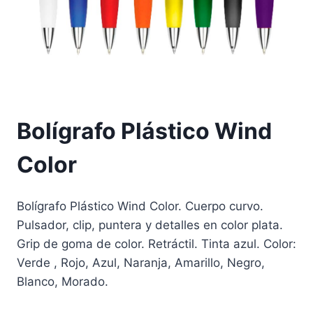
Bolígrafo Plástico Wind
Color
Bolígrafo Plástico Wind Color. Cuerpo curvo.
Pulsador, clip, puntera y detalles en color plata.
Grip de goma de color. Retráctil. Tinta azul. Color:
Verde , Rojo, Azul, Naranja, Amarillo, Negro,
Blanco, Morado.