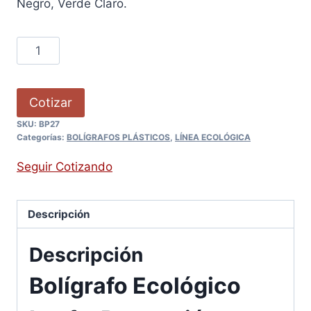
Negro, Verde Claro.
Cotizar
SKU:
BP27
Categorías:
BOLÍGRAFOS PLÁSTICOS
,
LÍNEA ECOLÓGICA
Seguir Cotizando
Descripción
Descripción
Bolígrafo Ecológico