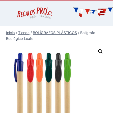
Inicio
/
Tienda
/
BOLÍGRAFOS PLÁSTICOS
/
Bolígrafo
Ecológico Leafe