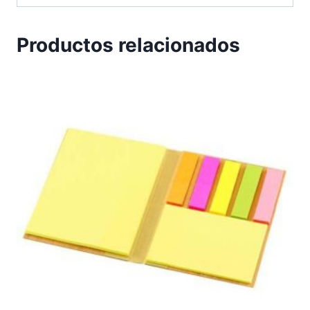
Productos relacionados