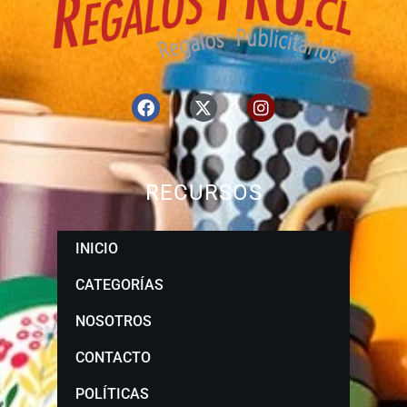
RECURSOS
INICIO
CATEGORÍAS
NOSOTROS
CONTACTO
POLÍTICAS