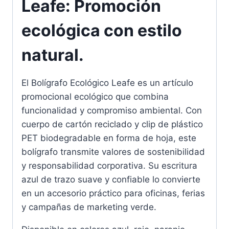
Leafe: Promoción
ecológica con estilo
natural.
El Bolígrafo Ecológico Leafe es un artículo
promocional ecológico que combina
funcionalidad y compromiso ambiental. Con
cuerpo de cartón reciclado y clip de plástico
PET biodegradable en forma de hoja, este
bolígrafo transmite valores de sostenibilidad
y responsabilidad corporativa. Su escritura
azul de trazo suave y confiable lo convierte
en un accesorio práctico para oficinas, ferias
y campañas de marketing verde.