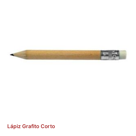
Lápiz Grafito Corto