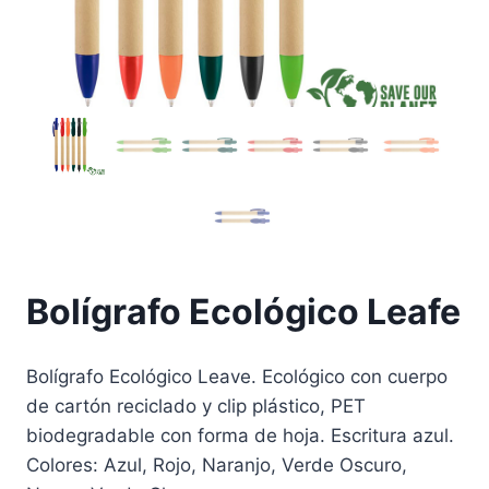
Bolígrafo Ecológico Leafe
Bolígrafo Ecológico Leave. Ecológico con cuerpo
de cartón reciclado y clip plástico, PET
biodegradable con forma de hoja. Escritura azul.
Colores: Azul, Rojo, Naranjo, Verde Oscuro,