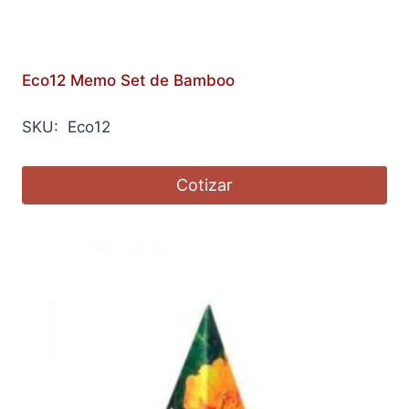
Eco12 Memo Set de Bamboo
SKU: Eco12
Cotizar