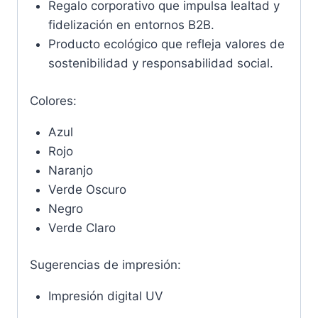
Regalo corporativo que impulsa lealtad y
fidelización en entornos B2B.
Producto ecológico que refleja valores de
sostenibilidad y responsabilidad social.
Colores:
Azul
Rojo
Naranjo
Verde Oscuro
Negro
Verde Claro
Sugerencias de impresión:
Impresión digital UV