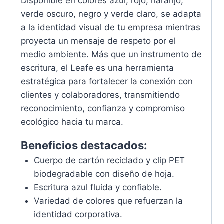
Disponible en colores azul, rojo, naranjo,
verde oscuro, negro y verde claro, se adapta
a la identidad visual de tu empresa mientras
proyecta un mensaje de respeto por el
medio ambiente. Más que un instrumento de
escritura, el Leafe es una herramienta
estratégica para fortalecer la conexión con
clientes y colaboradores, transmitiendo
reconocimiento, confianza y compromiso
ecológico hacia tu marca.
Beneficios destacados:
Cuerpo de cartón reciclado y clip PET
biodegradable con diseño de hoja.
Escritura azul fluida y confiable.
Variedad de colores que refuerzan la
identidad corporativa.