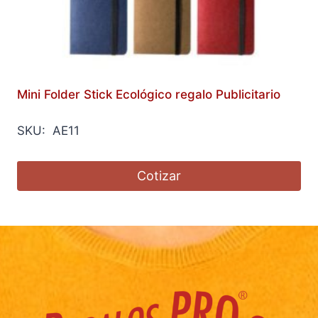
Mini Folder Stick Ecológico regalo Publicitario
SKU: AE11
Cotizar