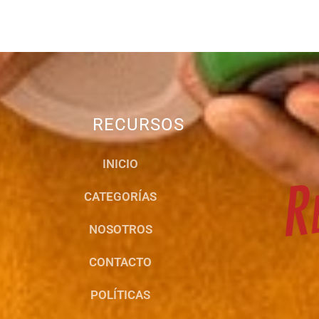
RECURSOS
INICIO
CATEGORÍAS
NOSOTROS
CONTACTO
POLÍTICAS