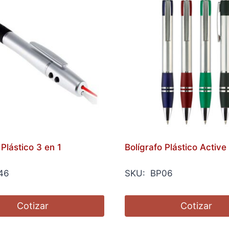
 Plástico 3 en 1
Bolígrafo Plástico Active
46
SKU: BP06
Cotizar
Cotizar