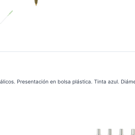
etálicos. Presentación en bolsa plástica. Tinta azul. Diá