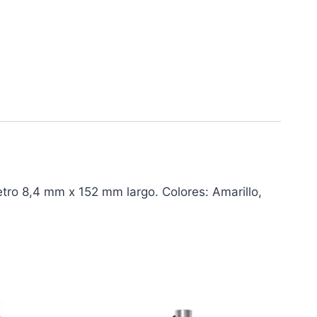
metro 8,4 mm x 152 mm largo. Colores: Amarillo,