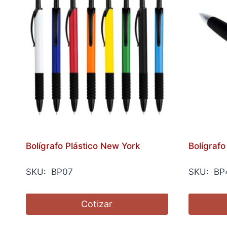
Bolígrafo Plástico New York
Bolígrafo
SKU: BP07
SKU: BP
Cotizar