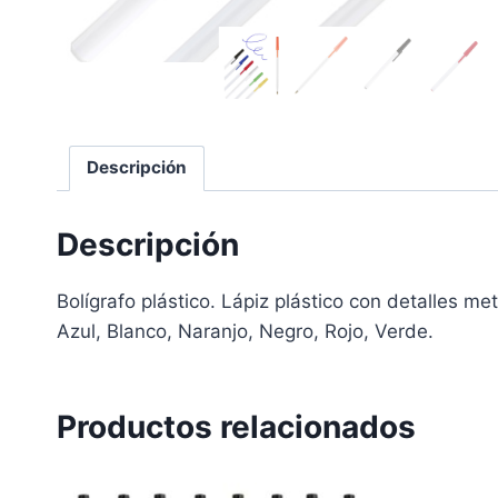
Descripción
Descripción
Bolígrafo plástico. Lápiz plástico con detalles m
Azul, Blanco, Naranjo, Negro, Rojo, Verde.
Productos relacionados