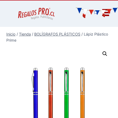
Inicio
/
Tienda
/
BOLÍGRAFOS PLÁSTICOS
/
Lápiz Plástico
Prime