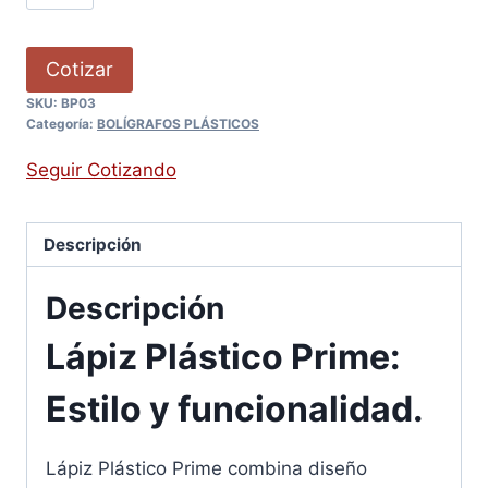
Cotizar
SKU:
BP03
Categoría:
BOLÍGRAFOS PLÁSTICOS
Seguir Cotizando
Descripción
Descripción
Lápiz Plástico Prime:
Estilo y funcionalidad.
Lápiz Plástico Prime combina diseño