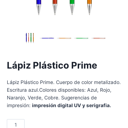
Lápiz Plástico Prime
Lápiz Plástico Prime. Cuerpo de color metalizado.
Escritura azul.Colores disponibles: Azul, Rojo,
Naranjo, Verde, Cobre. Sugerencias de
impresión:
impresión digital UV y serigrafia.