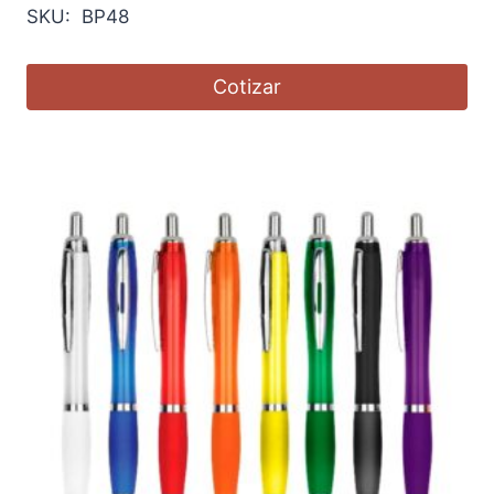
SKU: BP48
Cotizar