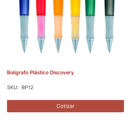
Bolígrafo Plástico Discovery
SKU: BP12
Cotizar