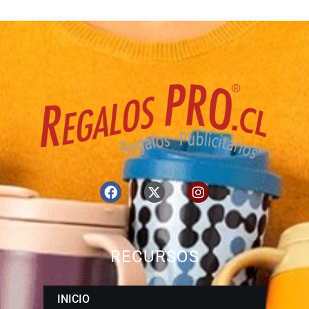
RECURSOS
INICIO