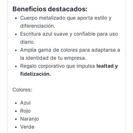
Beneficios destacados:
Cuerpo metalizado que aporta estilo y
diferenciación.
Escritura azul suave y confiable para uso
diario.
Amplia gama de colores para adaptarse a
la identidad de tu empresa.
Regalo corporativo que impulsa
lealtad y
fidelización.
Colores:
Azul
Rojo
Naranjo
Verde