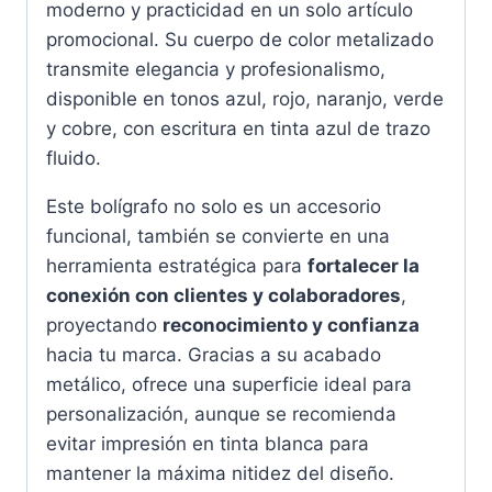
moderno y practicidad en un solo artículo
promocional. Su cuerpo de color metalizado
transmite elegancia y profesionalismo,
disponible en tonos azul, rojo, naranjo, verde
y cobre, con escritura en tinta azul de trazo
fluido.
Este bolígrafo no solo es un accesorio
funcional, también se convierte en una
herramienta estratégica para
fortalecer la
conexión con clientes y colaboradores
,
proyectando
reconocimiento y confianza
hacia tu marca. Gracias a su acabado
metálico, ofrece una superficie ideal para
personalización, aunque se recomienda
evitar impresión en tinta blanca para
mantener la máxima nitidez del diseño.