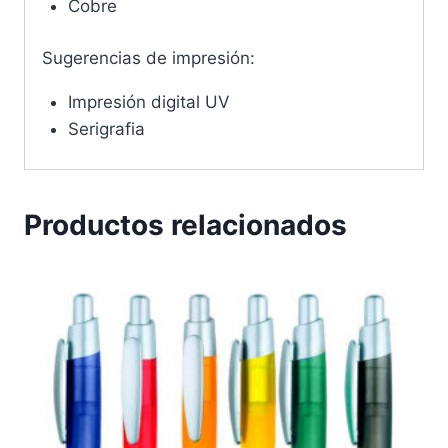
Cobre
Sugerencias de impresión:
Impresión digital UV
Serigrafia
Productos relacionados