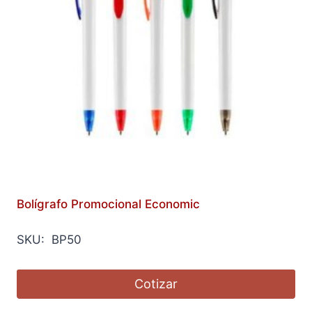
Bolígrafo Promocional Economic
SKU: BP50
Cotizar