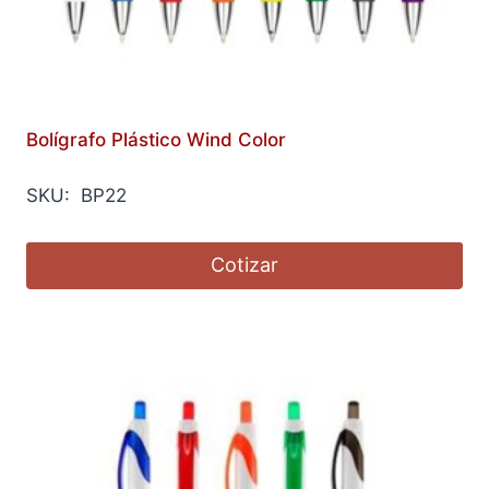
Bolígrafo Plástico Wind Color
SKU: BP22
Cotizar