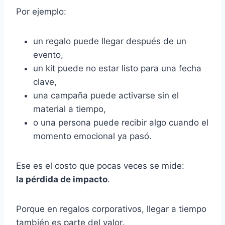
Por ejemplo:
un regalo puede llegar después de un
evento,
un kit puede no estar listo para una fecha
clave,
una campaña puede activarse sin el
material a tiempo,
o una persona puede recibir algo cuando el
momento emocional ya pasó.
Ese es el costo que pocas veces se mide:
la pérdida de impacto
.
Porque en regalos corporativos, llegar a tiempo
también es parte del valor.