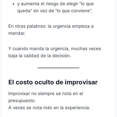
y aumenta el riesgo de elegir “lo que
queda” en vez de “lo que conviene”.
En otras palabras: la urgencia empieza a
mandar.
Y cuando manda la urgencia, muchas veces
baja la calidad de la decisión.
El costo oculto de improvisar
Improvisar no siempre se nota en el
presupuesto.
A veces se nota más en la experiencia.