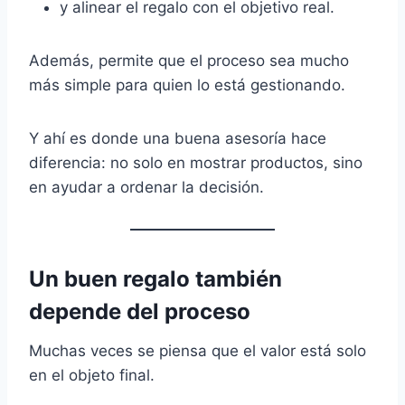
y alinear el regalo con el objetivo real.
Además, permite que el proceso sea mucho
más simple para quien lo está gestionando.
Y ahí es donde una buena asesoría hace
diferencia: no solo en mostrar productos, sino
en ayudar a ordenar la decisión.
Un buen regalo también
depende del proceso
Muchas veces se piensa que el valor está solo
en el objeto final.