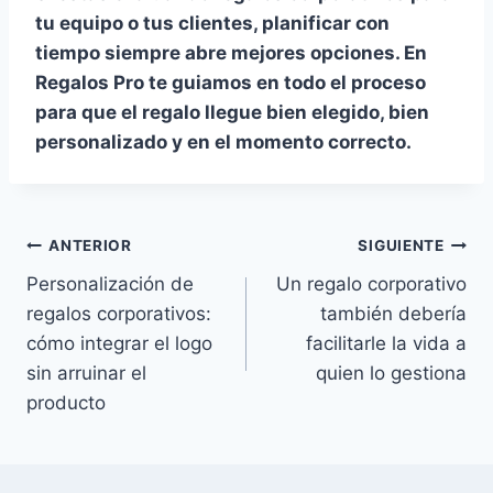
tu equipo o tus clientes, planificar con
tiempo siempre abre mejores opciones. En
Regalos Pro te guiamos en todo el proceso
para que el regalo llegue bien elegido, bien
personalizado y en el momento correcto.
ANTERIOR
SIGUIENTE
Personalización de
Un regalo corporativo
regalos corporativos:
también debería
cómo integrar el logo
facilitarle la vida a
sin arruinar el
quien lo gestiona
producto