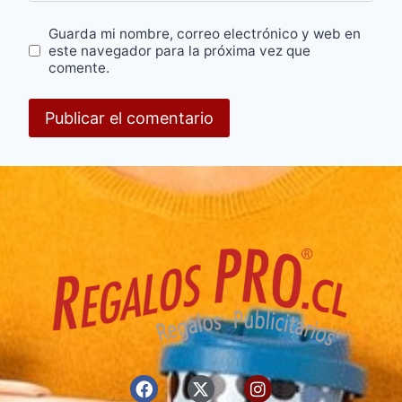
Guarda mi nombre, correo electrónico y web en
este navegador para la próxima vez que
comente.