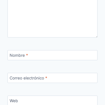
Nombre
*
Correo electrónico
*
Web