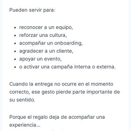
Pueden servir para:
reconocer a un equipo,
reforzar una cultura,
acompañar un onboarding,
agradecer a un cliente,
apoyar un evento,
o activar una campaña interna o externa.
Cuando la entrega no ocurre en el momento
correcto, ese gesto pierde parte importante de
su sentido.
Porque el regalo deja de acompañar una
experiencia…