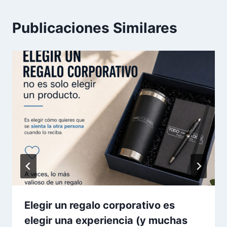
Publicaciones Similares
Elegir un regalo corporativo es
elegir una experiencia (y muchas