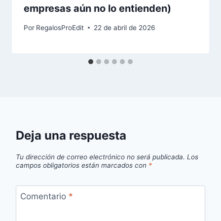
empresas aún no lo entienden)
Por
RegalosProEdit
22 de abril de 2026
Deja una respuesta
Tu dirección de correo electrónico no será publicada.
Los
campos obligatorios están marcados con
*
Comentario
*