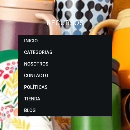
RECURSOS
INICIO
CATEGORÍAS
NOSOTROS
CONTACTO
POLÍTICAS
TIENDA
BLOG