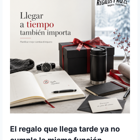
El regalo que llega tarde ya no