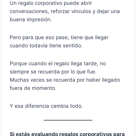
Un regalo corporativo puede abrir
conversaciones, reforzar vínculos y dejar una
buena impresión.
Pero para que eso pase, tiene que llegar
cuando todavía tiene sentido.
Porque cuando el regalo llega tarde, no
siempre se recuerda por lo que fue.
Muchas veces se recuerda por haber llegado
fuera de momento.
Y esa diferencia cambia todo.
Si estás evaluando regalos corporativos para