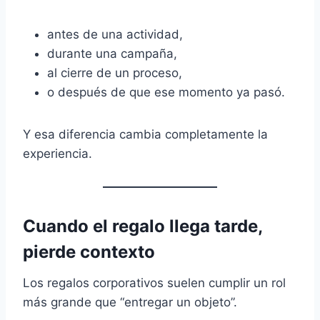
antes de una actividad,
durante una campaña,
al cierre de un proceso,
o después de que ese momento ya pasó.
Y esa diferencia cambia completamente la
experiencia.
Cuando el regalo llega tarde,
pierde contexto
Los regalos corporativos suelen cumplir un rol
más grande que “entregar un objeto”.