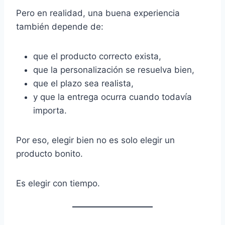
Pero en realidad, una buena experiencia
también depende de:
que el producto correcto exista,
que la personalización se resuelva bien,
que el plazo sea realista,
y que la entrega ocurra cuando todavía
importa.
Por eso, elegir bien no es solo elegir un
producto bonito.
Es elegir con tiempo.