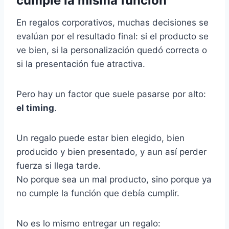
cumple la misma función
En regalos corporativos, muchas decisiones se
evalúan por el resultado final: si el producto se
ve bien, si la personalización quedó correcta o
si la presentación fue atractiva.
Pero hay un factor que suele pasarse por alto:
el timing
.
Un regalo puede estar bien elegido, bien
producido y bien presentado, y aun así perder
fuerza si llega tarde.
No porque sea un mal producto, sino porque ya
no cumple la función que debía cumplir.
No es lo mismo entregar un regalo: