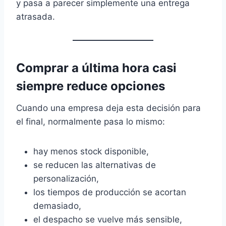
y pasa a parecer simplemente una entrega
atrasada.
Comprar a última hora casi
siempre reduce opciones
Cuando una empresa deja esta decisión para
el final, normalmente pasa lo mismo:
hay menos stock disponible,
se reducen las alternativas de
personalización,
los tiempos de producción se acortan
demasiado,
el despacho se vuelve más sensible,