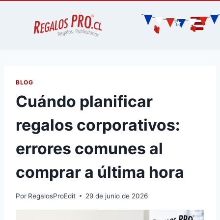
BLOG
Cuándo planificar
regalos corporativos:
errores comunes al
comprar a última hora
Por
RegalosProEdit
29 de junio de 2026