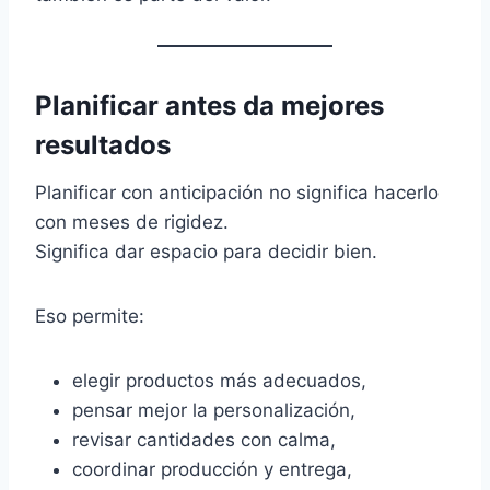
Planificar antes da mejores
resultados
Planificar con anticipación no significa hacerlo
con meses de rigidez.
Significa dar espacio para decidir bien.
Eso permite:
elegir productos más adecuados,
pensar mejor la personalización,
revisar cantidades con calma,
coordinar producción y entrega,