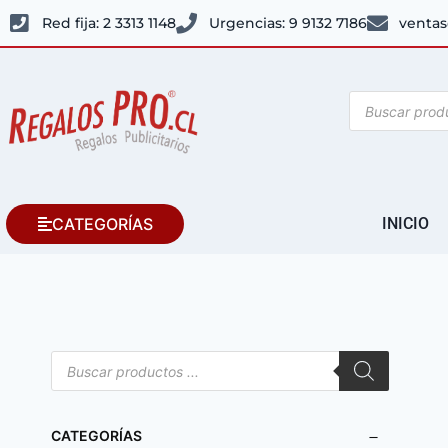
Red fija: 2 3313 1148
Urgencias: 9 9132 7186
ventas
CATEGORÍAS
INICIO
CATEGORÍAS