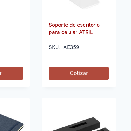
Soporte de escritorio
para celular ATRIL
SKU: AE359
r
Cotizar