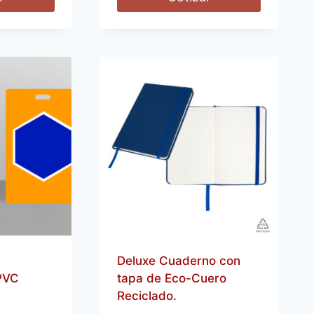
Deluxe Cuaderno con
PVC
tapa de Eco-Cuero
Reciclado.