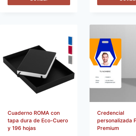
Cuaderno ROMA con
Credencial
tapa dura de Eco-Cuero
personalizada 
y 196 hojas
Premium