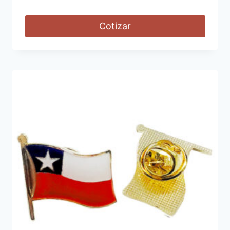
Cotizar