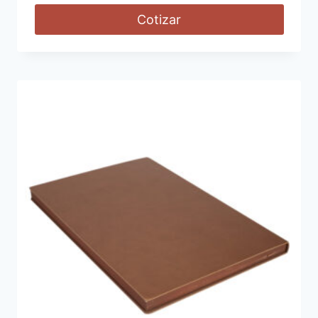
Cotizar