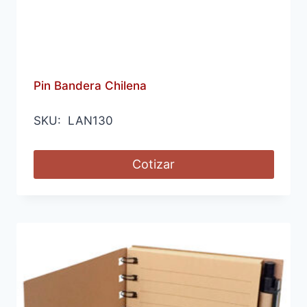
Pin Bandera Chilena
SKU: LAN130
Cotizar