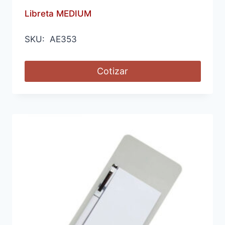
Libreta MEDIUM
SKU: AE353
Cotizar