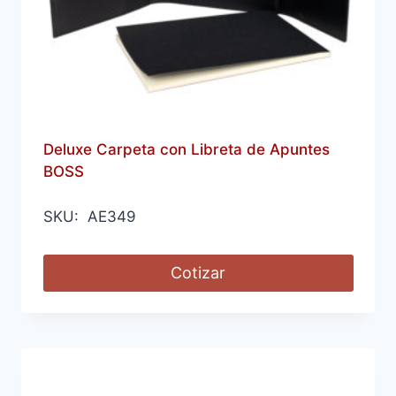
Deluxe Carpeta con Libreta de Apuntes
BOSS
SKU: AE349
Cotizar