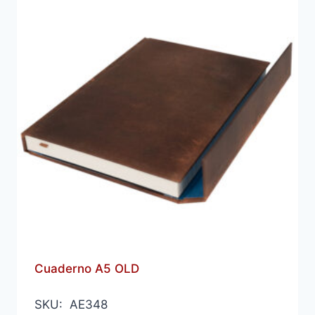
Cuaderno A5 OLD
SKU: AE348