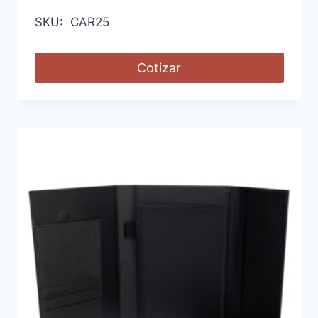
SKU: CAR25
Cotizar