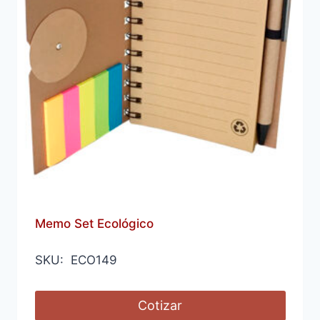
Memo Set Ecológico
SKU: ECO149
Cotizar