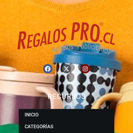
RECURSOS
INICIO
CATEGORÍAS