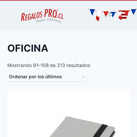
OFICINA
Mostrando 91–108 de 313 resultados