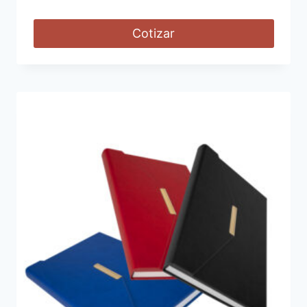
Cotizar