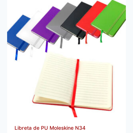
Libreta de PU Moleskine N34