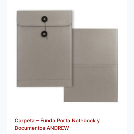
Carpeta – Funda Porta Notebook y
Documentos ANDREW