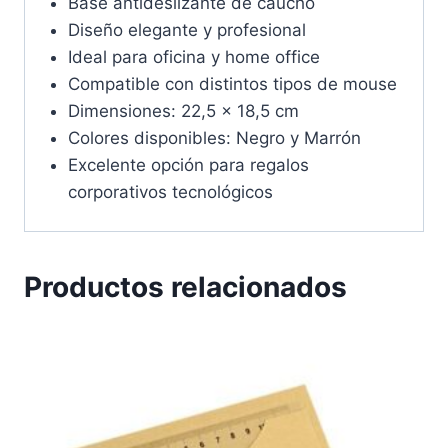
Base antideslizante de caucho
Diseño elegante y profesional
Ideal para oficina y home office
Compatible con distintos tipos de mouse
Dimensiones: 22,5 x 18,5 cm
Colores disponibles: Negro y Marrón
Excelente opción para regalos
corporativos tecnológicos
Productos relacionados