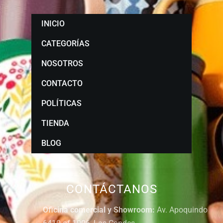
INICIO
CATEGORÍAS
NOSOTROS
CONTACTO
POLÍTICAS
TIENDA
BLOG
CONTÁCTANOS
Oficina comercial y Showroom:
Av. Apoquindo