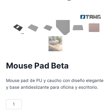
Mouse Pad Beta
Mouse pad de PU y caucho con diseño elegante
y base antideslizante para oficina y escritorio.