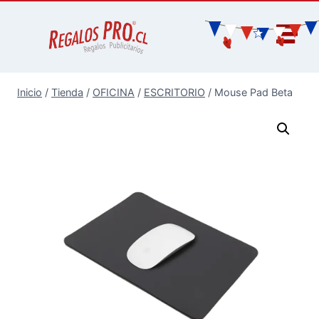
Inicio
/
Tienda
/
OFICINA
/
ESCRITORIO
/
Mouse Pad Beta