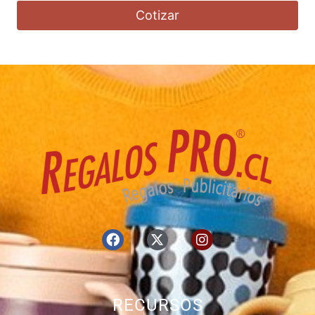
Cotizar
RECURSOS