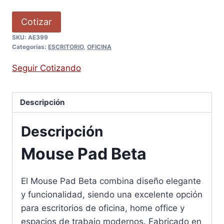
Cotizar
SKU:
AE399
Categorías:
ESCRITORIO
,
OFICINA
Seguir Cotizando
Descripción
Descripción
Mouse Pad Beta
El Mouse Pad Beta combina diseño elegante
y funcionalidad, siendo una excelente opción
para escritorios de oficina, home office y
espacios de trabajo modernos. Fabricado en