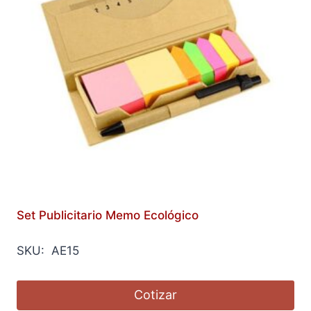
Set Publicitario Memo Ecológico
SKU: AE15
Cotizar