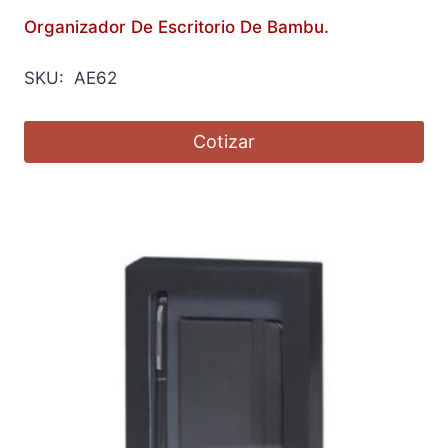
Organizador De Escritorio De Bambu.
SKU: AE62
Cotizar