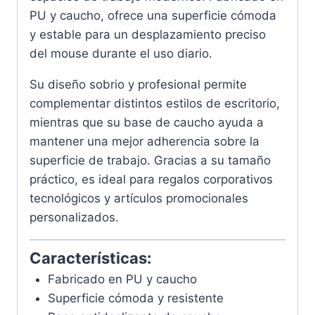
PU y caucho, ofrece una superficie cómoda
y estable para un desplazamiento preciso
del mouse durante el uso diario.
Su diseño sobrio y profesional permite
complementar distintos estilos de escritorio,
mientras que su base de caucho ayuda a
mantener una mejor adherencia sobre la
superficie de trabajo. Gracias a su tamaño
práctico, es ideal para regalos corporativos
tecnológicos y artículos promocionales
personalizados.
Características:
Fabricado en PU y caucho
Superficie cómoda y resistente