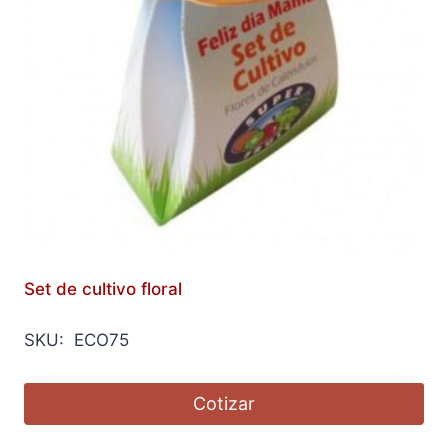
Set de cultivo floral
SKU: ECO75
Cotizar