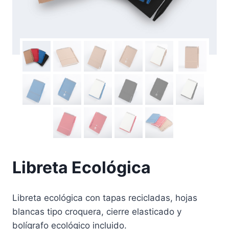
Libreta Ecológica
Libreta ecológica con tapas recicladas, hojas
blancas tipo croquera, cierre elasticado y
bolígrafo ecológico incluido.