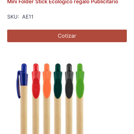
Mini Folder Stick Ecológico regalo Publicitario
SKU: AE11
Cotizar