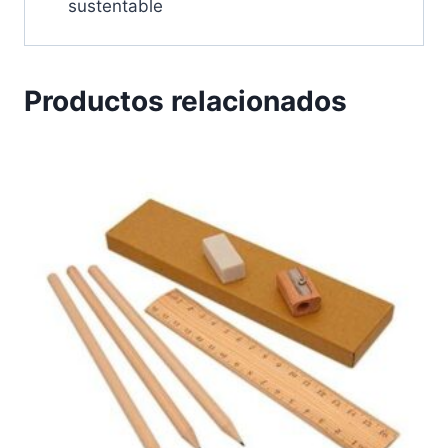
sustentable
Productos relacionados