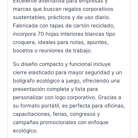
Excelente alternativa para empresas y
marcas que buscan regalos corporativos
sustentables, prácticos y de uso diario.
Fabricada con tapas de cartón reciclado,
incorpora 70 hojas interiores blancas tipo
croquera, ideales para notas, apuntes,
bocetos o reuniones de trabajo.
Su diseño compacto y funcional incluye
cierre elasticado para mayor seguridad y un
bolígrafo ecológico a juego, ofreciendo una
presentación completa y lista para
personalizar con logo corporativo. Gracias a
su formato portátil, es perfecta para oficinas,
capacitaciones, ferias, congresos y
campañas promocionales con enfoque
ecológico.