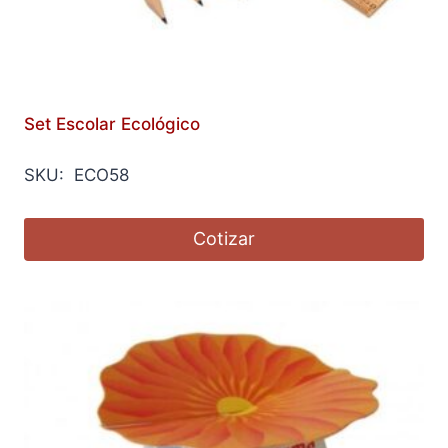
Set Escolar Ecológico
SKU: ECO58
Cotizar