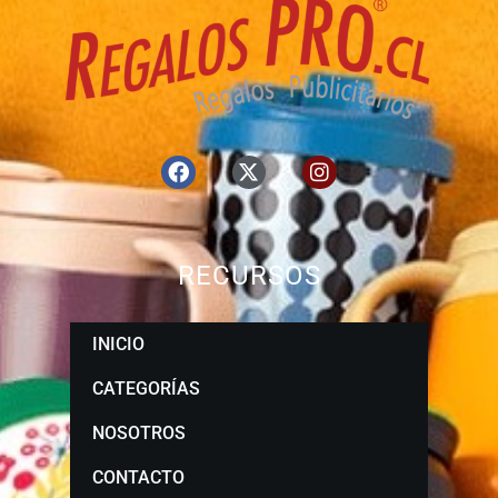
RECURSOS
INICIO
CATEGORÍAS
NOSOTROS
CONTACTO