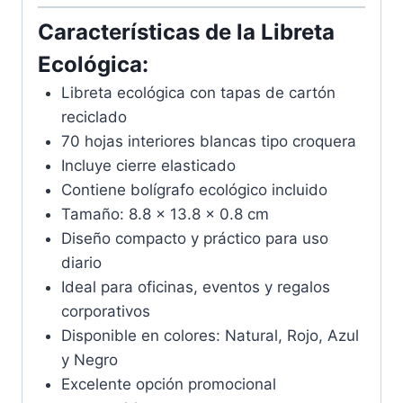
Características de la Libreta
Ecológica:
Libreta ecológica con tapas de cartón
reciclado
70 hojas interiores blancas tipo croquera
Incluye cierre elasticado
Contiene bolígrafo ecológico incluido
Tamaño: 8.8 x 13.8 x 0.8 cm
Diseño compacto y práctico para uso
diario
Ideal para oficinas, eventos y regalos
corporativos
Disponible en colores: Natural, Rojo, Azul
y Negro
Excelente opción promocional