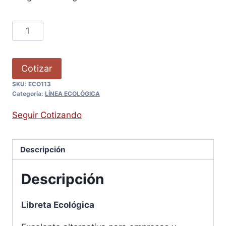
Cotizar
SKU:
ECO113
Categoría:
LÍNEA ECOLÓGICA
Seguir Cotizando
Descripción
Descripción
Libreta Ecológica